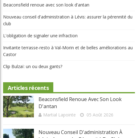
Beaconsfield renoue avec son look d'antan
Nouveau conseil d'administration à Lévis: assurer la pérennité du
club
L'obligation de signaler une infraction
Invitante terrasse-resto à Val-Morin et de belles améliorations au
Castor
Clip Bulzaï: un ou deux gants?
Articles récents
Beaconsfield Renoue Avec Son Look
D'antan
Martial Lapointe
05 Août 2026
Nouveau Conseil D'administration À