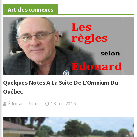
Articles connexes
Quelques Notes À La Suite De L'Omnium Du
Québec
Édouard Rivard
13 Juil 2016