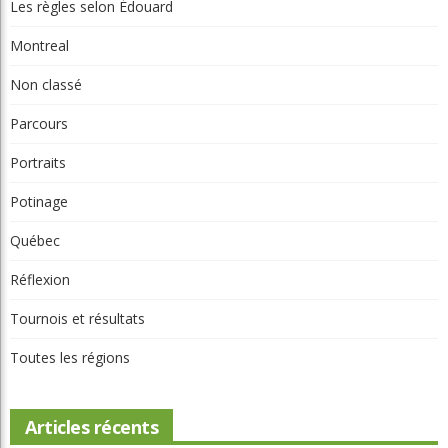
Les règles selon Édouard
Montreal
Non classé
Parcours
Portraits
Potinage
Québec
Réflexion
Tournois et résultats
Toutes les régions
Articles récents