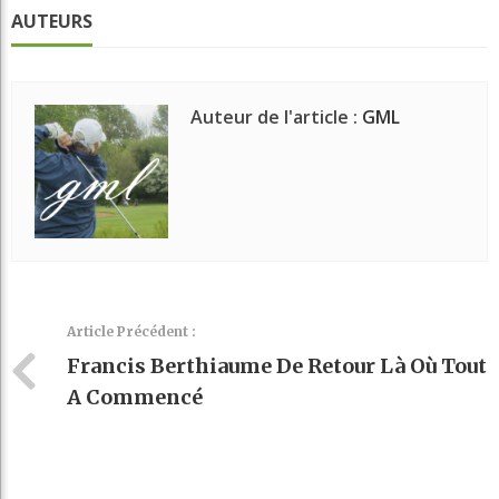
AUTEURS
Auteur de l'article :
GML
Article Précédent :
Francis Berthiaume De Retour Là Où Tout
A Commencé