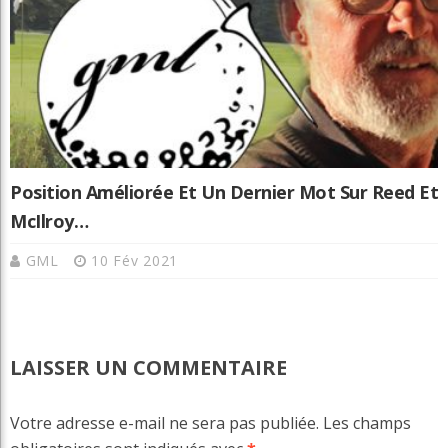
Position Améliorée Et Un Dernier Mot Sur Reed Et
McIlroy…
GML
10 Fév 2021
LAISSER UN COMMENTAIRE
Votre adresse e-mail ne sera pas publiée.
Les champs