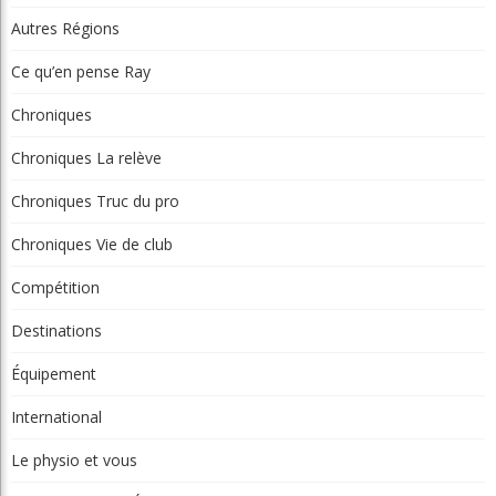
Autres Régions
Ce qu’en pense Ray
Chroniques
Chroniques La relève
Chroniques Truc du pro
Chroniques Vie de club
Compétition
Destinations
Équipement
International
Le physio et vous