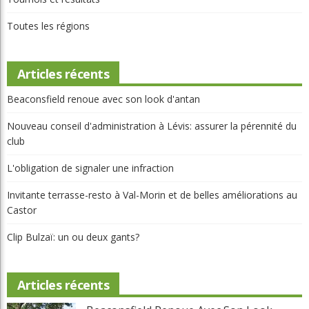
Toutes les régions
Articles récents
Beaconsfield renoue avec son look d'antan
Nouveau conseil d'administration à Lévis: assurer la pérennité du
club
L'obligation de signaler une infraction
Invitante terrasse-resto à Val-Morin et de belles améliorations au
Castor
Clip Bulzaï: un ou deux gants?
Articles récents