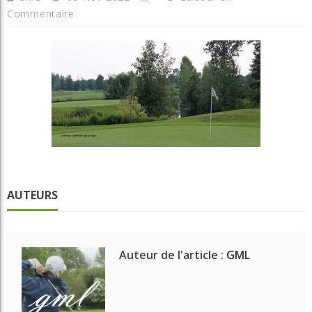
Commentaire
AUTEURS
Auteur de l'article :
GML