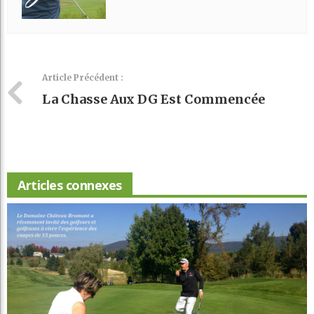
Article Précédent :
La Chasse Aux DG Est Commencée
Articles connexes