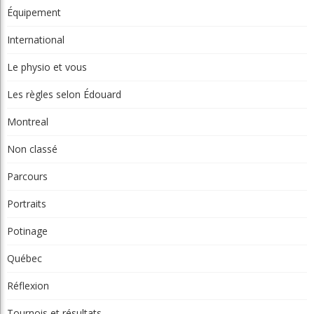
Équipement
International
Le physio et vous
Les règles selon Édouard
Montreal
Non classé
Parcours
Portraits
Potinage
Québec
Réflexion
Tournois et résultats