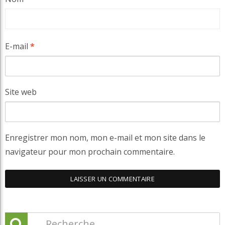
E-mail
*
Site web
Enregistrer mon nom, mon e-mail et mon site dans le
navigateur pour mon prochain commentaire.