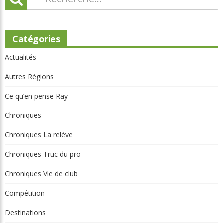
Catégories
Actualités
Autres Régions
Ce qu’en pense Ray
Chroniques
Chroniques La relève
Chroniques Truc du pro
Chroniques Vie de club
Compétition
Destinations