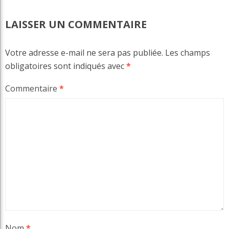
LAISSER UN COMMENTAIRE
Votre adresse e-mail ne sera pas publiée.
Les champs
obligatoires sont indiqués avec
*
Commentaire
*
Nom
*