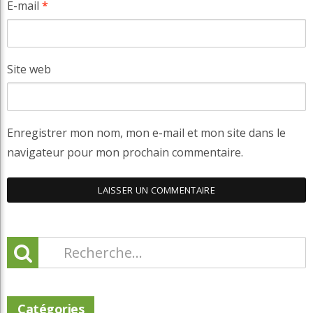
E-mail
*
Site web
Enregistrer mon nom, mon e-mail et mon site dans le
navigateur pour mon prochain commentaire.
Catégories