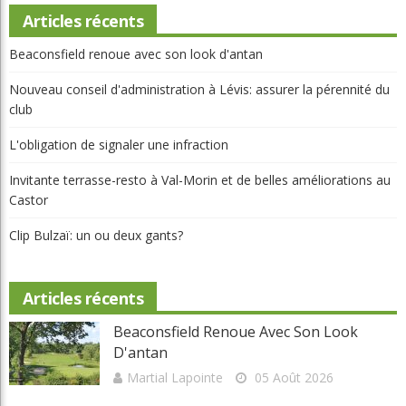
Articles récents
Beaconsfield renoue avec son look d'antan
Nouveau conseil d'administration à Lévis: assurer la pérennité du
club
L'obligation de signaler une infraction
Invitante terrasse-resto à Val-Morin et de belles améliorations au
Castor
Clip Bulzaï: un ou deux gants?
Articles récents
Beaconsfield Renoue Avec Son Look
D'antan
Martial Lapointe
05 Août 2026