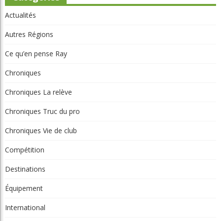
Actualités
Autres Régions
Ce qu’en pense Ray
Chroniques
Chroniques La relève
Chroniques Truc du pro
Chroniques Vie de club
Compétition
Destinations
Équipement
International