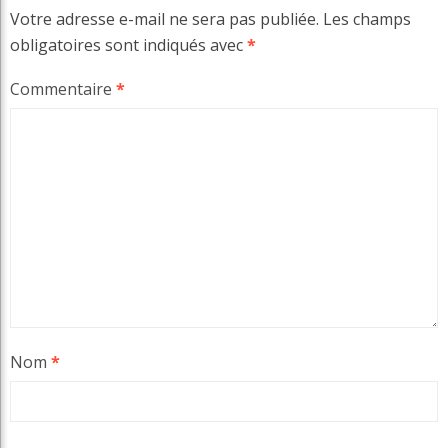
Votre adresse e-mail ne sera pas publiée.
Les champs
obligatoires sont indiqués avec
*
Commentaire
*
Nom
*