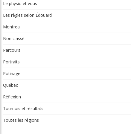
Le physio et vous
Les règles selon Édouard
Montreal
Non classé
Parcours
Portraits
Potinage
Québec
Réflexion
Tournois et résultats
Toutes les régions