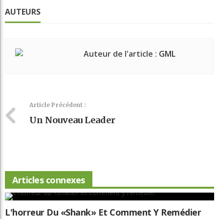
AUTEURS
Auteur de l'article :
GML
Article Précédent :
Un Nouveau Leader
Articles connexes
L'horreur Du «shank» Et Comment Y Remédier