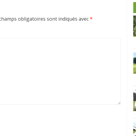
champs obligatoires sont indiqués avec
*