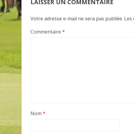
LAISSER UN COMMENTAIRE
Votre adresse e-mail ne sera pas publiée.
Les 
Commentaire
*
Nom
*