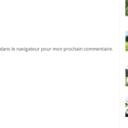
 dans le navigateur pour mon prochain commentaire.