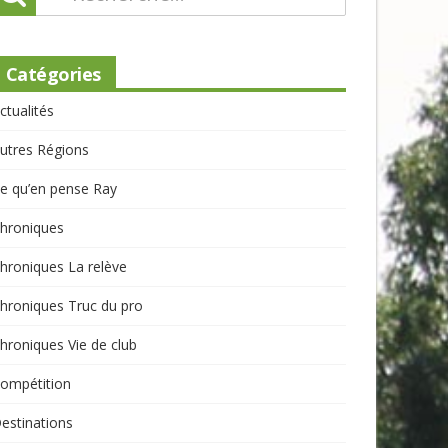
Catégories
ctualités
utres Régions
e qu’en pense Ray
hroniques
hroniques La relève
hroniques Truc du pro
hroniques Vie de club
ompétition
estinations