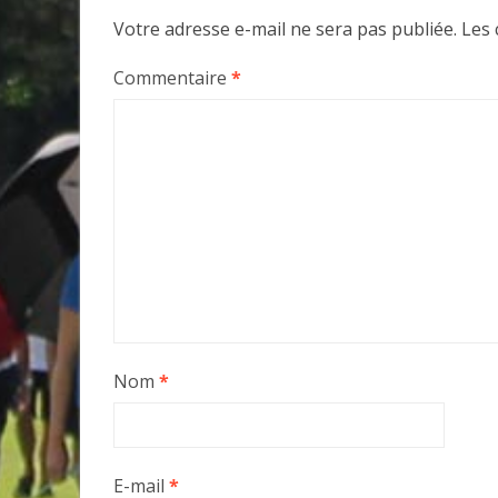
Votre adresse e-mail ne sera pas publiée.
Les 
Commentaire
*
Nom
*
E-mail
*