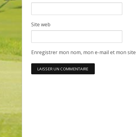
Site web
Enregistrer mon nom, mon e-mail et mon site