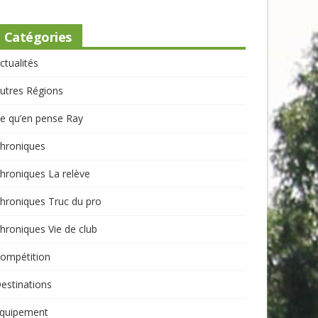
Catégories
ctualités
utres Régions
e qu’en pense Ray
hroniques
hroniques La relève
hroniques Truc du pro
hroniques Vie de club
ompétition
estinations
quipement