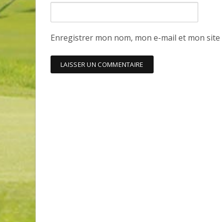
Enregistrer mon nom, mon e-mail et mon site