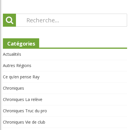
Catégories
Actualités
Autres Régions
Ce qu’en pense Ray
Chroniques
Chroniques La relève
Chroniques Truc du pro
Chroniques Vie de club