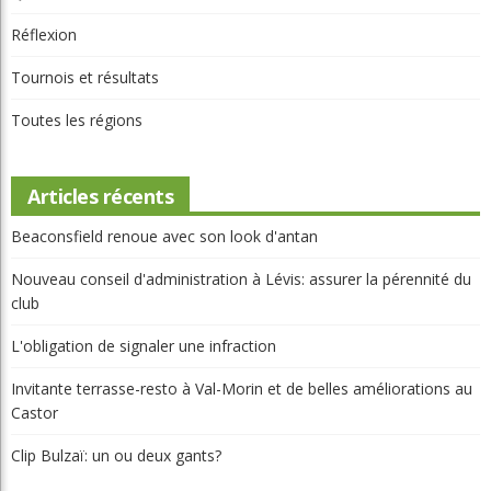
Réflexion
Tournois et résultats
Toutes les régions
Articles récents
Beaconsfield renoue avec son look d'antan
Nouveau conseil d'administration à Lévis: assurer la pérennité du
club
L'obligation de signaler une infraction
Invitante terrasse-resto à Val-Morin et de belles améliorations au
Castor
Clip Bulzaï: un ou deux gants?