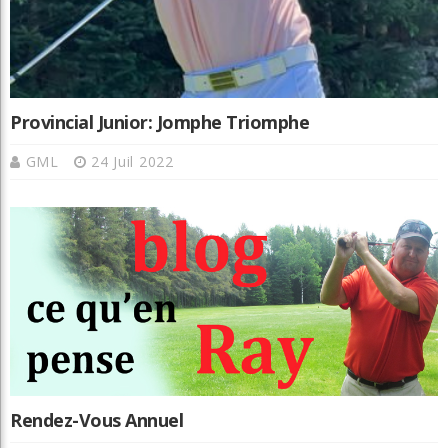
Provincial Junior: Jomphe Triomphe
GML
24 Juil 2022
Rendez-Vous Annuel