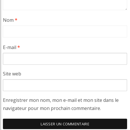
Nom
*
E-mail
*
Site web
Enregistrer mon nom, mon e-mail et mon site dans le
navigateur pour mon prochain commentaire.