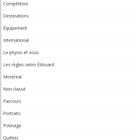
Compétition
Destinations
Équipement
International
Le physio et vous
Les règles selon Édouard
Montreal
Non classé
Parcours
Portraits
Potinage
Québec