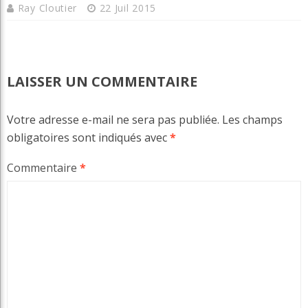
Ray Cloutier
22 Juil 2015
LAISSER UN COMMENTAIRE
Votre adresse e-mail ne sera pas publiée.
Les champs
obligatoires sont indiqués avec
*
Commentaire
*