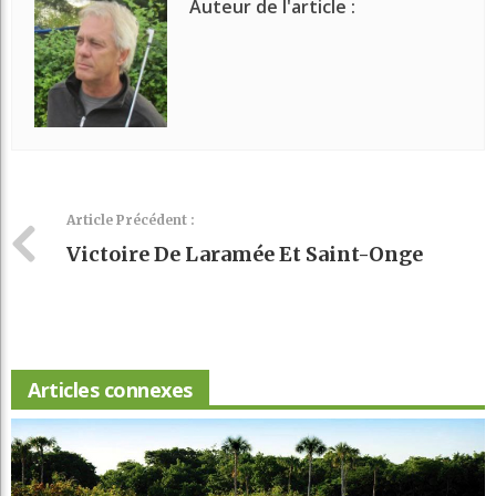
Auteur de l'article :
Article Précédent :
Victoire De Laramée Et Saint-Onge
Articles connexes