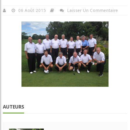
06 Août 2015
Laisser Un Commentaire
AUTEURS