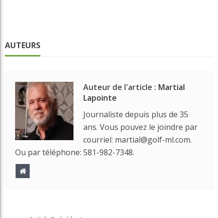
AUTEURS
Auteur de l'article :
Martial
Lapointe
Journaliste depuis plus de 35
ans. Vous pouvez le joindre par
courriel: martial@golf-ml.com.
Ou par téléphone: 581-982-7348.