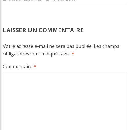
LAISSER UN COMMENTAIRE
Votre adresse e-mail ne sera pas publiée.
Les champs
obligatoires sont indiqués avec
*
Commentaire
*