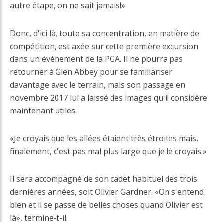
autre étape, on ne sait jamais!»
Donc, d'ici là, toute sa concentration, en matière de
compétition, est axée sur cette première excursion
dans un événement de la PGA. Il ne pourra pas
retourner à Glen Abbey pour se familiariser
davantage avec le terrain, mais son passage en
novembre 2017 lui a laissé des images qu'il considère
maintenant utiles.
«Je croyais que les allées étaient très étroites mais,
finalement, c'est pas mal plus large que je le croyais.»
Il sera accompagné de son cadet habituel des trois
dernières années, soit Olivier Gardner. «On s'entend
bien et il se passe de belles choses quand Olivier est
là», termine-t-il.