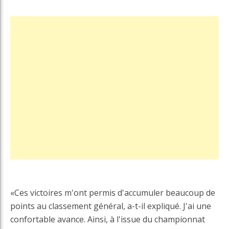
«Ces victoires m'ont permis d'accumuler beaucoup de
points au classement général, a-t-il expliqué. J'ai une
confortable avance. Ainsi, à l'issue du championnat