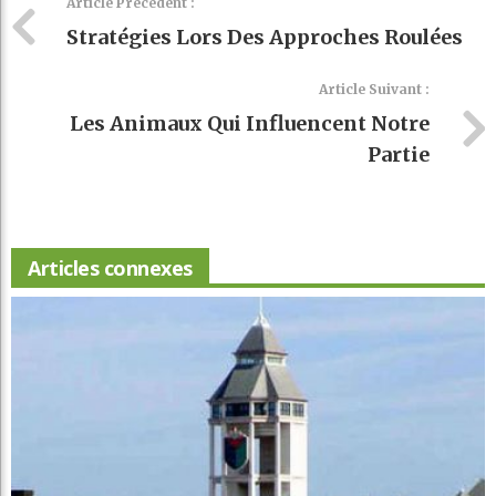
Article Précédent :
Stratégies Lors Des Approches Roulées
Article Suivant :
Les Animaux Qui Influencent Notre
Partie
Articles connexes