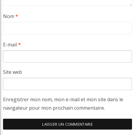
Nom
*
E-mail
*
Site web
Enregistrer mon nom, mon e-mail et mon site dans le
navigateur pour mon prochain commentaire.