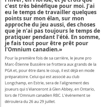
c'est très bénéfique pour moi. J'ai
eu le temps de travailler quelques
points sur mon élan, sur mon
approche du jeu aussi, des choses
que je n'ai pas toujours le temps de
pratiquer pendant l'été. En somme,
je fais tout pour être prêt pour
l'Omnium canadien.»
Pour la première fois de sa carrière, le jeune pro
Marc-Étienne Bussière se frottera aux grands de la
PGA et, pour être dans le coup, il est déjà en mode
préparatoire. Celui qui est associé au club
Longchamp, en Estrie, sera de l'alignement des
joueurs qui s'élanceront à Glen Abbey, en Ontario,
lors de l'Omnium canadien RBC. L'événement se
déroulera du 26 au 29 juillet.