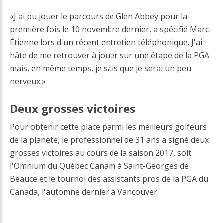
«J'ai pu jouer le parcours de Glen Abbey pour la
première fois le 10 novembre dernier, a spécifié Marc-
Étienne lors d'un récent entretien téléphonique. J'ai
hâte de me retrouver à jouer sur une étape de la PGA
mais, en même temps, je sais que je serai un peu
nerveux.»
Deux grosses victoires
Pour obtenir cette place parmi les meilleurs golfeurs
de la planète, le professionnel de 31 ans a signé deux
grosses victoires au cours de la saison 2017, soit
l'Omnium du Québec Canam à Saint-Georges de
Beauce et le tournoi des assistants pros de la PGA du
Canada, l'automne dernier à Vancouver.