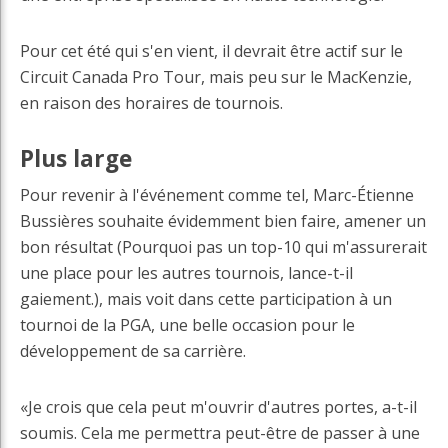
Pour cet été qui s'en vient, il devrait être actif sur le
Circuit Canada Pro Tour, mais peu sur le MacKenzie,
en raison des horaires de tournois.
Plus large
Pour revenir à l'événement comme tel, Marc-Étienne
Bussières souhaite évidemment bien faire, amener un
bon résultat (Pourquoi pas un top-10 qui m'assurerait
une place pour les autres tournois, lance-t-il
gaiement.), mais voit dans cette participation à un
tournoi de la PGA, une belle occasion pour le
développement de sa carrière.
«Je crois que cela peut m'ouvrir d'autres portes, a-t-il
soumis. Cela me permettra peut-être de passer à une