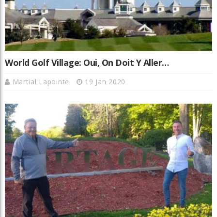
World Golf Village: Oui, On Doit Y Aller…
Martial Lapointe
19 Jan 2020