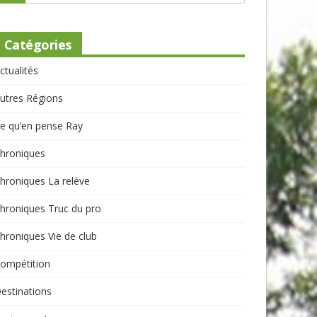
Catégories
ctualités
utres Régions
e qu’en pense Ray
hroniques
hroniques La relève
hroniques Truc du pro
hroniques Vie de club
ompétition
estinations