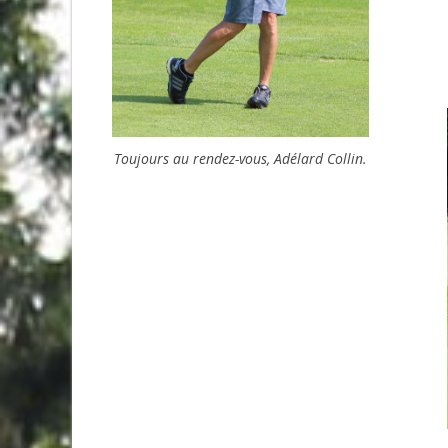
Toujours au rendez-vous, Adélard Collin.