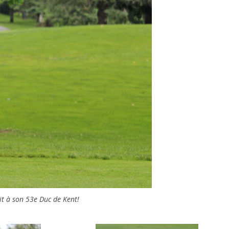
t à son 53e Duc de Kent!