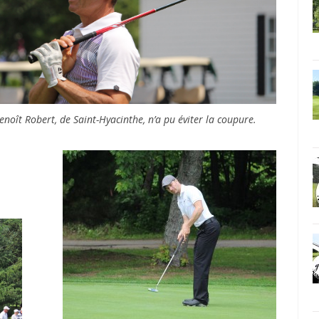
enoît Robert, de Saint-Hyacinthe, n’a pu éviter la coupure.