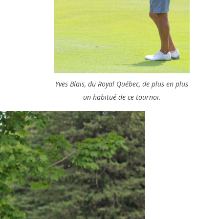
Yves Blais, du Royal Québec, de plus en plus
un habitué de ce tournoi.