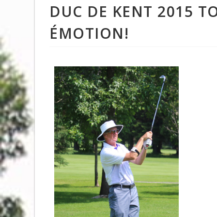
DUC DE KENT 2015 T
ÉMOTION!