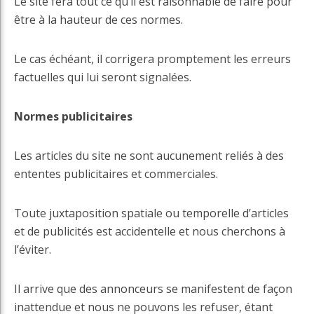
Le site fera tout ce qu’il est raisonnable de faire pour
être à la hauteur de ces normes.
Le cas échéant, il corrigera promptement les erreurs
factuelles qui lui seront signalées.
Normes publicitaires
Les articles du site ne sont aucunement reliés à des
ententes publicitaires et commerciales.
Toute juxtaposition spatiale ou temporelle d’articles
et de publicités est accidentelle et nous cherchons à
l’éviter.
Il arrive que des annonceurs se manifestent de façon
inattendue et nous ne pouvons les refuser, étant