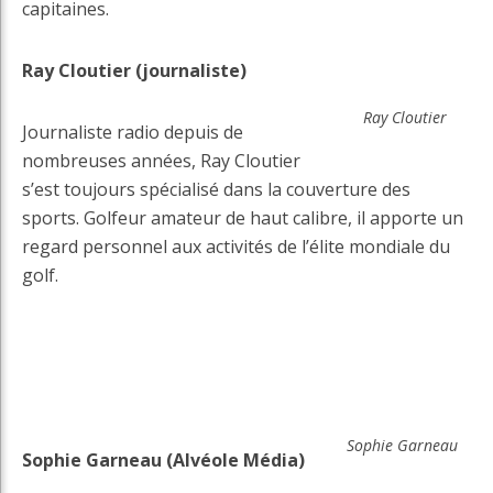
capitaines.
Ray Cloutier (journaliste)
Ray Cloutier
Journaliste radio depuis de
nombreuses années, Ray Cloutier
s’est toujours spécialisé dans la couverture des
sports. Golfeur amateur de haut calibre, il apporte un
regard personnel aux activités de l’élite mondiale du
golf.
Sophie Garneau
Sophie Garneau (Alvéole Média)