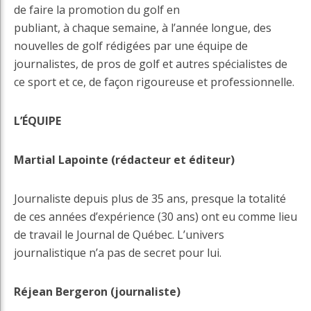
de faire la promotion du golf en
publiant, à chaque semaine, à l’année longue, des
nouvelles de golf rédigées par une équipe de
journalistes, de pros de golf et autres spécialistes de
ce sport et ce, de façon rigoureuse et professionnelle.
L’ÉQUIPE
Martial Lapointe (rédacteur et éditeur)
Journaliste depuis plus de 35 ans, presque la totalité
de ces années d’expérience (30 ans) ont eu comme lieu
de travail le Journal de Québec. L’univers
journalistique n’a pas de secret pour lui.
Réjean Bergeron (journaliste)