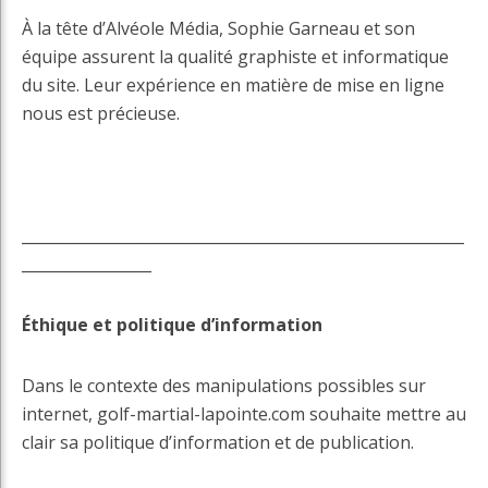
À la tête d’Alvéole Média, Sophie Garneau et son
équipe assurent la qualité graphiste et informatique
du site. Leur expérience en matière de mise en ligne
nous est précieuse.
__________________________________________________________
_________________
Éthique et politique d’information
Dans le contexte des manipulations possibles sur
internet, golf-martial-lapointe.com souhaite mettre au
clair sa politique d’information et de publication.