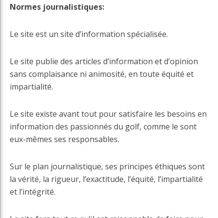
Normes journalistiques:
Le site est un site d’information spécialisée.
Le site publie des articles d’information et d’opinion
sans complaisance ni animosité, en toute équité et
impartialité.
Le site existe avant tout pour satisfaire les besoins en
information des passionnés du golf, comme le sont
eux-mêmes ses responsables.
Sur le plan journalistique, ses principes éthiques sont
la vérité, la rigueur, l’exactitude, l’équité, l’impartialité
et l’intégrité.