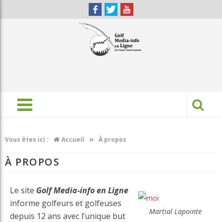
»
Vous êtes ici :
Accueil
À propos
À PROPOS
Le site
Golf Media-info en Ligne
informe golfeurs et golfeuses
Martial Lapointe
depuis 12 ans avec l’unique but