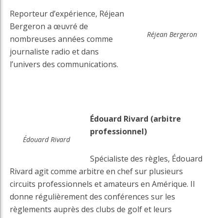
Reporteur d’expérience, Réjean
Bergeron a œuvré de
Réjean Bergeron
nombreuses années comme
journaliste radio et dans
l’univers des communications.
Édouard Rivard (arbitre
professionnel)
Édouard Rivard
Spécialiste des règles, Édouard
Rivard agit comme arbitre en chef sur plusieurs
circuits professionnels et amateurs en Amérique. Il
donne régulièrement des conférences sur les
règlements auprès des clubs de golf et leurs