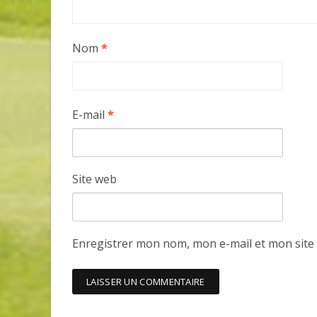
Nom
*
E-mail
*
Site web
Enregistrer mon nom, mon e-mail et mon site