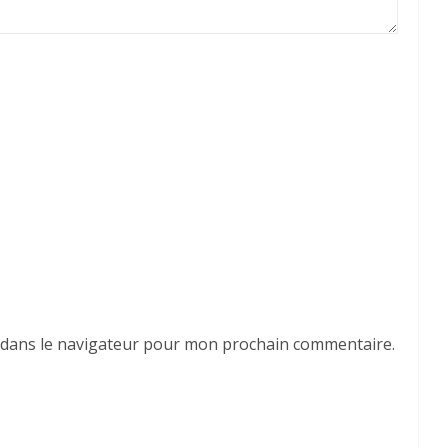
 dans le navigateur pour mon prochain commentaire.