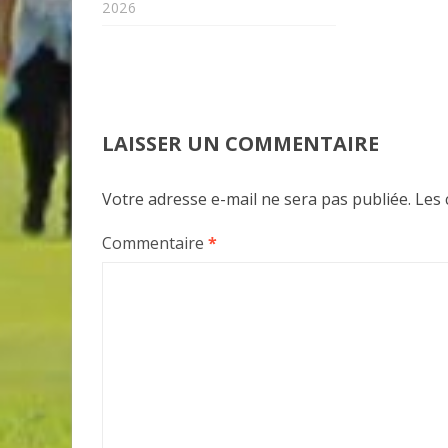
2026
LAISSER UN COMMENTAIRE
Votre adresse e-mail ne sera pas publiée.
Les 
Commentaire
*