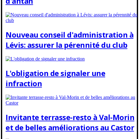
d'antan
Nouveau conseil d'administration à
Lévis: assurer la pérennité du club
L'obligation de signaler une
infraction
Invitante terrasse-resto à Val-Morin
et de belles améliorations au Castor