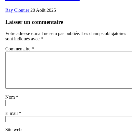
Ray Cloutier
20 Août 2025
Laisser un commentaire
Votre adresse e-mail ne sera pas publiée.
Les champs obligatoires
sont indiqués avec
*
Commentaire
*
Nom
*
E-mail
*
Site web