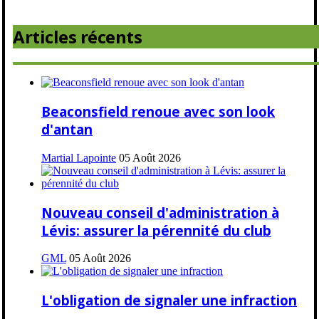
Articles récents
Beaconsfield renoue avec son look
d'antan
Martial Lapointe
05 Août 2026
Nouveau conseil d'administration à
Lévis: assurer la pérennité du club
GML
05 Août 2026
L'obligation de signaler une infraction