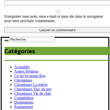
Enregistrer mon nom, mon e-mail et mon site dans le navigateur
pour mon prochain commentaire.
Catégories
Actualités
Autres Régions
Ce qu’en pense Ray
Chroniques
Chroniques La relève
Chroniques Truc du pro
Chroniques Vie de club
Compétition
Destinations
Équipement