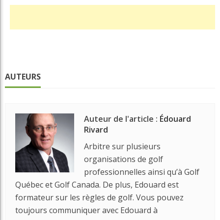
AUTEURS
Auteur de l'article :
Édouard
Rivard
Arbitre sur plusieurs
organisations de golf
professionnelles ainsi qu’à Golf
Québec et Golf Canada. De plus, Edouard est
formateur sur les règles de golf. Vous pouvez
toujours communiquer avec Edouard à