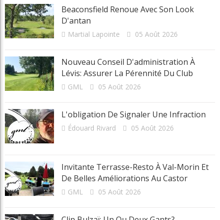
Catégories
Actualités