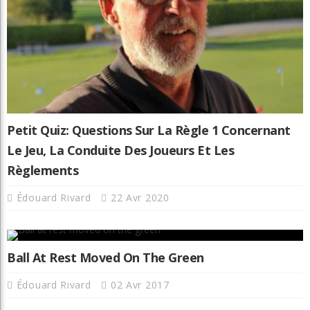
Petit Quiz: Questions Sur La Règle 1 Concernant
Le Jeu, La Conduite Des Joueurs Et Les
Règlements
Édouard Rivard
22 Avr 2020
Ball At Rest Moved On The Green
Édouard Rivard
02 Avr 2017