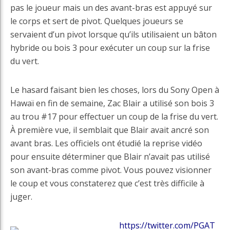
pas le joueur mais un des avant-bras est appuyé sur
le corps et sert de pivot. Quelques joueurs se
servaient d’un pivot lorsque qu’ils utilisaient un bâton
hybride ou bois 3 pour exécuter un coup sur la frise
du vert.
Le hasard faisant bien les choses, lors du Sony Open à
Hawaï en fin de semaine, Zac Blair a utilisé son bois 3
au trou #17 pour effectuer un coup de la frise du vert.
À première vue, il semblait que Blair avait ancré son
avant bras. Les officiels ont étudié la reprise vidéo
pour ensuite déterminer que Blair n’avait pas utilisé
son avant-bras comme pivot. Vous pouvez visionner
le coup et vous constaterez que c’est très difficile à
juger.
https://twitter.com/PGAT