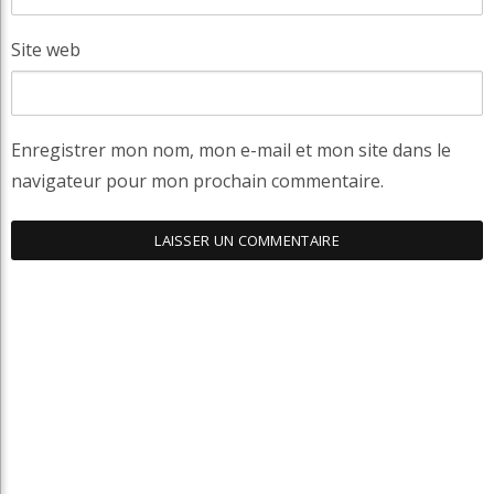
Site web
Enregistrer mon nom, mon e-mail et mon site dans le
navigateur pour mon prochain commentaire.