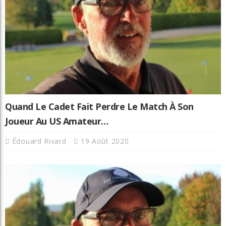
Quand Le Cadet Fait Perdre Le Match À Son
Joueur Au US Amateur…
Édouard Rivard
19 Août 2020