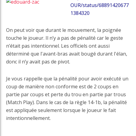
OUR/status/68891420677
1384320
On peut voir que durant le mouvement, la poignée
touche le joueur. Il n’y a pas de pénalité car le geste
n’était pas intentionnel. Les officiels ont aussi
déterminé que l'avant-bras avait bougé durant l'élan,
donc il n’y avait pas de pivot.
Je vous rappelle que la pénalité pour avoir exécuté un
coup de manière non conforme est de 2 coups en
partie par coups et perte du trou en partie par trous
(Match Play). Dans le cas de la règle 14-1b, la pénalité
est appliquée seulement lorsque le joueur le fait
intentionnellement.