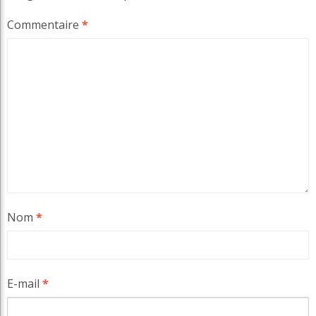
Commentaire
*
Nom
*
E-mail
*