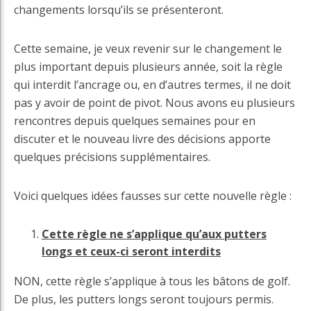
changements lorsqu’ils se présenteront.
Cette semaine, je veux revenir sur le changement le
plus important depuis plusieurs année, soit la règle
qui interdit l’ancrage ou, en d’autres termes, il ne doit
pas y avoir de point de pivot. Nous avons eu plusieurs
rencontres depuis quelques semaines pour en
discuter et le nouveau livre des décisions apporte
quelques précisions supplémentaires.
Voici quelques idées fausses sur cette nouvelle règle :
Cette règle ne s’applique qu’aux putters
longs et ceux-ci seront interdits
NON, cette règle s’applique à tous les bâtons de golf.
De plus, les putters longs seront toujours permis.