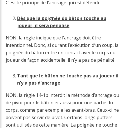
C’est le principe de l’ancrage qui est défendu.
Dès que la poignée du bâton touche au
joueur, il sera pénalisé
NON, la règle indique que l’ancrage doit être
intentionnel. Donc, si durant l’exécution d’un coup, la
poignée du bâton entre en contact avec le corps du
joueur de façon accidentelle, il n’y a pas de pénalité.
Tant que le bâton ne touche pas au joueur il
n’y a pas d’ancrage
NON, la règle 14-1b interdit la méthode d’ancrage ou
de pivot pour le bâton et aussi pour une partie du
corps, comme par exemple les avant-bras. Ceux-ci ne
doivent pas servir de pivot. Certains longs putters
sont utilisés de cette manière. La poignée ne touche