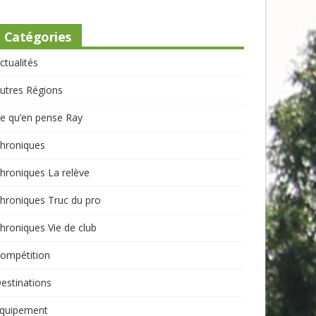
Catégories
ctualités
utres Régions
e qu’en pense Ray
hroniques
hroniques La relève
hroniques Truc du pro
hroniques Vie de club
ompétition
estinations
quipement