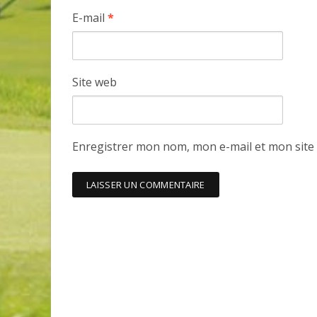
E-mail
*
Site web
Enregistrer mon nom, mon e-mail et mon site