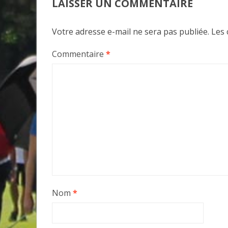
LAISSER UN COMMENTAIRE
Votre adresse e-mail ne sera pas publiée.
Les 
Commentaire
*
Nom
*