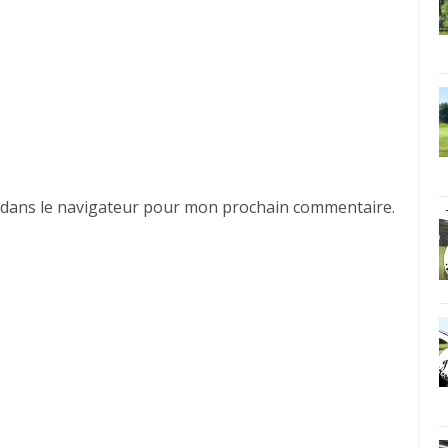
 dans le navigateur pour mon prochain commentaire.