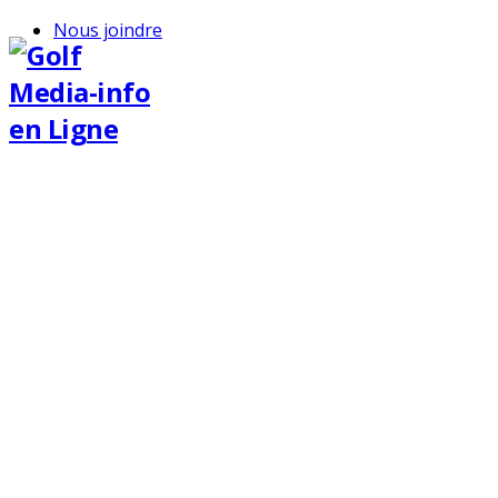
Nous joindre