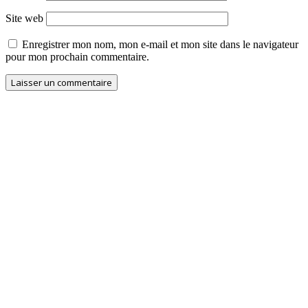
Site web
Enregistrer mon nom, mon e-mail et mon site dans le navigateur
pour mon prochain commentaire.