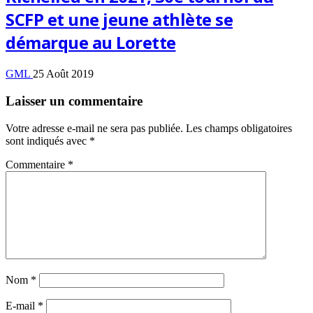
SCFP et une jeune athlète se
démarque au Lorette
GML
25 Août 2019
Laisser un commentaire
Votre adresse e-mail ne sera pas publiée.
Les champs obligatoires
sont indiqués avec
*
Commentaire
*
Nom
*
E-mail
*