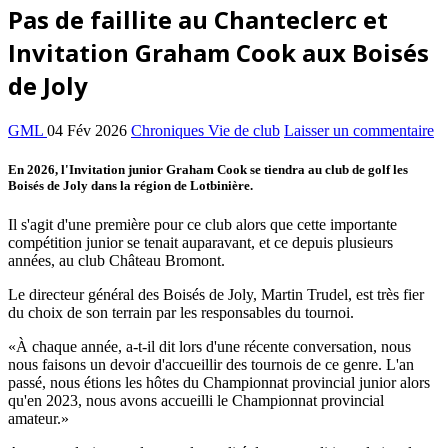
Pas de faillite au Chanteclerc et
Invitation Graham Cook aux Boisés
de Joly
GML
04 Fév 2026
Chroniques Vie de club
Laisser un commentaire
En 2026, l'Invitation junior Graham Cook se tiendra au club de golf les
Boisés de Joly dans la région de Lotbinière.
Il s'agit d'une première pour ce club alors que cette importante
compétition junior se tenait auparavant, et ce depuis plusieurs
années, au club Château Bromont.
Le directeur général des Boisés de Joly, Martin Trudel, est très fier
du choix de son terrain par les responsables du tournoi.
«À chaque année, a-t-il dit lors d'une récente conversation, nous
nous faisons un devoir d'accueillir des tournois de ce genre. L'an
passé, nous étions les hôtes du Championnat provincial junior alors
qu'en 2023, nous avons accueilli le Championnat provincial
amateur.»