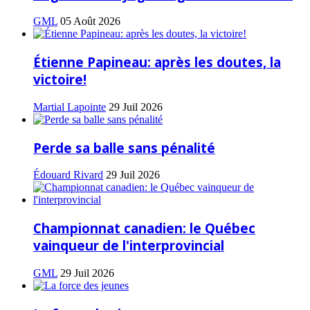
GML
05 Août 2026
Étienne Papineau: après les doutes, la
victoire!
Martial Lapointe
29 Juil 2026
Perde sa balle sans pénalité
Édouard Rivard
29 Juil 2026
Championnat canadien: le Québec
vainqueur de l'interprovincial
GML
29 Juil 2026