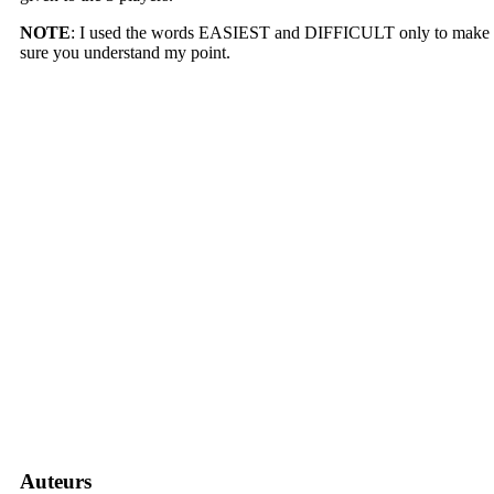
NOTE
: I used the words EASIEST and DIFFICULT only to make
sure you understand my point.
Auteurs