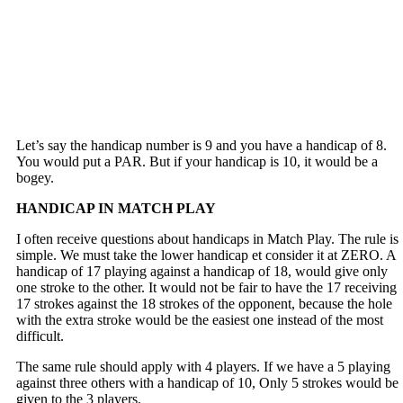
Let’s say the handicap number is 9 and you have a handicap of 8.
You would put a PAR. But if your handicap is 10, it would be a
bogey.
HANDICAP IN MATCH PLAY
I often receive questions about handicaps in Match Play. The rule is
simple. We must take the lower handicap et consider it at ZERO. A
handicap of 17 playing against a handicap of 18, would give only
one stroke to the other. It would not be fair to have the 17 receiving
17 strokes against the 18 strokes of the opponent, because the hole
with the extra stroke would be the easiest one instead of the most
difficult.
The same rule should apply with 4 players. If we have a 5 playing
against three others with a handicap of 10, Only 5 strokes would be
given to the 3 players.