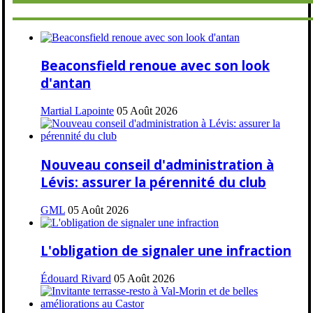
Beaconsfield renoue avec son look
d'antan
Martial Lapointe
05 Août 2026
Nouveau conseil d'administration à
Lévis: assurer la pérennité du club
GML
05 Août 2026
L'obligation de signaler une infraction
Édouard Rivard
05 Août 2026