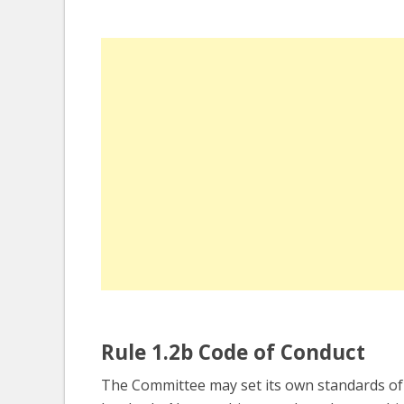
Rule 1.2b Code of Conduct
The Committee may set its own standards of 