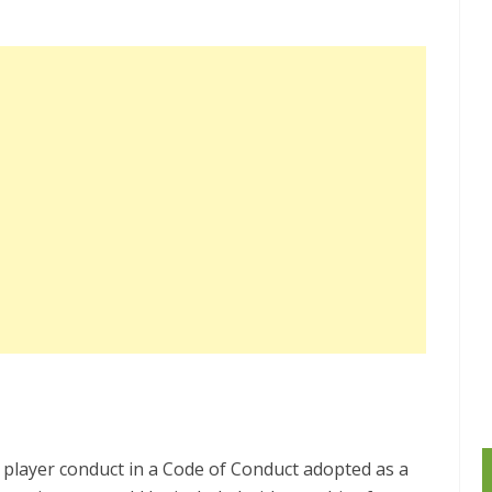
player conduct in a Code of Conduct adopted as a