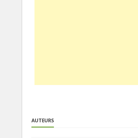
AUTEURS