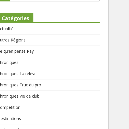
Catégories
ctualités
utres Régions
e qu’en pense Ray
hroniques
hroniques La relève
hroniques Truc du pro
hroniques Vie de club
ompétition
estinations