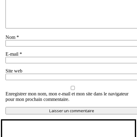
Nom
*
E-mail
*
Site web
Enregistrer mon nom, mon e-mail et mon site dans le navigateur
pour mon prochain commentaire.