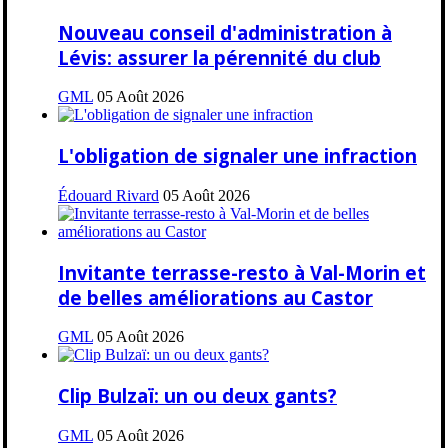
Nouveau conseil d'administration à
Lévis: assurer la pérennité du club
GML
05 Août 2026
L'obligation de signaler une infraction
Édouard Rivard
05 Août 2026
Invitante terrasse-resto à Val-Morin et
de belles améliorations au Castor
GML
05 Août 2026
Clip Bulzaï: un ou deux gants?
GML
05 Août 2026