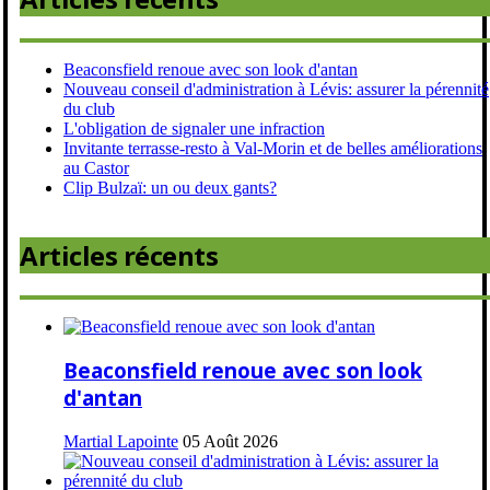
Beaconsfield renoue avec son look d'antan
Nouveau conseil d'administration à Lévis: assurer la pérennité
du club
L'obligation de signaler une infraction
Invitante terrasse-resto à Val-Morin et de belles améliorations
au Castor
Clip Bulzaï: un ou deux gants?
Articles récents
Beaconsfield renoue avec son look
d'antan
Martial Lapointe
05 Août 2026