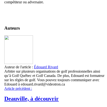
compétiteur ou adversaire.
Auteurs
Auteur de l'article :
Édouard Rivard
Arbitre sur plusieurs organisations de golf professionnelles ainsi
qu’à Golf Québec et Golf Canada. De plus, Edouard est formateur
sur les règles de golf. Vous pouvez toujours communiquer avec
Edouard à edouard.rivard@videotron.ca
Article précédent :
Deauville, à découvrir