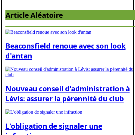
Article Aléatoire
Beaconsfield renoue avec son look
d'antan
Nouveau conseil d'administration à
Lévis: assurer la pérennité du club
L'obligation de signaler une