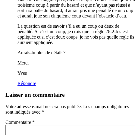
troisième coup à partir du hasard et que n’ayant pas réussi à
sortir sa balle du hasard, il aurait pris une pénalité de un coup
et aurait joué son cinquième coup devant l’obstacle d’eau.
La question est de savoir s’il a eu un coup ou deux de
pénalité. Si c’est un coup, je crois que la règle 26-2-b s’est
appliquée et si c’est deux coups, je ne vois pas quelle règle ils
auraient appliquée.
Aurais-tu plus de détails?
Merci
Yves
Répondre
Laisser un commentaire
Votre adresse e-mail ne sera pas publiée.
Les champs obligatoires
sont indiqués avec
*
Commentaire
*