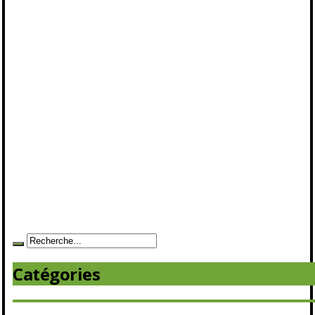
Catégories