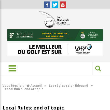
»
»
Vous êtes ici :
Accueil
Les règles selon Édouard
Local Rules: end of topic
Local Rules: end of topic