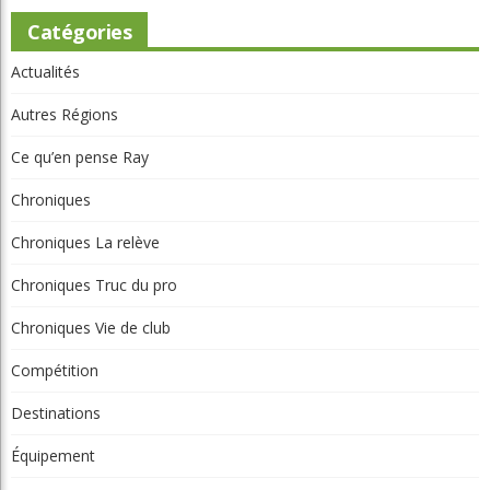
Catégories
Actualités
Autres Régions
Ce qu’en pense Ray
Chroniques
Chroniques La relève
Chroniques Truc du pro
Chroniques Vie de club
Compétition
Destinations
Équipement