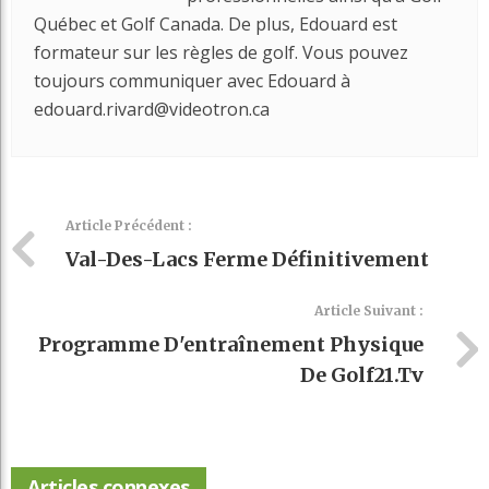
Québec et Golf Canada. De plus, Edouard est
formateur sur les règles de golf. Vous pouvez
toujours communiquer avec Edouard à
edouard.rivard@videotron.ca
Article Précédent :
Val-Des-Lacs Ferme Définitivement
Article Suivant :
Programme D'entraînement Physique
De Golf21.tv
Articles connexes