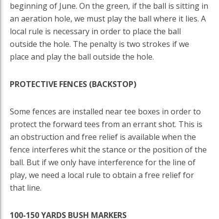
beginning of June. On the green, if the ball is sitting in
an aeration hole, we must play the ball where it lies. A
local rule is necessary in order to place the ball
outside the hole. The penalty is two strokes if we
place and play the ball outside the hole.
PROTECTIVE FENCES (BACKSTOP)
Some fences are installed near tee boxes in order to
protect the forward tees from an errant shot. This is
an obstruction and free relief is available when the
fence interferes whit the stance or the position of the
ball. But if we only have interference for the line of
play, we need a local rule to obtain a free relief for
that line.
100-150 YARDS BUSH MARKERS