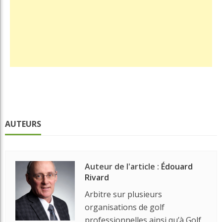
AUTEURS
Auteur de l'article :
Édouard
Rivard
Arbitre sur plusieurs
organisations de golf
professionnelles ainsi qu’à Golf