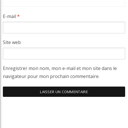
E-mail
*
Site web
Enregistrer mon nom, mon e-mail et mon site dans le
navigateur pour mon prochain commentaire.