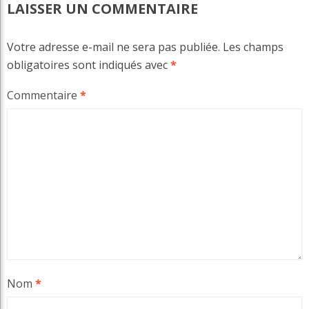
LAISSER UN COMMENTAIRE
Votre adresse e-mail ne sera pas publiée.
Les champs
obligatoires sont indiqués avec
*
Commentaire
*
Nom
*