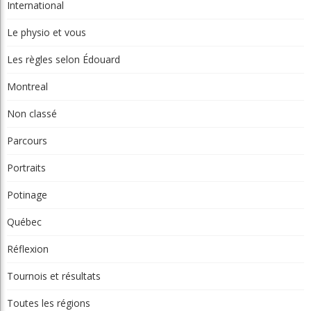
International
Le physio et vous
Les règles selon Édouard
Montreal
Non classé
Parcours
Portraits
Potinage
Québec
Réflexion
Tournois et résultats
Toutes les régions