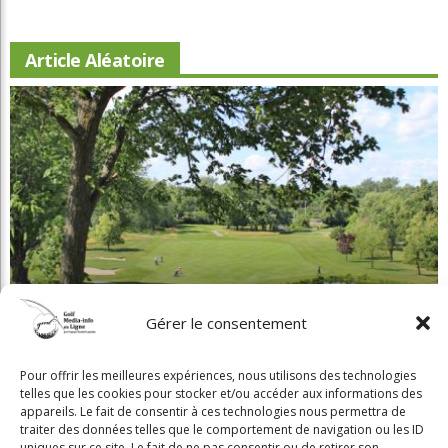
Article Aléatoire
Gérer le consentement
Beaconsfield renoue avec son look d'antan
Pour offrir les meilleures expériences, nous utilisons des technologies
telles que les cookies pour stocker et/ou accéder aux informations des
appareils. Le fait de consentir à ces technologies nous permettra de
traiter des données telles que le comportement de navigation ou les ID
uniques sur ce site. Le fait de ne pas consentir ou de retirer son