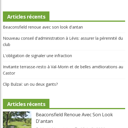
Articles récents
Beaconsfield renoue avec son look d'antan
Nouveau conseil d'administration à Lévis: assurer la pérennité du
club
L'obligation de signaler une infraction
Invitante terrasse-resto à Val-Morin et de belles améliorations au
Castor
Clip Bulzaï: un ou deux gants?
Articles récents
Beaconsfield Renoue Avec Son Look
D'antan