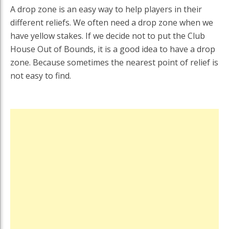
A drop zone is an easy way to help players in their
different reliefs. We often need a drop zone when we
have yellow stakes. If we decide not to put the Club
House Out of Bounds, it is a good idea to have a drop
zone. Because sometimes the nearest point of relief is
not easy to find.