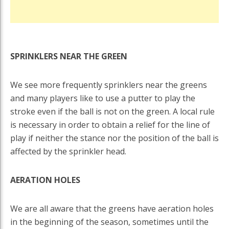
SPRINKLERS NEAR THE GREEN
We see more frequently sprinklers near the greens
and many players like to use a putter to play the
stroke even if the ball is not on the green. A local rule
is necessary in order to obtain a relief for the line of
play if neither the stance nor the position of the ball is
affected by the sprinkler head.
AERATION HOLES
We are all aware that the greens have aeration holes
in the beginning of the season, sometimes until the