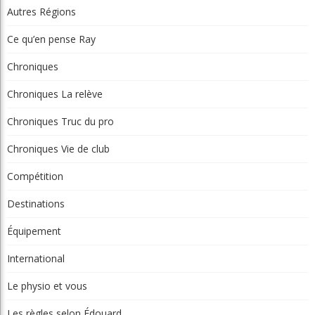
Ce qu’en pense Ray
Chroniques
Chroniques La relève
Chroniques Truc du pro
Chroniques Vie de club
Compétition
Destinations
Équipement
International
Le physio et vous
Les règles selon Édouard
Montreal