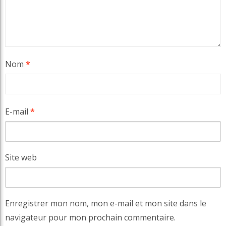
Nom
*
E-mail
*
Site web
Enregistrer mon nom, mon e-mail et mon site dans le
navigateur pour mon prochain commentaire.