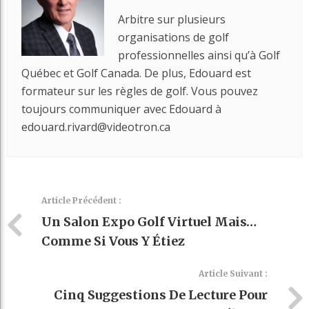
Arbitre sur plusieurs
organisations de golf
professionnelles ainsi qu’à Golf
Québec et Golf Canada. De plus, Edouard est
formateur sur les règles de golf. Vous pouvez
toujours communiquer avec Edouard à
edouard.rivard@videotron.ca
Article Précédent :
Un Salon Expo Golf Virtuel Mais…
Comme Si Vous Y Étiez
Article Suivant :
Cinq Suggestions De Lecture Pour