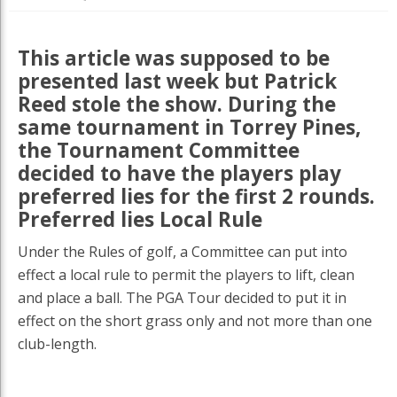
This article was supposed to be
presented last week but Patrick
Reed stole the show. During the
same tournament in Torrey Pines,
the Tournament Committee
decided to have the players play
preferred lies for the first 2 rounds.
Preferred lies Local Rule
Under the Rules of golf, a Committee can put into
effect a local rule to permit the players to lift, clean
and place a ball. The PGA Tour decided to put it in
effect on the short grass only and not more than one
club-length.