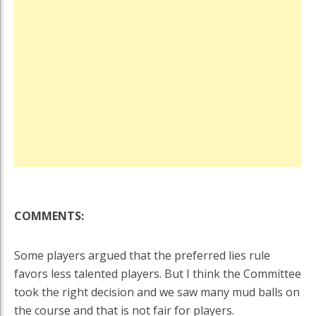
COMMENTS:
Some players argued that the preferred lies rule
favors less talented players. But I think the Committee
took the right decision and we saw many mud balls on
the course and that is not fair for players.