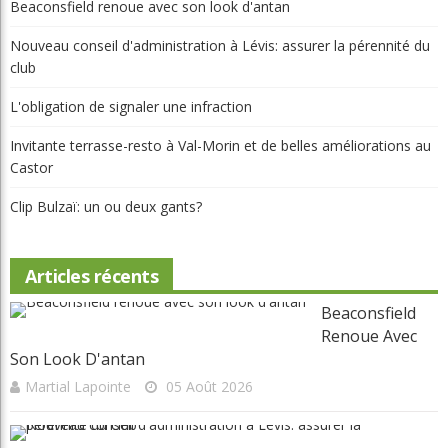
club
L'obligation de signaler une infraction
Invitante terrasse-resto à Val-Morin et de belles améliorations au
Castor
Clip Bulzaï: un ou deux gants?
Articles récents
Beaconsfield
Renoue Avec
Son Look D'antan
Martial Lapointe
05 Août 2026
Nouveau Conseil D'administration À Lévis: Assurer La
Pérennité Du Club