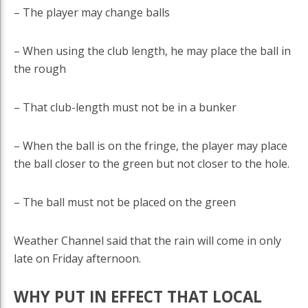
– The player may change balls
– When using the club length, he may place the ball in
the rough
– That club-length must not be in a bunker
– When the ball is on the fringe, the player may place
the ball closer to the green but not closer to the hole.
– The ball must not be placed on the green
Weather Channel said that the rain will come in only
late on Friday afternoon.
WHY PUT IN EFFECT THAT LOCAL