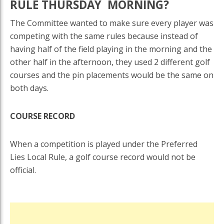
RULE THURSDAY MORNING?
The Committee wanted to make sure every player was
competing with the same rules because instead of
having half of the field playing in the morning and the
other half in the afternoon, they used 2 different golf
courses and the pin placements would be the same on
both days.
COURSE RECORD
When a competition is played under the Preferred
Lies Local Rule, a golf course record would not be
official.