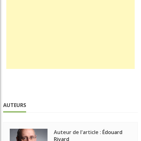
AUTEURS
Auteur de l'article :
Édouard
Rivard