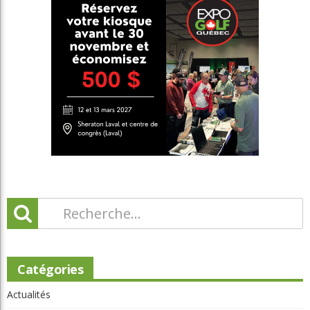
Catégories
Actualités
Autres Régions