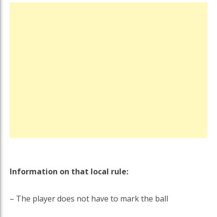
Information on that local rule:
– The player does not have to mark the ball