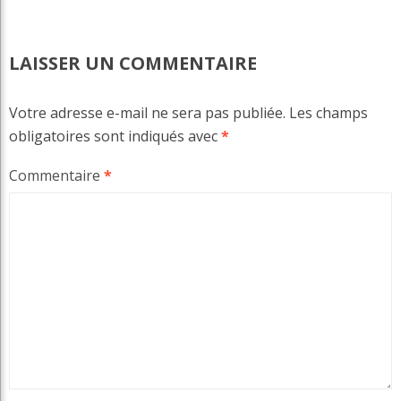
LAISSER UN COMMENTAIRE
Votre adresse e-mail ne sera pas publiée.
Les champs
obligatoires sont indiqués avec
*
Commentaire
*