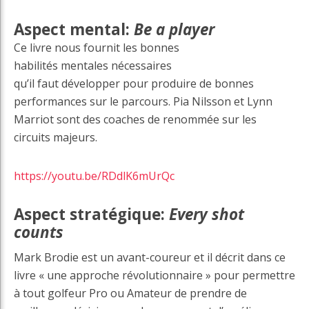
Aspect mental:
Be a player
Ce livre nous fournit les bonnes
habilités mentales nécessaires
qu’il faut développer pour produire de bonnes
performances sur le parcours.
Pia Nilsson et Lynn
Marriot sont des coaches de renommée sur les
circuits majeurs.
https://youtu.be/RDdlK6mUrQc
Aspect stratégique:
Every shot
counts
Mark Brodie est un avant-coureur et il décrit dans ce
livre « une approche révolutionnaire » pour permettre
à tout golfeur Pro ou Amateur de prendre de