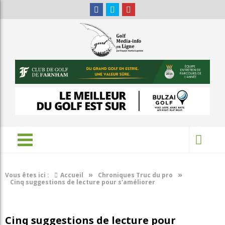
»
»
Vous êtes ici :
Accueil
Chroniques Truc du pro
Cinq suggestions de lecture pour s'améliorer
Cinq suggestions de lecture pour