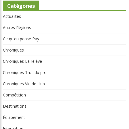
Catégories
Actualités
Autres Régions
Ce qu’en pense Ray
Chroniques
Chroniques La relève
Chroniques Truc du pro
Chroniques Vie de club
Compétition
Destinations
Équipement
International