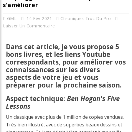
s'améliorer
GML
14 Fév 2021
Chroniques Truc Du Pro
Laisser Un Commentaire
Dans cet article, je vous propose 5
bons livres, et les liens Youtube
correspondants, pour améliorer vos
connaissances sur les divers
aspects de votre jeu et vous
préparer pour la prochaine saison.
Aspect technique:
Ben Hogan's Five
Lessons
Un classique avec plus de 1 million de copies vendues.
Très bien illustré, avec de superbes beaux dessins et