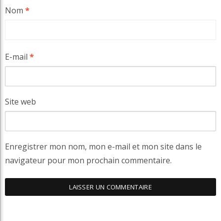
Nom
*
E-mail
*
Site web
Enregistrer mon nom, mon e-mail et mon site dans le
navigateur pour mon prochain commentaire.