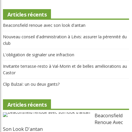
Articles récents
Beaconsfield renoue avec son look d'antan
Nouveau conseil d'administration à Lévis: assurer la pérennité du
club
L'obligation de signaler une infraction
Invitante terrasse-resto à Val-Morin et de belles améliorations au
Castor
Clip Bulzaï: un ou deux gants?
Articles récents
Beaconsfield
Renoue Avec
Son Look D'antan