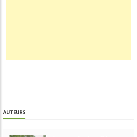
AUTEURS