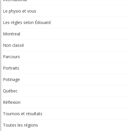
Le physio et vous
Les règles selon Édouard
Montreal
Non classé
Parcours
Portraits
Potinage
Québec
Réflexion
Tournois et résultats
Toutes les régions