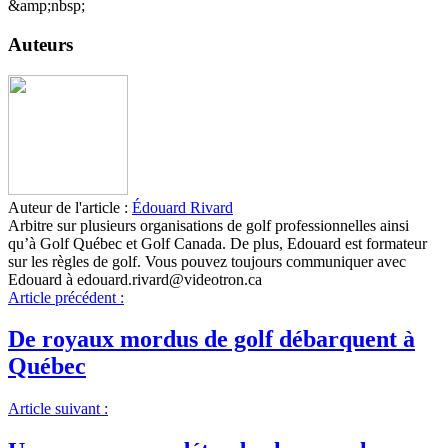
&amp;nbsp;
Auteurs
Auteur de l'article :
Édouard Rivard
Arbitre sur plusieurs organisations de golf professionnelles ainsi
qu’à Golf Québec et Golf Canada. De plus, Edouard est formateur
sur les règles de golf. Vous pouvez toujours communiquer avec
Edouard à edouard.rivard@videotron.ca
Article précédent :
De royaux mordus de golf débarquent à
Québec
Article suivant :