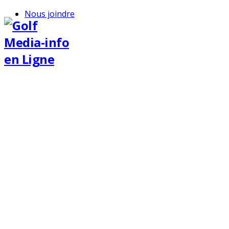
Nous joindre