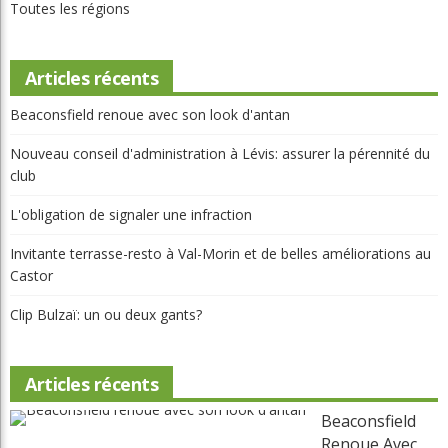
Toutes les régions
Articles récents
Beaconsfield renoue avec son look d'antan
Nouveau conseil d'administration à Lévis: assurer la pérennité du
club
L'obligation de signaler une infraction
Invitante terrasse-resto à Val-Morin et de belles améliorations au
Castor
Clip Bulzaï: un ou deux gants?
Articles récents
Beaconsfield
Renoue Avec