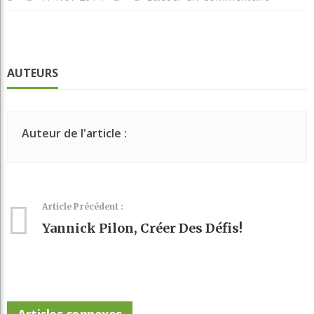
AUTEURS
Auteur de l'article :
Article Précédent :
Yannick Pilon, Créer Des Défis!