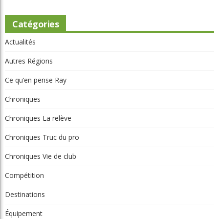
Catégories
Actualités
Autres Régions
Ce qu’en pense Ray
Chroniques
Chroniques La relève
Chroniques Truc du pro
Chroniques Vie de club
Compétition
Destinations
Équipement