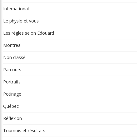
International
Le physio et vous
Les règles selon Édouard
Montreal
Non classé
Parcours
Portraits
Potinage
Québec
Réflexion
Tournois et résultats