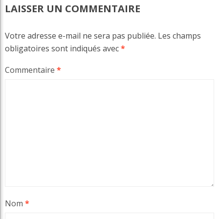
LAISSER UN COMMENTAIRE
Votre adresse e-mail ne sera pas publiée.
Les champs
obligatoires sont indiqués avec
*
Commentaire
*
Nom
*