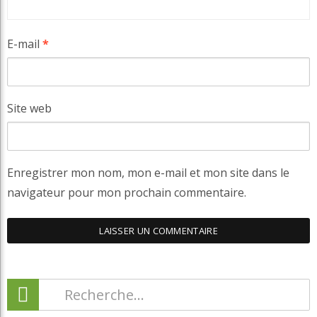
E-mail
*
Site web
Enregistrer mon nom, mon e-mail et mon site dans le
navigateur pour mon prochain commentaire.