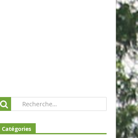
Catégories