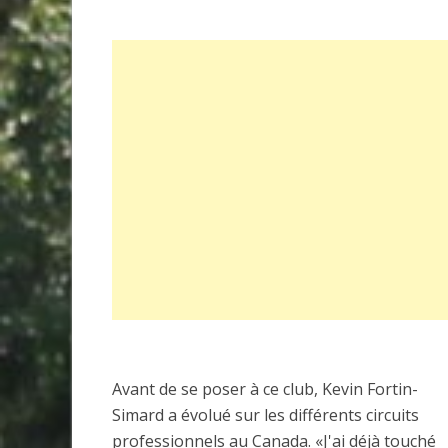
Avant de se poser à ce club, Kevin Fortin-
Simard a évolué sur les différents circuits
professionnels au Canada. «J'ai déjà touché