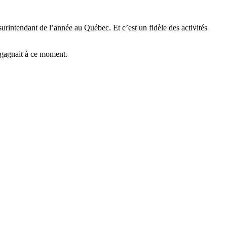
urintendant de l’année au Québec. Et c’est un fidèle des activités
e gagnait à ce moment.