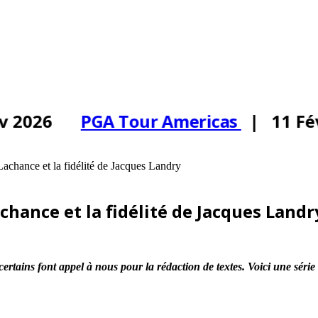
 2026
PGA Tour Americas
| 11 Fév
achance et la fidélité de Jacques Landry
hance et la fidélité de Jacques Landr
certains font appel à nous pour la rédaction de textes. Voici une séri