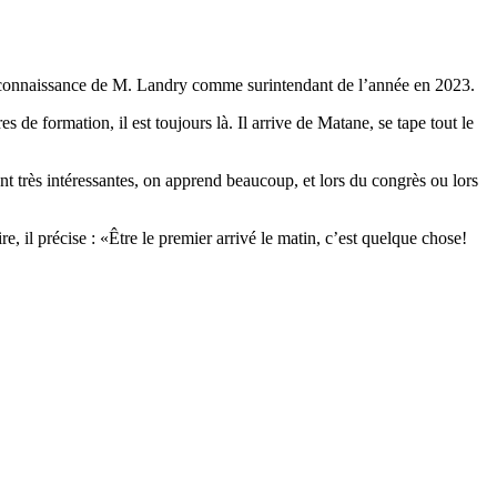
 reconnaissance de M. Landry comme surintendant de l’année en 2023.
 de formation, il est toujours là. Il arrive de Matane, se tape tout le
nt très intéressantes, on apprend beaucoup, et lors du congrès ou lors
, il précise : «Être le premier arrivé le matin, c’est quelque chose!