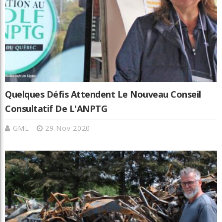
Quelques Défis Attendent Le Nouveau Conseil
Consultatif De L'ANPTG
GML
29 Nov 2020