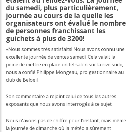
étaient au rendez-vous. La journée
du samedi, plus particulièrement,
journée au cours de la quelle les
organisateurs ont évalué le nombre
de personnes franchissant les
guichets à plus de 3200!
«Nous sommes très satisfaits! Nous avons connu une
excellente journée de ventes samedi. Cela valait la
peine de mettre en place un tel salon sur la rive sud»,
nous a confié Philippe Mongeau, pro gestionnaire au
club de Beloeil.
Son commentaire a rejoint celui de tous les autres
exposants que nous avons interrogés à ce sujet.
Nous n'avons pas de chiffre pour l'instant, mais même
la journée de dimanche où la météo a sûrement