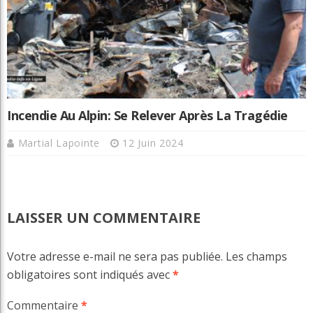
Incendie Au Alpin: Se Relever Après La Tragédie
Martial Lapointe
12 Juin 2024
LAISSER UN COMMENTAIRE
Votre adresse e-mail ne sera pas publiée.
Les champs
obligatoires sont indiqués avec
*
Commentaire
*