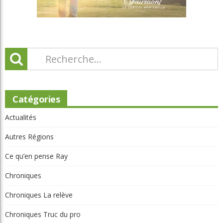
Catégories
Actualités
Autres Régions
Ce qu’en pense Ray
Chroniques
Chroniques La relève
Chroniques Truc du pro