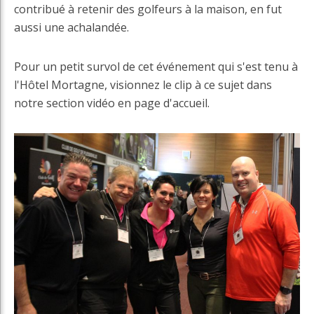
contribué à retenir des golfeurs à la maison, en fut
aussi une achalandée.
Pour un petit survol de cet événement qui s'est tenu à
l'Hôtel Mortagne, visionnez le clip à ce sujet dans
notre section vidéo en page d'accueil.