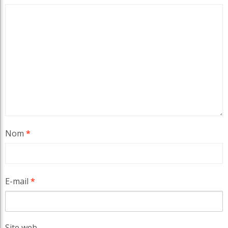
Nom
*
E-mail
*
Site web