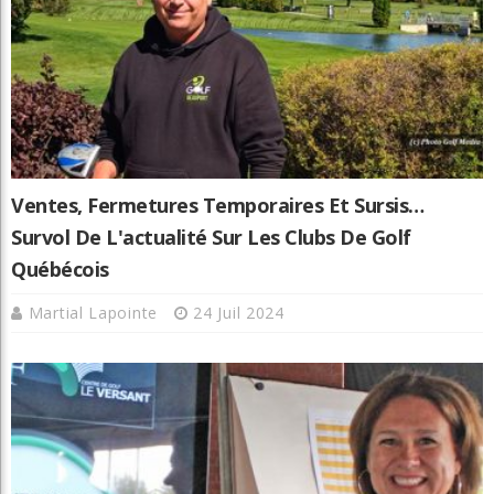
Ventes, Fermetures Temporaires Et Sursis…
Survol De L'actualité Sur Les Clubs De Golf
Québécois
Martial Lapointe
24 Juil 2024