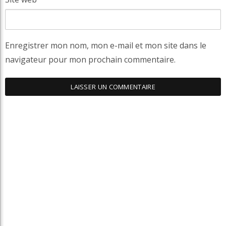
Enregistrer mon nom, mon e-mail et mon site dans le
navigateur pour mon prochain commentaire.