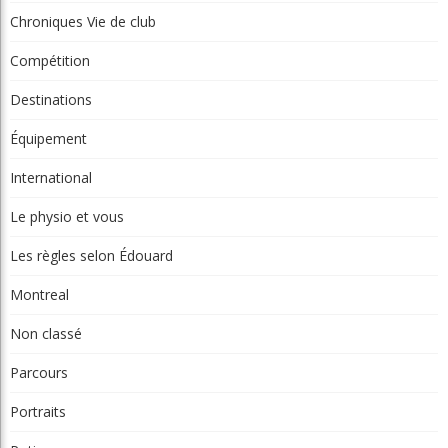
Chroniques Vie de club
Compétition
Destinations
Équipement
International
Le physio et vous
Les règles selon Édouard
Montreal
Non classé
Parcours
Portraits