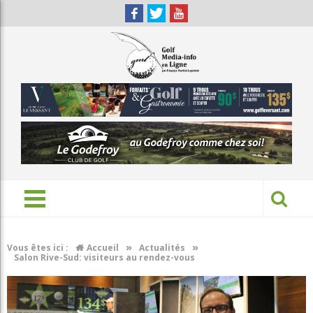
»
»
Vous êtes ici :
Accueil
Actualités
Salon Rive-Sud: visiteurs au rendez-vous