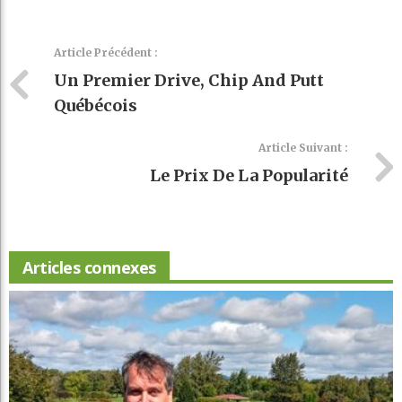
Article Précédent :
Un Premier Drive, Chip And Putt
Québécois
Article Suivant :
Le Prix De La Popularité
Articles connexes