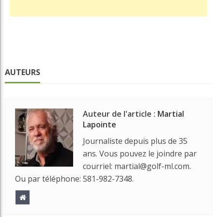
AUTEURS
Auteur de l'article :
Martial
Lapointe
Journaliste depuis plus de 35
ans. Vous pouvez le joindre par
courriel: martial@golf-ml.com.
Ou par téléphone: 581-982-7348.