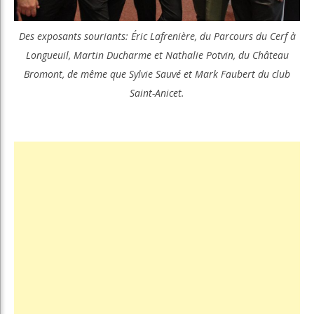
Des exposants souriants: Éric Lafrenière, du Parcours du Cerf à
Longueuil, Martin Ducharme et Nathalie Potvin, du Château
Bromont, de même que Sylvie Sauvé et Mark Faubert du club
Saint-Anicet.