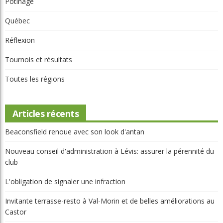
Potinage
Québec
Réflexion
Tournois et résultats
Toutes les régions
Articles récents
Beaconsfield renoue avec son look d'antan
Nouveau conseil d'administration à Lévis: assurer la pérennité du
club
L'obligation de signaler une infraction
Invitante terrasse-resto à Val-Morin et de belles améliorations au
Castor