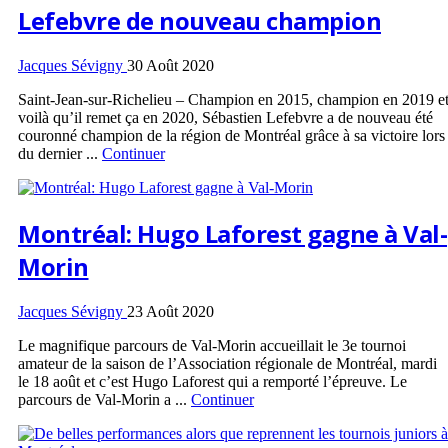
Lefebvre de nouveau champion
Jacques Sévigny
30 Août 2020
Saint-Jean-sur-Richelieu – Champion en 2015, champion en 2019 e
voilà qu’il remet ça en 2020, Sébastien Lefebvre a de nouveau été
couronné champion de la région de Montréal grâce à sa victoire lors
du dernier ...
Continuer
Montréal: Hugo Laforest gagne à Val-
Morin
Jacques Sévigny
23 Août 2020
Le magnifique parcours de Val-Morin accueillait le 3e tournoi
amateur de la saison de l’Association régionale de Montréal, mardi
le 18 août et c’est Hugo Laforest qui a remporté l’épreuve. Le
parcours de Val-Morin a ...
Continuer