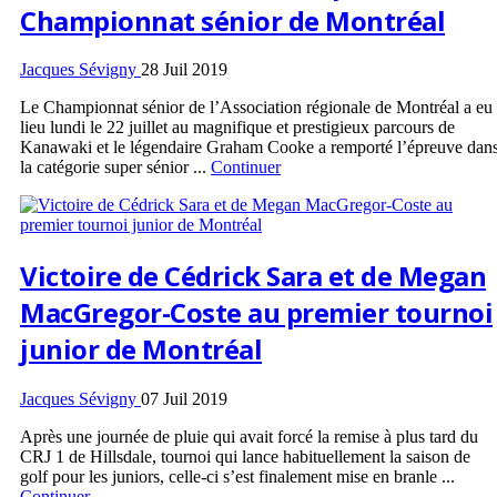
Championnat sénior de Montréal
Jacques Sévigny
28 Juil 2019
Le Championnat sénior de l’Association régionale de Montréal a eu
lieu lundi le 22 juillet au magnifique et prestigieux parcours de
Kanawaki et le légendaire Graham Cooke a remporté l’épreuve dan
la catégorie super sénior ...
Continuer
Victoire de Cédrick Sara et de Megan
MacGregor-Coste au premier tournoi
junior de Montréal
Jacques Sévigny
07 Juil 2019
Après une journée de pluie qui avait forcé la remise à plus tard du
CRJ 1 de Hillsdale, tournoi qui lance habituellement la saison de
golf pour les juniors, celle-ci s’est finalement mise en branle ...
Continuer