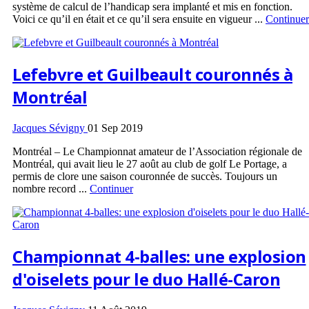
système de calcul de l’handicap sera implanté et mis en fonction.
Voici ce qu’il en était et ce qu’il sera ensuite en vigueur ...
Continuer
Lefebvre et Guilbeault couronnés à
Montréal
Jacques Sévigny
01 Sep 2019
Montréal – Le Championnat amateur de l’Association régionale de
Montréal, qui avait lieu le 27 août au club de golf Le Portage, a
permis de clore une saison couronnée de succès. Toujours un
nombre record ...
Continuer
Championnat 4-balles: une explosion
d'oiselets pour le duo Hallé-Caron