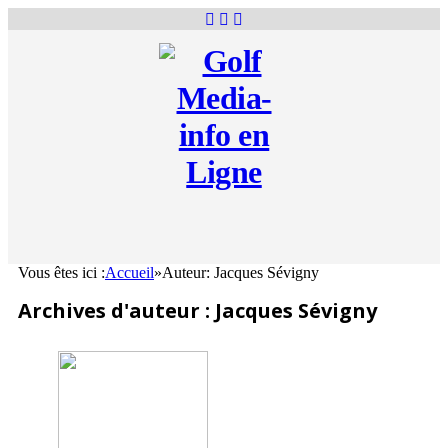
Vous êtes ici :
Accueil
»
Auteur: Jacques Sévigny
Archives d'auteur : Jacques Sévigny