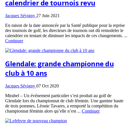
calendrier de tournois revu
Jacques Sévigny
27 Juin 2021
En raison de la date annoncée par la Santé publique pour la reprise
des tournois de golf, les directeurs de tournois ont dû remodeler le
calendrier en tentant de diminuer les impacts de ces changements. ...
Continuer
Glendale: grande championne du
club à 10 ans
Jacques Sévigny
07 Oct 2020
Mirabel – Un événement particulier s’est produit au golf de
Glendale lors du championnat de club féminin. Une gamine haute
de trois pommes, Léonie Tavares, a remporté la compétition du
championnat féminin alors qu’elle n’est ...
Continuer