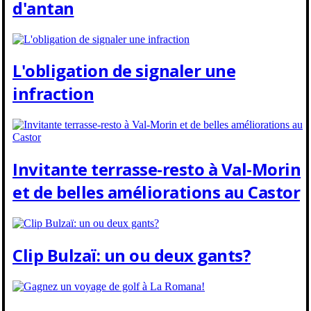
d'antan
L'obligation de signaler une
infraction
Invitante terrasse-resto à Val-Morin
et de belles améliorations au Castor
Clip Bulzaï: un ou deux gants?