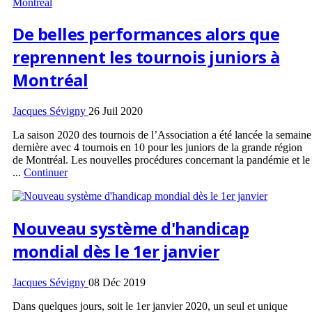
De belles performances alors que
reprennent les tournois juniors à
Montréal
Jacques Sévigny
26 Juil 2020
La saison 2020 des tournois de l’Association a été lancée la semaine
dernière avec 4 tournois en 10 pour les juniors de la grande région
de Montréal. Les nouvelles procédures concernant la pandémie et le
...
Continuer
Nouveau système d'handicap
mondial dès le 1er janvier
Jacques Sévigny
08 Déc 2019
Dans quelques jours, soit le 1er janvier 2020, un seul et unique