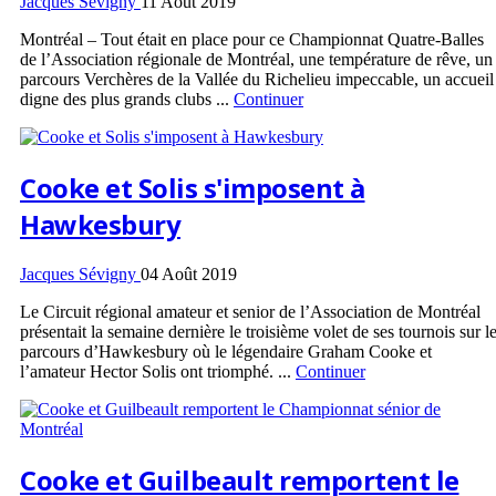
Jacques Sévigny
11 Août 2019
Montréal – Tout était en place pour ce Championnat Quatre-Balles
de l’Association régionale de Montréal, une température de rêve, un
parcours Verchères de la Vallée du Richelieu impeccable, un accueil
digne des plus grands clubs ...
Continuer
Cooke et Solis s'imposent à
Hawkesbury
Jacques Sévigny
04 Août 2019
Le Circuit régional amateur et senior de l’Association de Montréal
présentait la semaine dernière le troisième volet de ses tournois sur l
parcours d’Hawkesbury où le légendaire Graham Cooke et
l’amateur Hector Solis ont triomphé. ...
Continuer
Cooke et Guilbeault remportent le