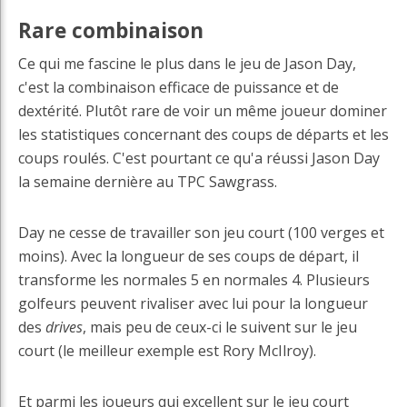
Rare combinaison
Ce qui me fascine le plus dans le jeu de Jason Day,
c'est la combinaison efficace de puissance et de
dextérité. Plutôt rare de voir un même joueur dominer
les statistiques concernant des coups de départs et les
coups roulés. C'est pourtant ce qu'a réussi Jason Day
la semaine dernière au TPC Sawgrass.
Day ne cesse de travailler son jeu court (100 verges et
moins). Avec la longueur de ses coups de départ, il
transforme les normales 5 en normales 4. Plusieurs
golfeurs peuvent rivaliser avec lui pour la longueur
des
drives
, mais peu de ceux-ci le suivent sur le jeu
court (le meilleur exemple est Rory McIlroy).
Et parmi les joueurs qui excellent sur le jeu court