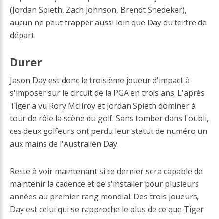
(Jordan Spieth, Zach Johnson, Brendt Snedeker),
aucun ne peut frapper aussi loin que Day du tertre de
départ.
Durer
Jason Day est donc le troisième joueur d'impact à
s'imposer sur le circuit de la PGA en trois ans. L'après
Tiger a vu Rory McIlroy et Jordan Spieth dominer à
tour de rôle la scène du golf. Sans tomber dans l'oubli,
ces deux golfeurs ont perdu leur statut de numéro un
aux mains de l'Australien Day.
Reste à voir maintenant si ce dernier sera capable de
maintenir la cadence et de s'installer pour plusieurs
années au premier rang mondial. Des trois joueurs,
Day est celui qui se rapproche le plus de ce que Tiger