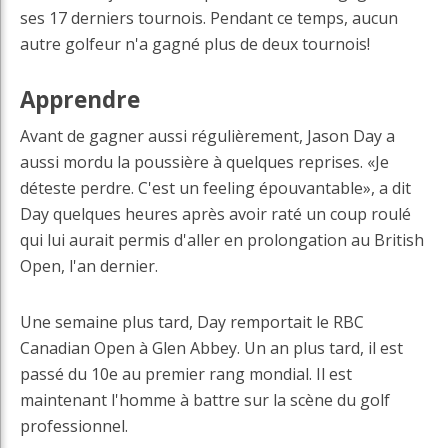
ses 17 derniers tournois. Pendant ce temps, aucun
autre golfeur n'a gagné plus de deux tournois!
Apprendre
Avant de gagner aussi régulièrement, Jason Day a
aussi mordu la poussière à quelques reprises. «Je
déteste perdre. C'est un feeling épouvantable», a dit
Day quelques heures après avoir raté un coup roulé
qui lui aurait permis d'aller en prolongation au British
Open, l'an dernier.
Une semaine plus tard, Day remportait le RBC
Canadian Open à Glen Abbey. Un an plus tard, il est
passé du 10e au premier rang mondial. Il est
maintenant l'homme à battre sur la scène du golf
professionnel.