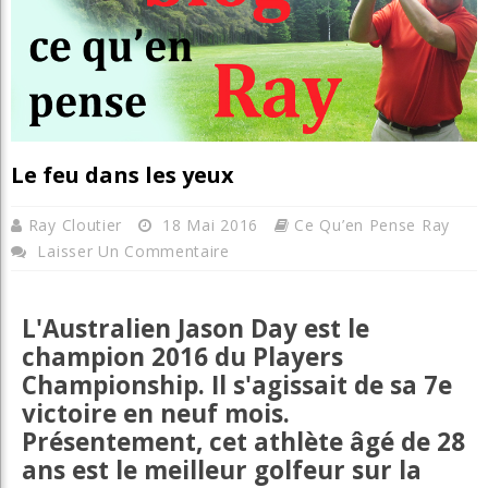
Le feu dans les yeux
Ray Cloutier
18 Mai 2016
Ce Qu’en Pense Ray
Laisser Un Commentaire
L'Australien Jason Day est le
champion 2016 du Players
Championship. Il s'agissait de sa 7e
victoire en neuf mois.
Présentement, cet athlète âgé de 28
ans est le meilleur golfeur sur la