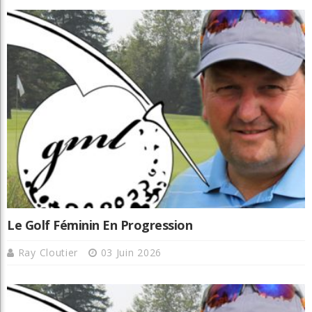
Le Golf Féminin En Progression
Ray Cloutier
03 Juin 2026