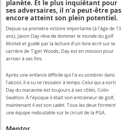
planète. Et le plus inquiétant pour
ses adversaires, il n'a peut-être pas
encore atteint son plein potentiel.
Depuis sa première victoire importante (à l'âge de 13
ans), Jason Day rêve de dominer le monde du golf.
Motivé et guidé par la lecture d'un livre écrit sur la
carrière de Tiger Woods, Day est en mission pour
arriver à ses fins.
Après une enfance difficile qui l'a vu sombrer dans
l'alcool, il a su se ressaisir à temps. Celui qui a sorti
Day du marasme est toujours à ses côtés, Colin
Swatton. À l'époque il était son entraineur de golf,
maintenant il est son cadet. Tous les deux forment
une équipe redoutable sur le circuit de la PGA.
Mentor