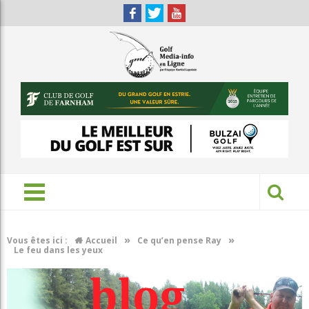
»
»
Vous êtes ici :
Accueil
Ce qu’en pense Ray
Le feu dans les yeux