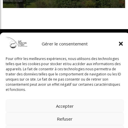
Gérer le consentement
Pour offrir les meilleures expériences, nous utilisons des technologies
telles que les cookies pour stocker et/ou accéder aux informations des
appareils. Le fait de consentir à ces technologies nous permettra de
traiter des données telles que le comportement de navigation ou les ID
uniques sur ce site. Le fait de ne pas consentir ou de retirer son
consentement peut avoir un effet négatif sur certaines caractéristiques
et fonctions.
Accepter
Refuser