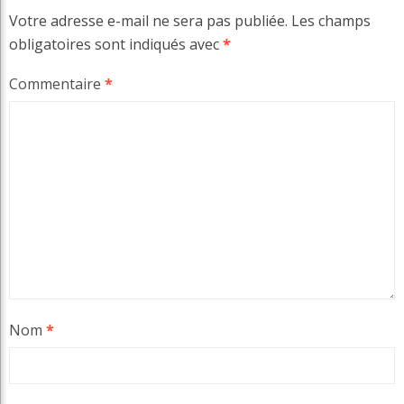
Votre adresse e-mail ne sera pas publiée.
Les champs
obligatoires sont indiqués avec
*
Commentaire
*
Nom
*