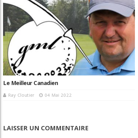
Le Meilleur Canadien
Ray Cloutier
04 Mai 2022
LAISSER UN COMMENTAIRE