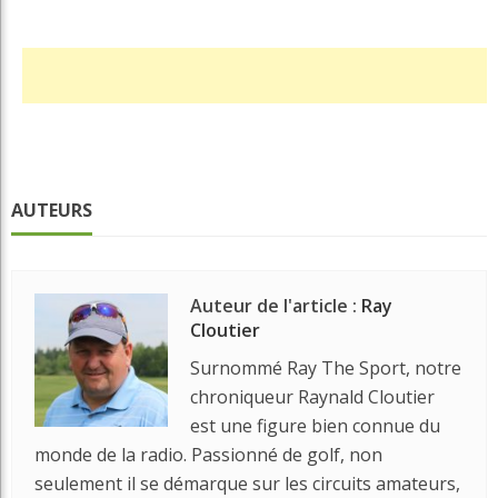
AUTEURS
Auteur de l'article :
Ray
Cloutier
Surnommé Ray The Sport, notre
chroniqueur Raynald Cloutier
est une figure bien connue du
monde de la radio. Passionné de golf, non
seulement il se démarque sur les circuits amateurs,