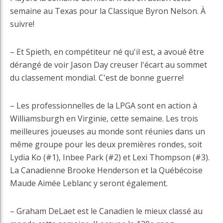
semaine au Texas pour la Classique Byron Nelson. À
suivre!
– Et Spieth, en compétiteur né qu'il est, a avoué être
dérangé de voir Jason Day creuser l'écart au sommet
du classement mondial. C'est de bonne guerre!
– Les professionnelles de la LPGA sont en action à
Williamsburgh en Virginie, cette semaine. Les trois
meilleures joueuses au monde sont réunies dans un
même groupe pour les deux premières rondes, soit
Lydia Ko (#1), Inbee Park (#2) et Lexi Thompson (#3).
La Canadienne Brooke Henderson et la Québécoise
Maude Aimée Leblanc y seront également.
– Graham DeLaet est le Canadien le mieux classé au