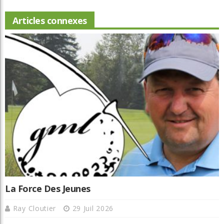
Articles connexes
La Force Des Jeunes
Ray Cloutier
29 Juil 2026