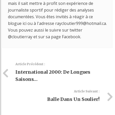
mais il sait mettre à profit son expérience de
journaliste sportif pour rédiger des analyses
documentées. Vous êtes invités à réagir à ce
blogue ici ou à l'adresse raycloutier999@hotmail.ca.
Vous pouvez aussi le suivre sur twitter
@cloutierray et sur sa page Facebook.
Article Précédent :
International 2000: De Longues
Saisons…
Article Suivant :
Balle Dans Un Soulier!