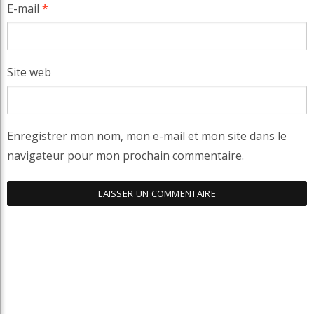
E-mail
*
Site web
Enregistrer mon nom, mon e-mail et mon site dans le
navigateur pour mon prochain commentaire.