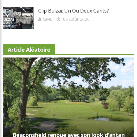
Toute reproduction de ce texte doit recevoir l'approbation de l'auteur.