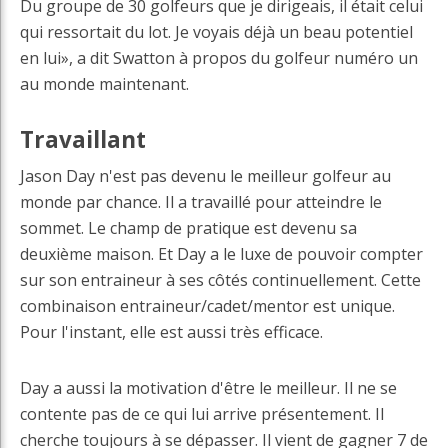
Du groupe de 30 golfeurs que je dirigeais, il était celui
qui ressortait du lot. Je voyais déjà un beau potentiel
en lui», a dit Swatton à propos du golfeur numéro un
au monde maintenant.
Travaillant
Jason Day n'est pas devenu le meilleur golfeur au
monde par chance. Il a travaillé pour atteindre le
sommet. Le champ de pratique est devenu sa
deuxième maison. Et Day a le luxe de pouvoir compter
sur son entraineur à ses côtés continuellement. Cette
combinaison entraineur/cadet/mentor est unique.
Pour l'instant, elle est aussi très efficace.
Day a aussi la motivation d'être le meilleur. Il ne se
contente pas de ce qui lui arrive présentement. Il
cherche toujours à se dépasser. Il vient de gagner 7 de