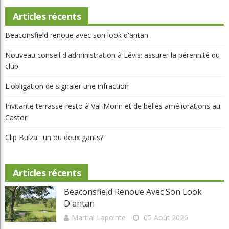
Articles récents
Beaconsfield renoue avec son look d'antan
Nouveau conseil d'administration à Lévis: assurer la pérennité du
club
L'obligation de signaler une infraction
Invitante terrasse-resto à Val-Morin et de belles améliorations au
Castor
Clip Bulzaï: un ou deux gants?
Articles récents
Beaconsfield Renoue Avec Son Look
D'antan
Martial Lapointe
05 Août 2026