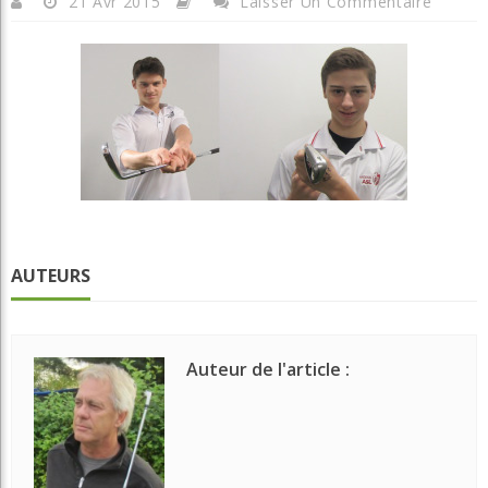
21 Avr 2015
Laisser Un Commentaire
AUTEURS
Auteur de l'article :