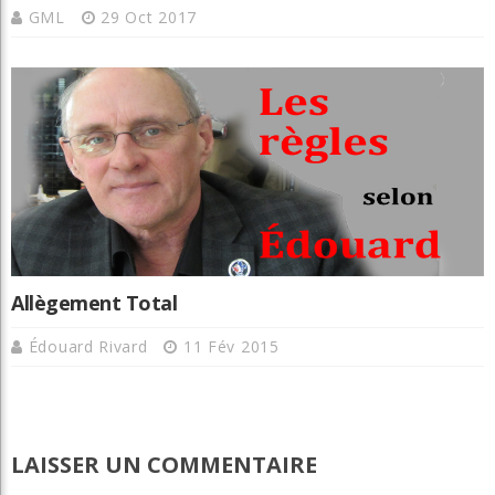
GML
29 Oct 2017
Allègement Total
Édouard Rivard
11 Fév 2015
LAISSER UN COMMENTAIRE