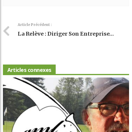
Article Précédent :
La Relève : Diriger Son Entreprise…
Articles connexes