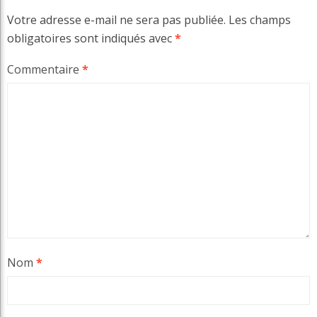
Votre adresse e-mail ne sera pas publiée.
Les champs
obligatoires sont indiqués avec
*
Commentaire
*
Nom
*