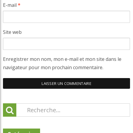
E-mail
*
Site web
Enregistrer mon nom, mon e-mail et mon site dans le
navigateur pour mon prochain commentaire.