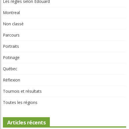
Les règles selon Édouard
Montreal
Non classé
Parcours
Portraits
Potinage
Québec
Réflexion
Tournois et résultats
Toutes les régions
Articles récents