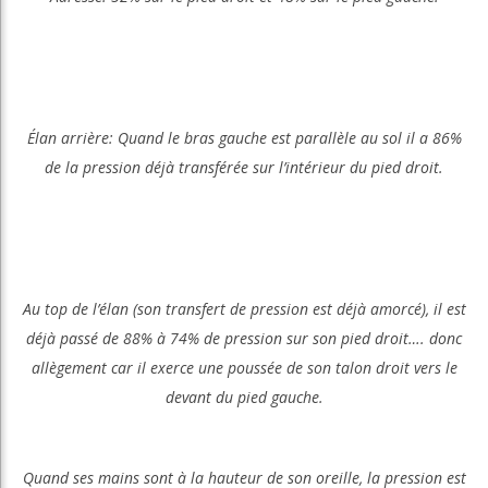
Élan arrière: Quand le bras gauche est parallèle au sol il a 86%
de la pression déjà transférée sur l’intérieur du pied droit.
Au top de l’élan (son transfert de pression est déjà amorcé), il est
déjà passé de 88% à 74% de pression sur son pied droit…. donc
allègement car il exerce une poussée de son talon droit vers le
devant du pied gauche.
Quand ses mains sont à la hauteur de son oreille, la pression est