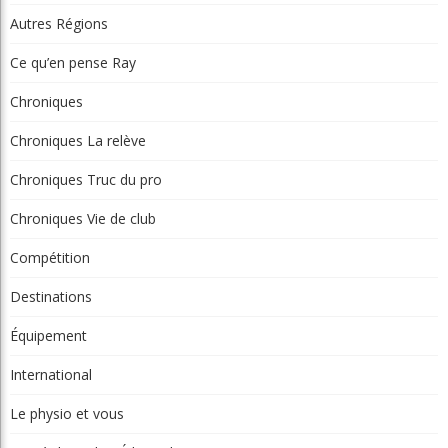
Autres Régions
Ce qu’en pense Ray
Chroniques
Chroniques La relève
Chroniques Truc du pro
Chroniques Vie de club
Compétition
Destinations
Équipement
International
Le physio et vous