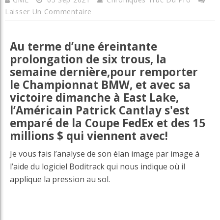
Laisser Un Commentaire
Au terme d’une éreintante
prolongation de six trous, la
semaine dernière,pour remporter
le Championnat BMW, et avec sa
victoire dimanche à East Lake,
l’Américain Patrick Cantlay s'est
emparé de la Coupe FedEx et des 15
millions $ qui viennent avec!
Je vous fais l’analyse de son élan image par image à
l’aide du logiciel Boditrack qui nous indique où il
applique la pression au sol.