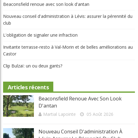
Beaconsfield renoue avec son look d'antan
Nouveau conseil d'administration à Lévis: assurer la pérennité du
club
L'obligation de signaler une infraction
Invitante terrasse-resto à Val-Morin et de belles améliorations au
Castor
Clip Bulzaï: un ou deux gants?
Articles récents
Beaconsfield Renoue Avec Son Look
D'antan
Martial Lapointe
05 Août 2026
Nouveau Conseil D'administration À