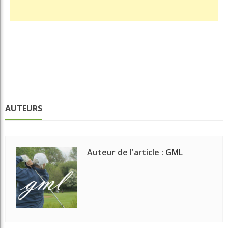
AUTEURS
Auteur de l'article :
GML