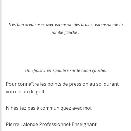
Très bon «realease» avec extension des bras et extension de la
jambe gauche .
Un «finish» en équilibre sur le talon gauche.
Pour connaître les points de pression au sol durant
votre élan de golf.
N’hésitez pas à communiquez avec moi.
Pierre Lalonde Professionnel-Enseignant