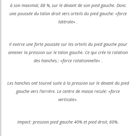
à son maximal, 88 %, sur le devant de son pied gauche. Donc
une poussée du talon droit vers orteils du pied gauche: «force
latérale» .
Il exerce une forte poussée sur les orteils du pied gauche pour
amener la pression sur le talon gauche. Ce qui crée la rotation
des hanches.: «force rotationnelle» .
Les hanches ont tourné suite à la pression sur le devant du pied
gauche vers l’arrière. Le centre de masse recule: «force
verticale».
Impact: pression pied gauche 40% et pied droit, 60%.