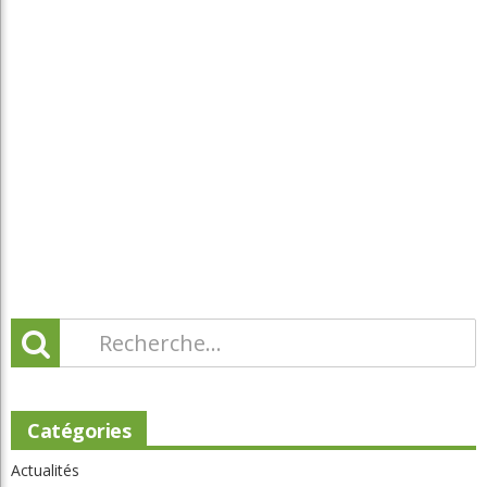
Catégories
Actualités