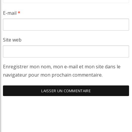
E-mail
*
Site web
Enregistrer mon nom, mon e-mail et mon site dans le
navigateur pour mon prochain commentaire.