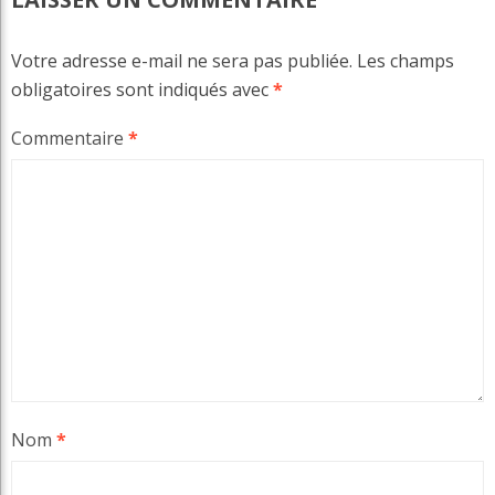
Votre adresse e-mail ne sera pas publiée.
Les champs
obligatoires sont indiqués avec
*
Commentaire
*
Nom
*