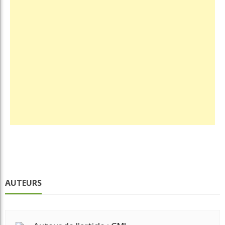
AUTEURS