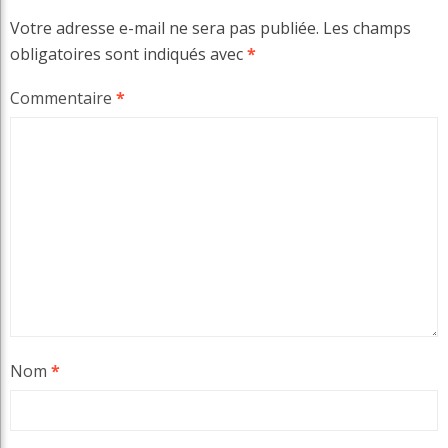
Votre adresse e-mail ne sera pas publiée.
Les champs
obligatoires sont indiqués avec
*
Commentaire
*
Nom
*