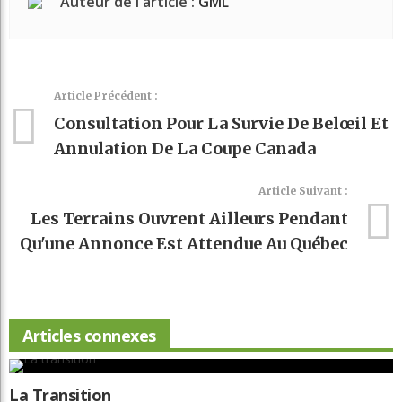
Auteur de l'article :
GML
Article Précédent :
Consultation Pour La Survie De Belœil Et
Annulation De La Coupe Canada
Article Suivant :
Les Terrains Ouvrent Ailleurs Pendant
Qu'une Annonce Est Attendue Au Québec
Articles connexes
La Transition