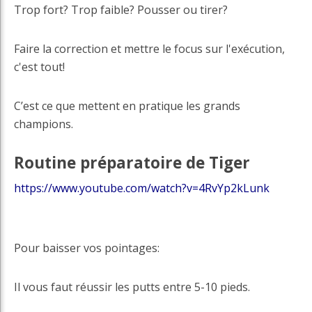
Trop fort? Trop faible? Pousser ou tirer?
Faire la correction et mettre le focus sur l'exécution,
c'est tout!
C’est ce que mettent en pratique les grands
champions.
Routine préparatoire de Tiger
https://www.youtube.com/watch?v=4RvYp2kLunk
Pour baisser vos pointages:
Il vous faut réussir les putts entre 5-10 pieds.