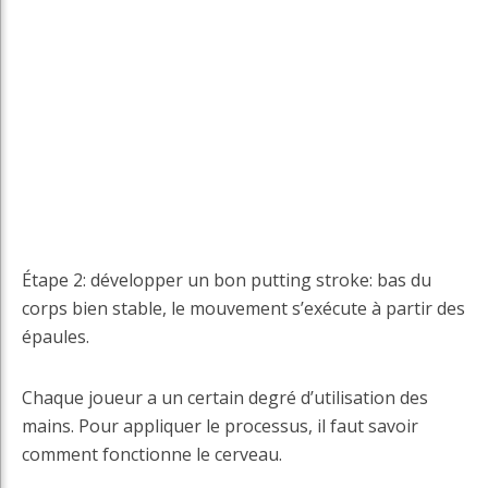
Étape 2: développer un bon putting stroke: bas du
corps bien stable, le mouvement s’exécute à partir des
épaules.
Chaque joueur a un certain degré d’utilisation des
mains. Pour appliquer le processus, il faut savoir
comment fonctionne le cerveau.