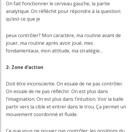
On fait fonctionner le cerveau gauche, la partie
analytique. On réfléchit pour répondre à la question:
qu’est-ce que je
peux contrôler? Mon caractère, ma routine avant de
jouer, ma routine après avoir joué, mes
fondamentaux, mon attitude, ma stratégie…
2- Zone d’action
Doit être inconsciente. On essaie de ne pas contrôler.
On essaie de ne pas réfléchir. On est plus dans
l’imagination. On est plus dans l’intuition. Voir la balle
partir vers la cible et entrer dans le trou. Ça permet un
mouvement coordonné et fluide.
Ce que vous ne pouvez pas contrôler: les positions du