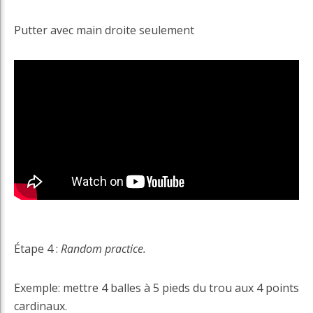
Putter avec main droite seulement
Étape 4 :
Random practice.
Exemple: mettre 4 balles à 5 pieds du trou aux 4 points
cardinaux.