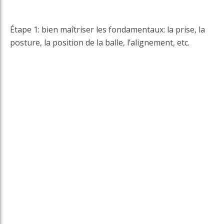
Étape 1: bien maîtriser les fondamentaux: la prise, la
posture, la position de la balle, l’alignement, etc.