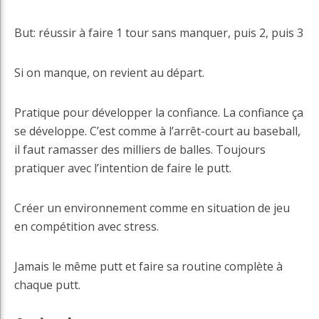
But: réussir à faire 1 tour sans manquer, puis 2, puis 3
Si on manque, on revient au départ.
Pratique pour développer la confiance. La confiance ça
se développe. C’est comme à l’arrêt-court au baseball,
il faut ramasser des milliers de balles. Toujours
pratiquer avec l’intention de faire le putt.
Créer un environnement comme en situation de jeu
en compétition avec stress.
Jamais le même putt et faire sa routine complète à
chaque putt.