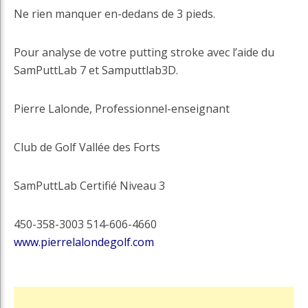
Ne rien manquer en-dedans de 3 pieds.
Pour analyse de votre putting stroke avec l’aide du
SamPuttLab 7 et Samputtlab3D.
Pierre Lalonde, Professionnel-enseignant
Club de Golf Vallée des Forts
SamPuttLab Certifié Niveau 3
450-358-3003 514-606-4660
www.pierrelalondegolf.com