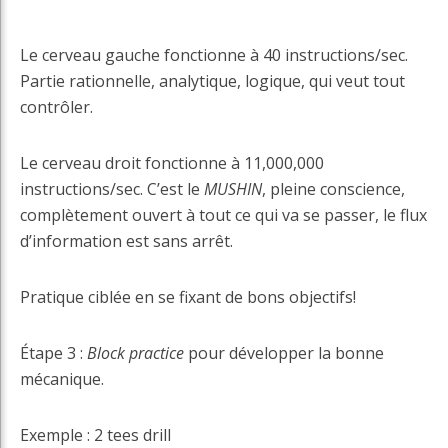
Le cerveau gauche fonctionne à 40 instructions/sec.
Partie rationnelle, analytique, logique, qui veut tout
contrôler.
Le cerveau droit fonctionne à 11,000,000
instructions/sec. C’est le
MUSHIN
, pleine conscience,
complètement ouvert à tout ce qui va se passer, le flux
d’information est sans arrêt.
Pratique ciblée en se fixant de bons objectifs!
Étape 3 :
Block practice
pour développer la bonne
mécanique.
Exemple : 2 tees drill