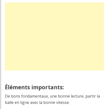
Éléments importants:
De bons fondamentaux, une bonne lecture, partir la
balle en ligne avec la bonne vitesse.