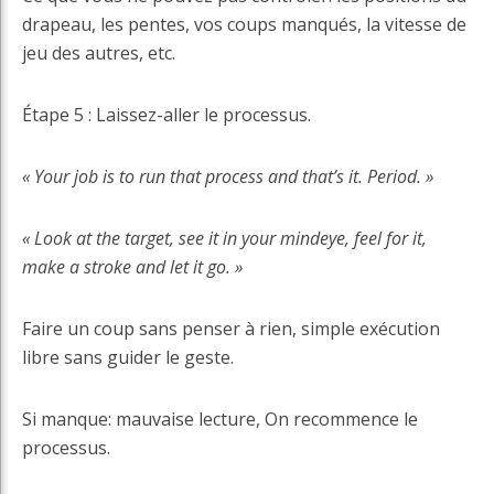
drapeau, les pentes, vos coups manqués, la vitesse de
jeu des autres, etc.
Étape 5 : Laissez-aller le processus.
« Your job is to run that process and that’s it. Period. »
« Look at the target, see it in your mindeye, feel for it,
make a stroke and let it go. »
Faire un coup sans penser à rien, simple exécution
libre sans guider le geste.
Si manque: mauvaise lecture, On recommence le
processus.