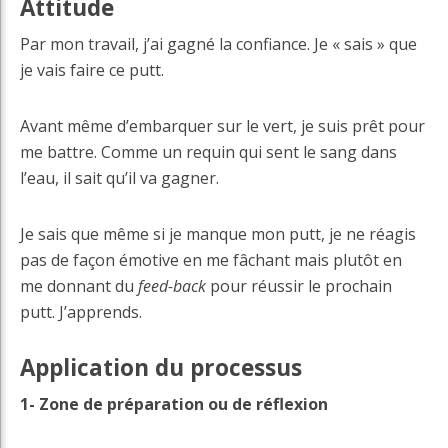
Attitude
Par mon travail, j’ai gagné la confiance. Je « sais » que
je vais faire ce putt.
Avant même d’embarquer sur le vert, je suis prêt pour
me battre. Comme un requin qui sent le sang dans
l’eau, il sait qu’il va gagner.
Je sais que même si je manque mon putt, je ne réagis
pas de façon émotive en me fâchant mais plutôt en
me donnant du
feed-back
pour réussir le prochain
putt. J’apprends.
Application du processus
1- Zone de préparation ou de réflexion