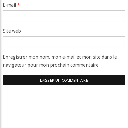
E-mail
*
Site web
Enregistrer mon nom, mon e-mail et mon site dans le
navigateur pour mon prochain commentaire.