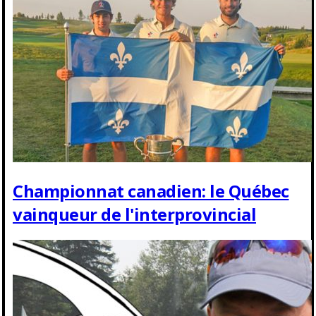
Championnat canadien: le Québec
vainqueur de l'interprovincial