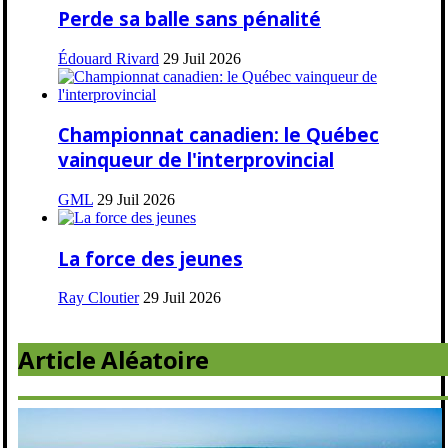
Perde sa balle sans pénalité
Édouard Rivard
29 Juil 2026
Championnat canadien: le Québec
vainqueur de l'interprovincial
GML
29 Juil 2026
La force des jeunes
Ray Cloutier
29 Juil 2026
Article Aléatoire