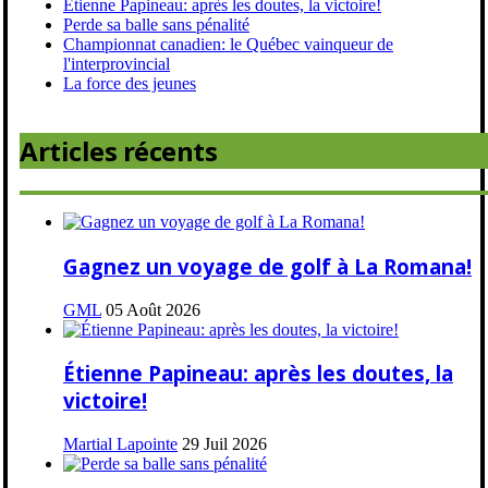
Étienne Papineau: après les doutes, la victoire!
Perde sa balle sans pénalité
Championnat canadien: le Québec vainqueur de
l'interprovincial
La force des jeunes
Articles récents
Gagnez un voyage de golf à La Romana!
GML
05 Août 2026
Étienne Papineau: après les doutes, la
victoire!
Martial Lapointe
29 Juil 2026