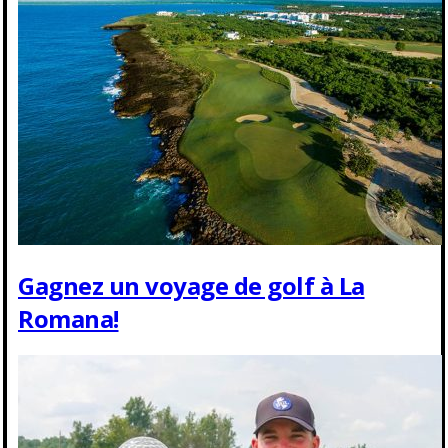
Gagnez un voyage de golf à La
Romana!