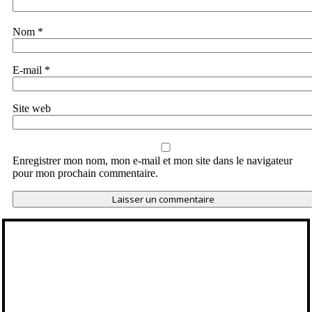
Nom
*
E-mail
*
Site web
Enregistrer mon nom, mon e-mail et mon site dans le navigateur
pour mon prochain commentaire.