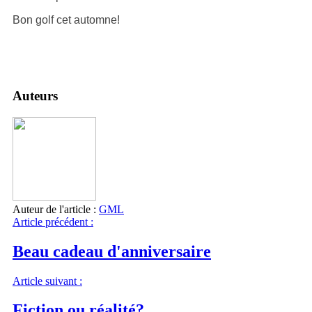
Bon golf cet automne!
Auteurs
Auteur de l'article :
GML
Article précédent :
Beau cadeau d'anniversaire
Article suivant :
Fiction ou réalité?