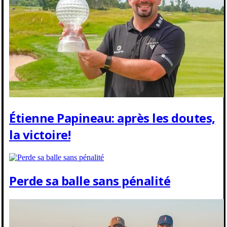
Étienne Papineau: après les doutes,
la victoire!
Perde sa balle sans pénalité