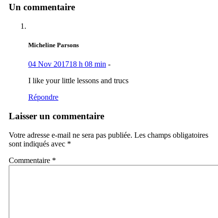
Un commentaire
Micheline Parsons
04 Nov 2017
18 h 08 min
-
I like your little lessons and trucs
Répondre
Laisser un commentaire
Votre adresse e-mail ne sera pas publiée.
Les champs obligatoires
sont indiqués avec
*
Commentaire
*