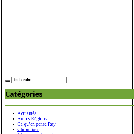
Catégories
Actualités
Autres Régions
Ce qu’en pense Ray
Chroniques