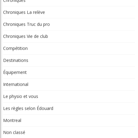
Chroniques
Chroniques La relève
Chroniques Truc du pro
Chroniques Vie de club
Compétition
Destinations
Équipement
International
Le physio et vous
Les règles selon Édouard
Montreal
Non classé