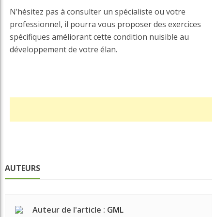
N’hésitez pas à consulter un spécialiste ou votre
professionnel, il pourra vous proposer des exercices
spécifiques améliorant cette condition nuisible au
développement de votre élan.
AUTEURS
Auteur de l'article :
GML