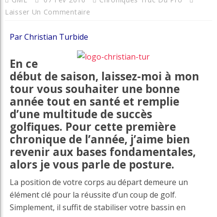
Laisser Un Commentaire
Par Christian Turbide
En ce
début de saison, laissez-moi à mon
tour vous souhaiter une bonne
année tout en santé et remplie
d’une multitude de succès
golfiques. Pour cette première
chronique de l’année, j’aime bien
revenir aux bases fondamentales,
alors je vous parle de posture.
La position de votre corps au départ demeure un
élément clé pour la réussite d’un coup de golf.
Simplement, il suffit de stabiliser votre bassin en