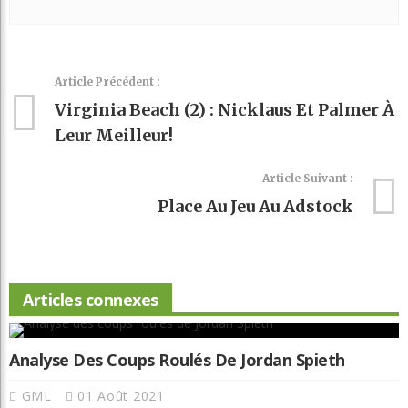
Article Précédent :
Virginia Beach (2) : Nicklaus Et Palmer À
Leur Meilleur!
Article Suivant :
Place Au Jeu Au Adstock
Articles connexes
Analyse Des Coups Roulés De Jordan Spieth
GML
01 Août 2021