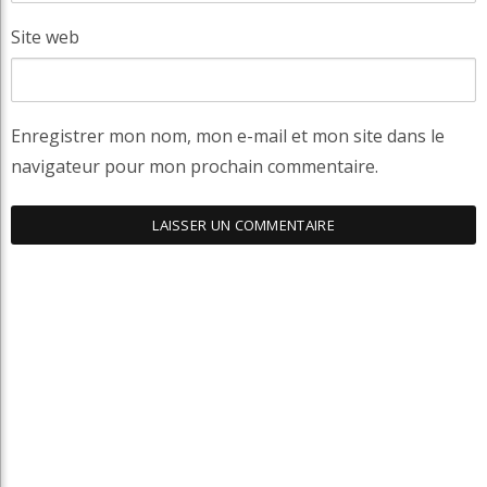
Site web
Enregistrer mon nom, mon e-mail et mon site dans le
navigateur pour mon prochain commentaire.