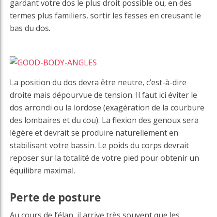
gardant votre dos le plus droit possible ou, en des
termes plus familiers, sortir les fesses en creusant le
bas du dos.
La position du dos devra être neutre, c’est-à-dire
droite mais dépourvue de tension. Il faut ici éviter le
dos arrondi ou la lordose (exagération de la courbure
des lombaires et du cou). La flexion des genoux sera
légère et devrait se produire naturellement en
stabilisant votre bassin. Le poids du corps devrait
reposer sur la totalité de votre pied pour obtenir un
équilibre maximal.
Perte de posture
Au cours de l’élan, il arrive très souvent que les