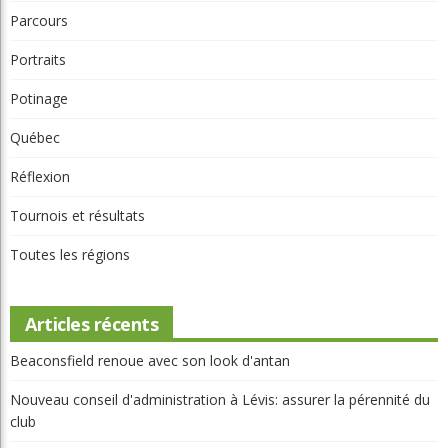
Parcours
Portraits
Potinage
Québec
Réflexion
Tournois et résultats
Toutes les régions
Articles récents
Beaconsfield renoue avec son look d'antan
Nouveau conseil d'administration à Lévis: assurer la pérennité du
club