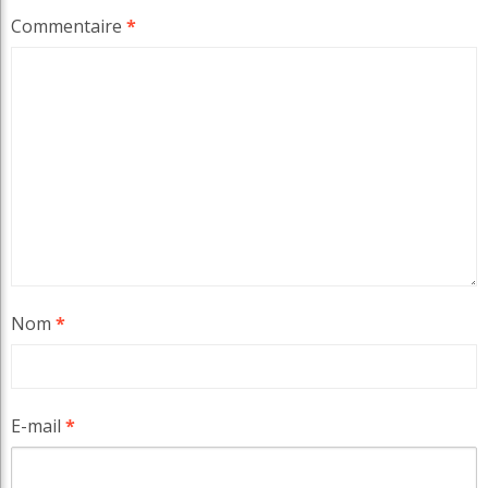
Commentaire
*
Nom
*
E-mail
*