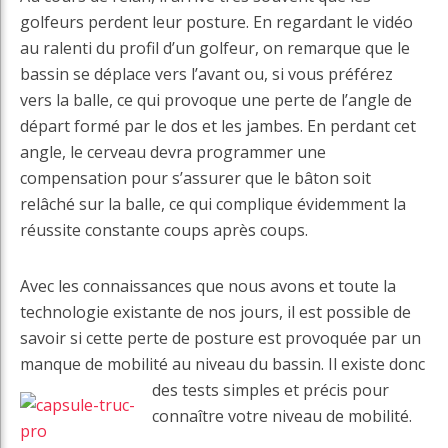
golfeurs perdent leur posture. En regardant le vidéo
au ralenti du profil d’un golfeur, on remarque que le
bassin se déplace vers l’avant ou, si vous préférez
vers la balle, ce qui provoque une perte de l’angle de
départ formé par le dos et les jambes. En perdant cet
angle, le cerveau devra programmer une
compensation pour s’assurer que le bâton soit
relâché sur la balle, ce qui complique évidemment la
réussite constante coups après coups.
Avec les connaissances que nous avons et toute la
technologie existante de nos jours, il est possible de
savoir si cette perte de posture est provoquée par un
manque de mobilité au niveau du bassin. Il existe donc
des tests simples et
précis pour
connaître votre niveau de mobilité.