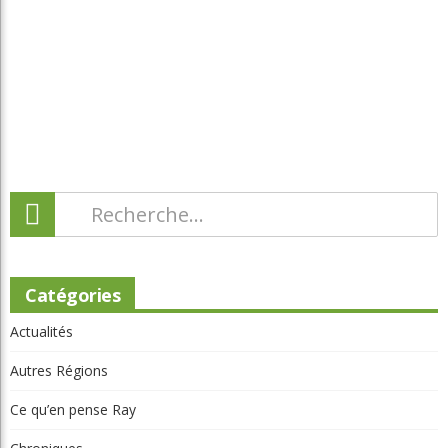
Catégories
Actualités
Autres Régions
Ce qu’en pense Ray