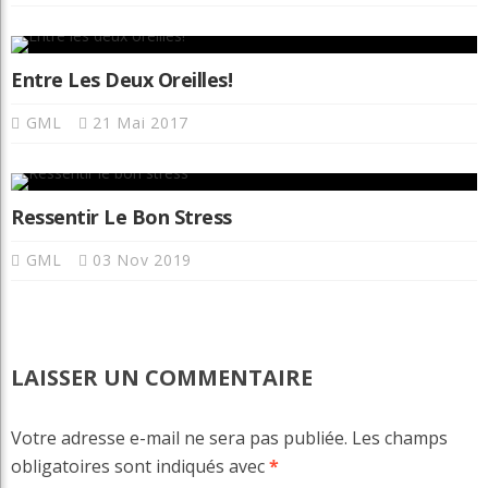
Entre Les Deux Oreilles!
GML
21 Mai 2017
Ressentir Le Bon Stress
GML
03 Nov 2019
LAISSER UN COMMENTAIRE
Votre adresse e-mail ne sera pas publiée.
Les champs
obligatoires sont indiqués avec
*