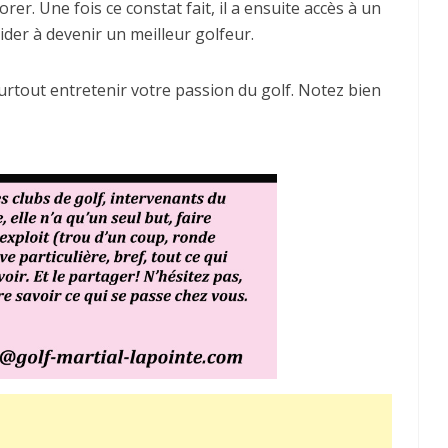
orer. Une fois ce constat fait, il a ensuite accès à un
ider à devenir un meilleur golfeur.
surtout entretenir votre passion du golf. Notez bien