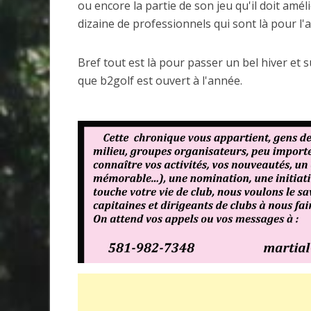
ou encore la partie de son jeu qu'il doit améli
dizaine de professionnels qui sont là pour l'a
Bref tout est là pour passer un bel hiver et 
que b2golf est ouvert à l'année.