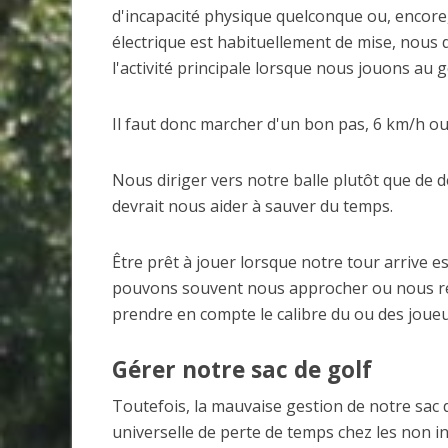
d'incapacité physique quelconque ou, encore,
électrique est habituellement de mise, nous d
l'activité principale lorsque nous jouons au g
Il faut donc marcher d'un bon pas, 6 km/h ou
Nous diriger vers notre balle plutôt que de 
devrait nous aider à sauver du temps.
Être prêt à jouer lorsque notre tour arrive es
pouvons souvent nous approcher ou nous rendr
prendre en compte le calibre du ou des joueu
Gérer notre sac de golf
Toutefois, la mauvaise gestion de notre sac 
universelle de perte de temps chez les non ini