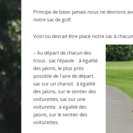
Principe de base: jamais nous ne devrions av
notre sac de golf.
Voici où devrait être placé notre sac à chacun
– Au départ de chacun des
trous : sac l’épaule : à égalité
des jalons, le plus près
possible de l'aire de départ,
sac sur un chariot: à égalité
des jalons, sur le sentier des
voiturettes; sac sur une
voiturette : à égalité des
jalons, sur le sentier des
voiturettes.