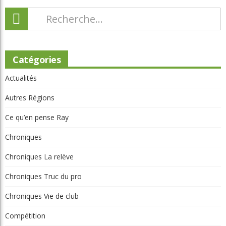
Catégories
Actualités
Autres Régions
Ce qu’en pense Ray
Chroniques
Chroniques La relève
Chroniques Truc du pro
Chroniques Vie de club
Compétition