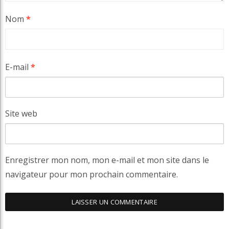
Nom
*
E-mail
*
Site web
Enregistrer mon nom, mon e-mail et mon site dans le
navigateur pour mon prochain commentaire.