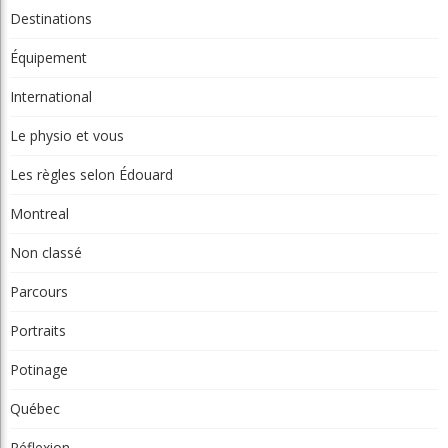
Destinations
Équipement
International
Le physio et vous
Les règles selon Édouard
Montreal
Non classé
Parcours
Portraits
Potinage
Québec
Réflexion