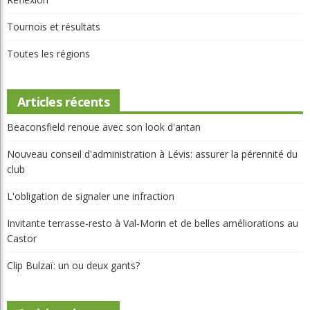
Tournois et résultats
Toutes les régions
Articles récents
Beaconsfield renoue avec son look d'antan
Nouveau conseil d'administration à Lévis: assurer la pérennité du
club
L'obligation de signaler une infraction
Invitante terrasse-resto à Val-Morin et de belles améliorations au
Castor
Clip Bulzaï: un ou deux gants?