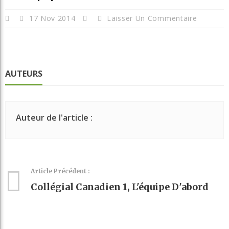
17 Nov 2014
Laisser Un Commentaire
AUTEURS
Auteur de l'article :
Article Précédent :
Collégial Canadien 1, L'équipe D'abord