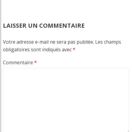
LAISSER UN COMMENTAIRE
Votre adresse e-mail ne sera pas publiée.
Les champs
obligatoires sont indiqués avec
*
Commentaire
*