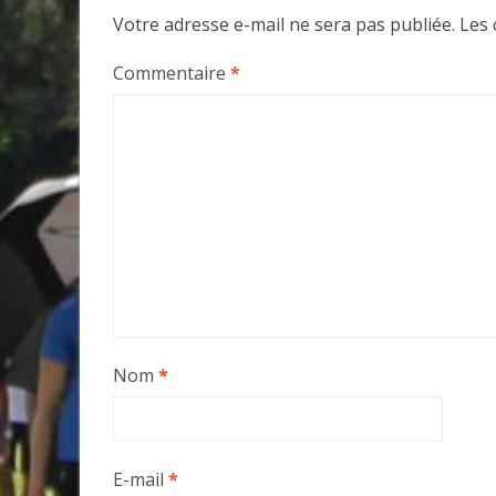
Votre adresse e-mail ne sera pas publiée.
Les 
Commentaire
*
Nom
*
E-mail
*