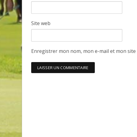
Site web
Enregistrer mon nom, mon e-mail et mon site