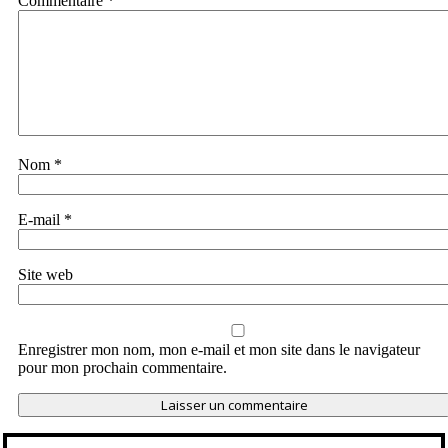
Commentaire
*
Nom
*
E-mail
*
Site web
Enregistrer mon nom, mon e-mail et mon site dans le navigateur
pour mon prochain commentaire.