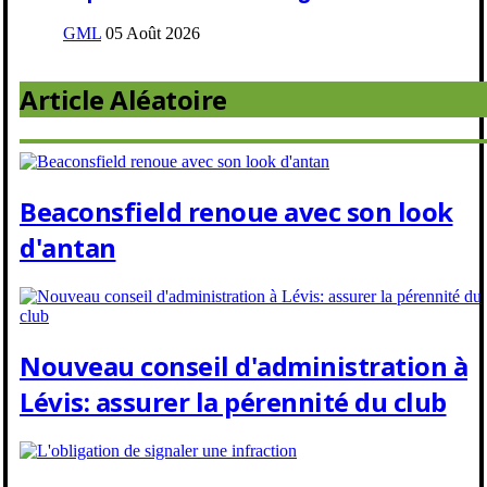
GML
05 Août 2026
Article Aléatoire
Beaconsfield renoue avec son look
d'antan
Nouveau conseil d'administration à
Lévis: assurer la pérennité du club