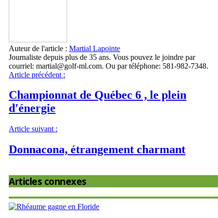
Auteur de l'article :
Martial Lapointe
Journaliste depuis plus de 35 ans. Vous pouvez le joindre par
courriel: martial@golf-ml.com. Ou par téléphone: 581-982-7348.
Article précédent :
Championnat de Québec 6 , le plein
d'énergie
Article suivant :
Donnacona, étrangement charmant
Articles connexes