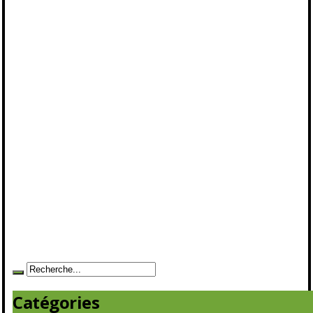
Catégories