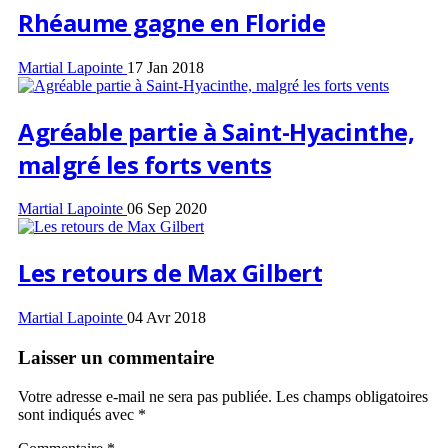
Rhéaume gagne en Floride
Martial Lapointe
17 Jan 2018
Agréable partie à Saint-Hyacinthe,
malgré les forts vents
Martial Lapointe
06 Sep 2020
Les retours de Max Gilbert
Martial Lapointe
04 Avr 2018
Laisser un commentaire
Votre adresse e-mail ne sera pas publiée.
Les champs obligatoires
sont indiqués avec
*