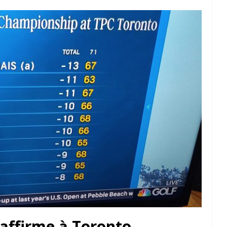
affirme à Toronto