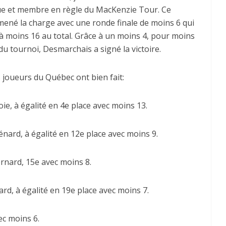
ue et membre en règle du MacKenzie Tour. Ce
mené la charge avec une ronde finale de moins 6 qui
à moins 16 au total. Grâce à un moins 4, pour moins
 du tournoi, Desmarchais a signé la victoire.
 joueurs du Québec ont bien fait:
oie, à égalité en 4e place avec moins 13.
nard, à égalité en 12e place avec moins 9.
rnard, 15e avec moins 8.
dard, à égalité en 19e place avec moins 7.
ec moins 6.