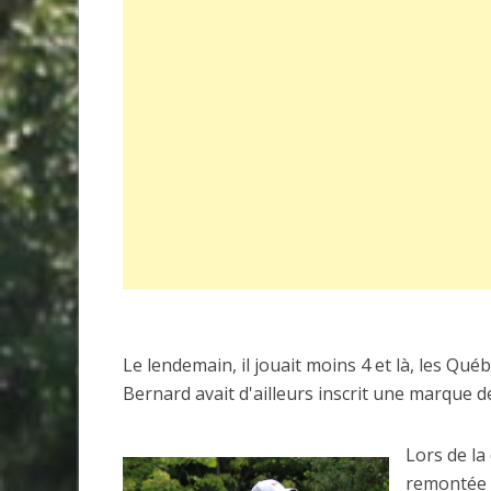
Le lendemain, il jouait moins 4 et là, les Qu
Bernard avait d'ailleurs inscrit une marque d
Lors de la
remontée 