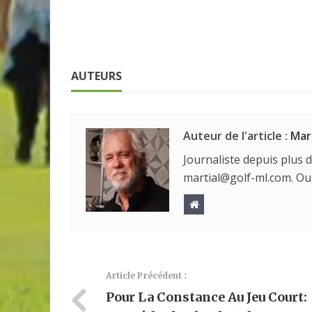
AUTEURS
Auteur de l'article :
Mar
Journaliste depuis plus d
martial@golf-ml.com. Ou
Article Précédent :
Pour La Constance Au Jeu Court: