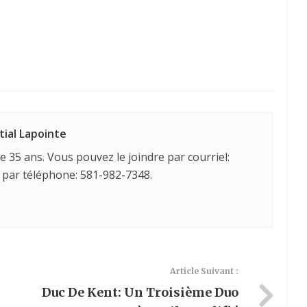
tial Lapointe
e 35 ans. Vous pouvez le joindre par courriel:
 par téléphone: 581-982-7348.
Article Suivant :
Duc De Kent: Un Troisième Duo