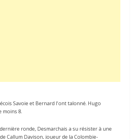
ébécois Savoie et Bernard l'ont talonné. Hugo
e moins 8.
 dernière ronde, Desmarchais a su résister à une
de Callum Davison, joueur de la Colombie-