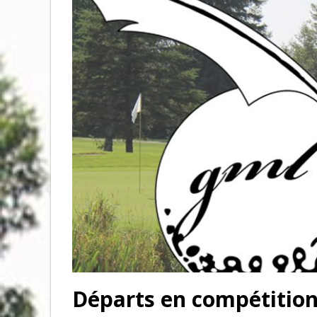
Départs en compétition