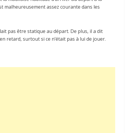
a est malheureusement assez courante dans les
lait pas être statique au départ. De plus, il a dit
 retard, surtout si ce n’était pas à lui de jouer.