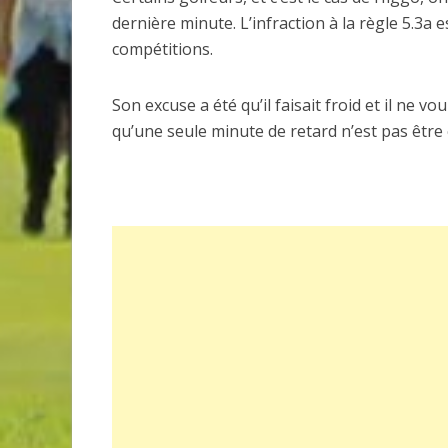
dernière minute. L’infraction à la règle 5.3
compétitions.
Son excuse a été qu’il faisait froid et il ne vou
qu’une seule minute de retard n’est pas être en