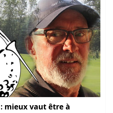
: mieux vaut être à