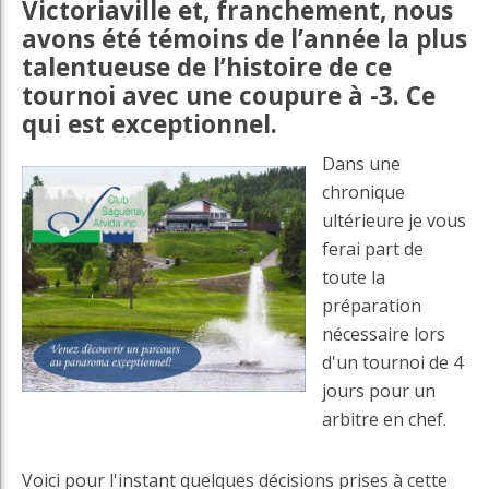
Victoriaville et, franchement, nous
avons été témoins de l’année la plus
talentueuse de l’histoire de ce
tournoi avec une coupure à -3. Ce
qui est exceptionnel.
Dans une
chronique
ultérieure je vous
ferai part de
toute la
préparation
nécessaire lors
d'un tournoi de 4
jours pour un
arbitre en chef.
Voici pour l'instant quelques décisions prises à cette