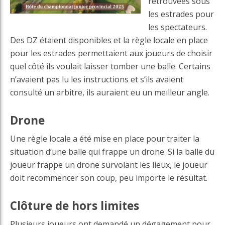
retrouvées sous
les estrades pour
les spectateurs.
Des DZ étaient disponibles et la règle locale en place
pour les estrades permettaient aux joueurs de choisir
quel côté ils voulait laisser tomber une balle. Certains
n’avaient pas lu les instructions et s’ils avaient
consulté un arbitre, ils auraient eu un meilleur angle.
Drone
Une règle locale a été mise en place pour traiter la
situation d’une balle qui frappe un drone. Si la balle du
joueur frappe un drone survolant les lieux, le joueur
doit recommencer son coup, peu importe le résultat.
Clôture de hors limites
Plusieurs joueurs ont demandé un dégagement pour