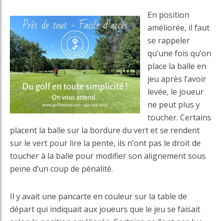
En position
améliorée, il faut
se rappeler
qu’une fois qu’on
place la balle en
jeu après l’avoir
levée, le joueur
ne peut plus y
toucher. Certains
placent la balle sur la bordure du vert et se rendent
sur le vert pour lire la pente, ils n’ont pas le droit de
toucher à la balle pour modifier son alignement sous
peine d’un coup de pénalité.
Il y avait une pancarte en couleur sur la table de
départ qui indiquait aux joueurs que le jeu se faisait