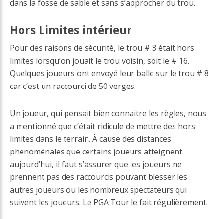
dans la fosse de sable et sans s’approcher du trou.
Hors Limites intérieur
Pour des raisons de sécurité, le trou # 8 était hors
limites lorsqu’on jouait le trou voisin, soit le # 16.
Quelques joueurs ont envoyé leur balle sur le trou # 8
car c’est un raccourci de 50 verges.
Un joueur, qui pensait bien connaitre les règles, nous
a mentionné que c’était ridicule de mettre des hors
limites dans le terrain. À cause des distances
phénoménales que certains joueurs atteignent
aujourd’hui, il faut s’assurer que les joueurs ne
prennent pas des raccourcis pouvant blesser les
autres joueurs ou les nombreux spectateurs qui
suivent les joueurs. Le PGA Tour le fait régulièrement.