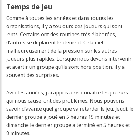
Temps de jeu
Comme à toutes les années et dans toutes les
organisations, il y a toujours des joueurs qui sont
lents. Certains ont des routines très élaborées,
d’autres se déplacent lentement. Cela met
malheureusement de la pression sur les autres
joueurs plus rapides. Lorsque nous devons intervenir
et avertir un groupe qu’ils sont hors position, il y a
souvent des surprises.
Avec les années, j’ai appris à reconnaitre les joueurs
qui nous causeront des problèmes. Nous pouvons
savoir d’avance quel groupe va retarder le jeu. Jeudi, le
dernier groupe a joué en 5 heures 15 minutes et
dimanche le dernier groupe a terminé en 5 heures et
8 minutes.