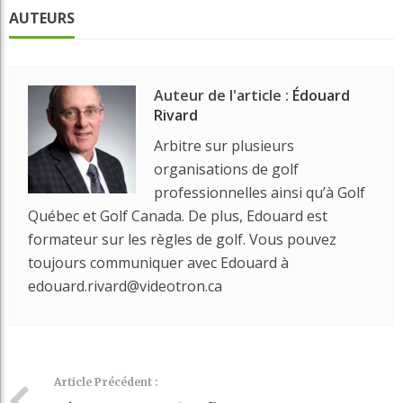
AUTEURS
Auteur de l'article :
Édouard
Rivard
Arbitre sur plusieurs
organisations de golf
professionnelles ainsi qu’à Golf
Québec et Golf Canada. De plus, Edouard est
formateur sur les règles de golf. Vous pouvez
toujours communiquer avec Edouard à
edouard.rivard@videotron.ca
Article Précédent :