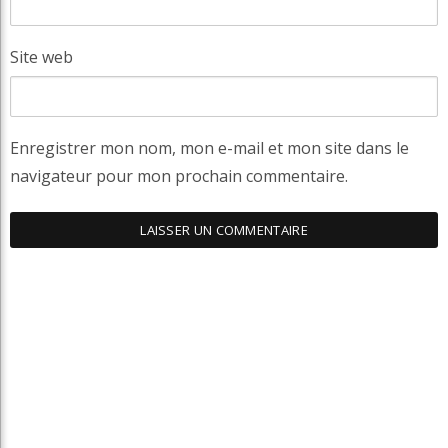
Site web
Enregistrer mon nom, mon e-mail et mon site dans le
navigateur pour mon prochain commentaire.