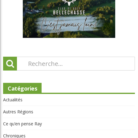
Catégories
Actualités
Autres Régions
Ce qu’en pense Ray
Chroniques