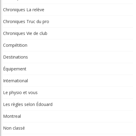
Chroniques La relève
Chroniques Truc du pro
Chroniques Vie de club
Compétition
Destinations
Équipement
International
Le physio et vous
Les règles selon Édouard
Montreal
Non classé