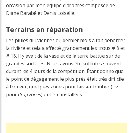
occasion par mon équipe d’arbitres composée de
Diane Barabé et Denis Loiselle.
Terrains en réparation
Les pluies diluviennes du dernier mois a fait déborder
la rivière et cela a affecté grandement les trous # 8 et
# 16. Il y avait de la vase et de la terre battue sur de
grandes surfaces. Nous avons été sollicités souvent
durant les 4 jours de la compétition. Étant donné que
le point de dégagement le plus près était très difficile
à trouver, quelques zones pour laisser tomber (DZ
pour
drop zones
) ont été installées.