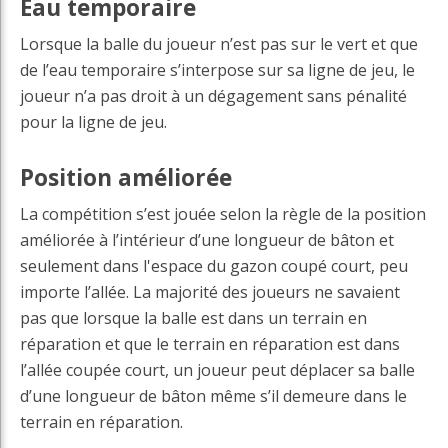
Eau temporaire
Lorsque la balle du joueur n’est pas sur le vert et que
de l’eau temporaire s’interpose sur sa ligne de jeu, le
joueur n’a pas droit à un dégagement sans pénalité
pour la ligne de jeu.
Position améliorée
La compétition s’est jouée selon la règle de la position
améliorée à l’intérieur d’une longueur de bâton et
seulement dans l'espace du gazon coupé court, peu
importe l’allée. La majorité des joueurs ne savaient
pas que lorsque la balle est dans un terrain en
réparation et que le terrain en réparation est dans
l’allée coupée court, un joueur peut déplacer sa balle
d’une longueur de bâton même s’il demeure dans le
terrain en réparation.