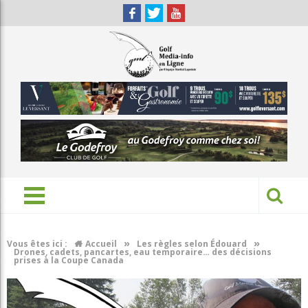
»
»
Vous êtes ici :
Accueil
Les règles selon Édouard
Drones, cadets, pancartes, eau temporaire… des décisions
prises à la Coupe Canada