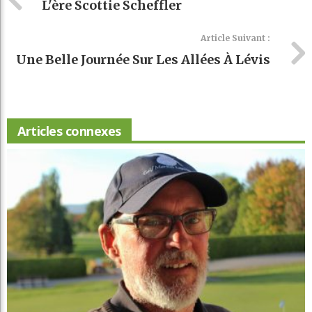
L'ère Scottie Scheffler
Article Suivant :
Une Belle Journée Sur Les Allées À Lévis
Articles connexes