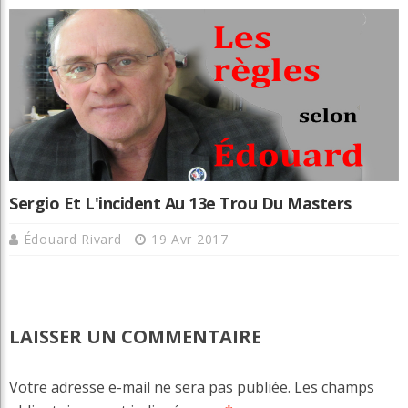
Sergio Et L'incident Au 13e Trou Du Masters
Édouard Rivard
19 Avr 2017
LAISSER UN COMMENTAIRE
Votre adresse e-mail ne sera pas publiée.
Les champs