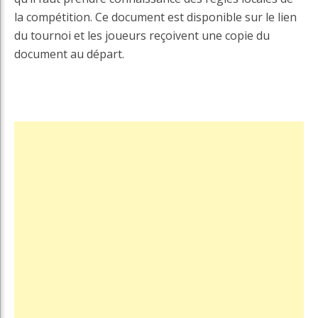
la compétition. Ce document est disponible sur le lien
du tournoi et les joueurs reçoivent une copie du
document au départ.