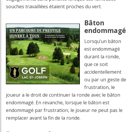
souches travaillées étaient proches du vert.
Bâton
endommagé
Lorsqu’un bâton
est endommagé
durant la ronde,
que ce soit
accidentellement
ou par un geste de
frustration, le
joueur a le droit de continuer la ronde avec le bâton
endommagé. En revanche, lorsque le bâton est
endommagé par frustration, le joueur ne peut pas le
remplacer avant la fin de la ronde.