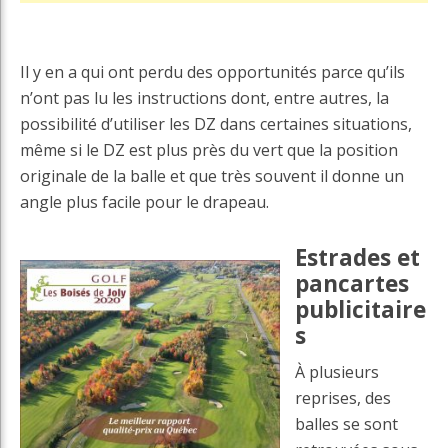
Il y en a qui ont perdu des opportunités parce qu’ils
n’ont pas lu les instructions dont, entre autres, la
possibilité d’utiliser les DZ dans certaines situations,
même si le DZ est plus près du vert que la position
originale de la balle et que très souvent il donne un
angle plus facile pour le drapeau.
Estrades et
pancartes
publicitaire
s
À plusieurs
reprises, des
balles se sont