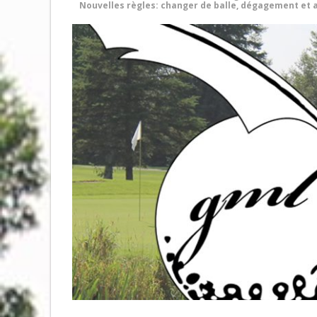
Nouvelles règles: changer de balle, dégagement et 