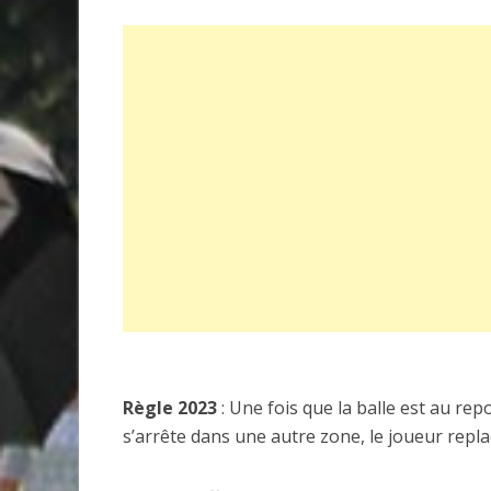
Règle 2023
: Une fois que la balle est au repos
s’arrête dans une autre zone, le joueur replace