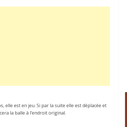
, elle est en jeu. Si par la suite elle est déplacée et
ra la balle à l’endroit original.