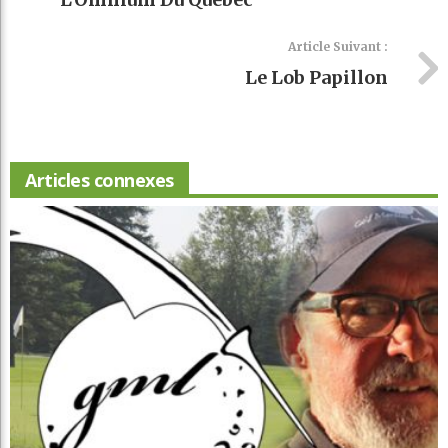
Article Suivant :
Le Lob Papillon
Articles connexes