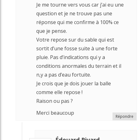
Je me tourne vers vous car j’ai eu une
question et je ne trouve pas une
réponse qui me confirme à 100% ce
que je pense.
Votre repose sur du sable qui est
sortit d’une fosse suite à une forte
pluie. Pas d’indications qui y a
conditions anormales du terrain et il
n,y a pas d’eau fortuite.
Je crois que je dois jouer la balle
comme elle repose !
Raison ou pas ?
Merci beaucoup
Répondre
Édouard Rivard