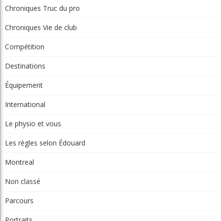
Compétition
Destinations
Équipement
International
Le physio et vous
Les règles selon Édouard
Montreal
Non classé
Parcours
Portraits
Potinage