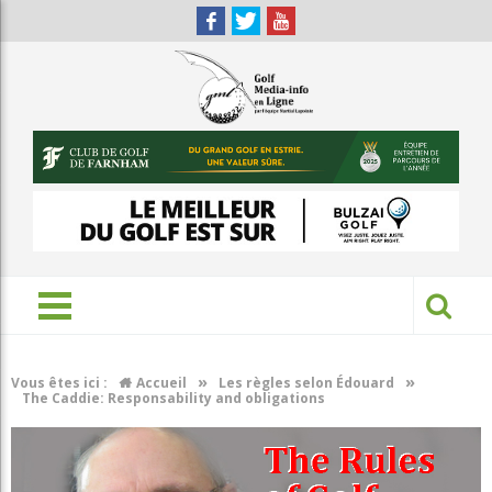
»
»
Vous êtes ici :
Accueil
Les règles selon Édouard
The Caddie: Responsability and obligations