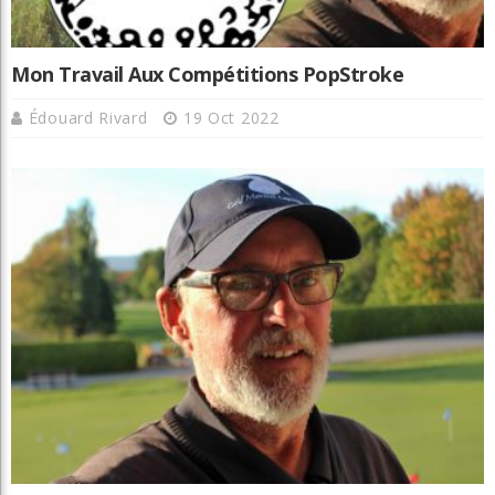
Mon Travail Aux Compétitions PopStroke
Édouard Rivard
19 Oct 2022