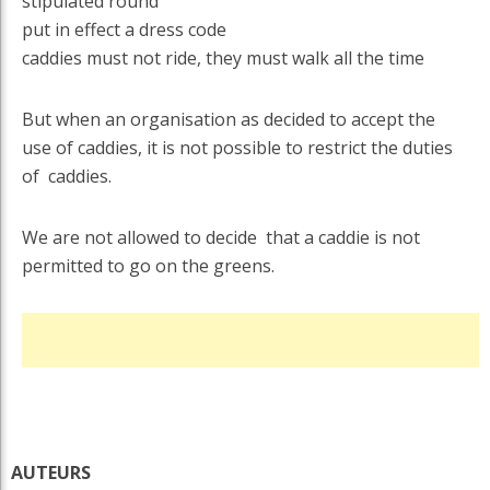
stipulated round
put in effect a dress code
caddies must not ride, they must walk all the time
But when an organisation as decided to accept the
use of caddies, it is not possible to restrict the duties
of caddies.
We are not allowed to decide that a caddie is not
permitted to go on the greens.
AUTEURS