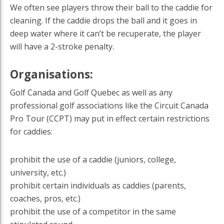
We often see players throw their ball to the caddie for
cleaning. If the caddie drops the ball and it goes in
deep water where it can’t be recuperate, the player
will have a 2-stroke penalty.
Organisations:
Golf Canada and Golf Quebec as well as any
professional golf associations like the Circuit Canada
Pro Tour (CCPT) may put in effect certain restrictions
for caddies:
prohibit the use of a caddie (juniors, college,
university, etc.)
prohibit certain individuals as caddies (parents,
coaches, pros, etc.)
prohibit the use of a competitor in the same