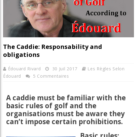
The Caddie: Responsability and
obligations
Édouard Rivard
30 Juil 2017
Les Règles Selon
Édouard
5 Commentaires
A caddie must be familiar with the
basic rules of golf and the
organisations must be aware they
can’t impose certain prohibitions.
Basic rules: