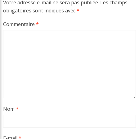
Votre adresse e-mail ne sera pas publiée.
Les champs
obligatoires sont indiqués avec
*
Commentaire
*
Nom
*
E-mail
*