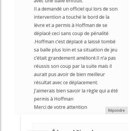
avec une balle enfouit.
Il a demandé un officiel qui lors de son
intervention a touché le bord de la
lèvre et a permis à Hoffman de se
déplacé ceci sans coup de pénalité
.Hoffman c’est déplacé a laissé tombé
sa balle plus loin et sa situation de jeu
c’était grandement amélioré.Il n’a pas
réussis son coup par la suite mais il
aurait pus avoir de bien meilleur
résultat avec ce déplacement.
J’aimerais bien savoir la règle qui a été
permis à Hoffman
Merci de votre attention
Répondre