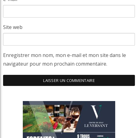
Site web
Enregistrer mon nom, mon e-mail et mon site dans le
navigateur pour mon prochain commentaire.