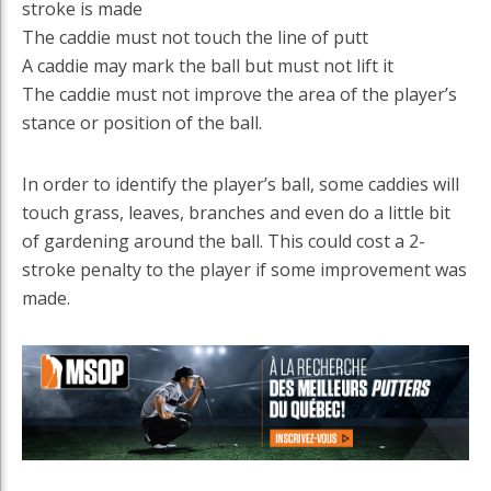
stroke is made
The caddie must not touch the line of putt
A caddie may mark the ball but must not lift it
The caddie must not improve the area of the player’s
stance or position of the ball.
In order to identify the player’s ball, some caddies will
touch grass, leaves, branches and even do a little bit
of gardening around the ball. This could cost a 2-
stroke penalty to the player if some improvement was
made.