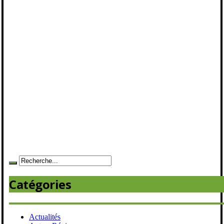
Catégories
Actualités