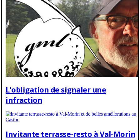
L'obligation de signaler une
infraction
Invitante terrasse-resto à Val-Morin