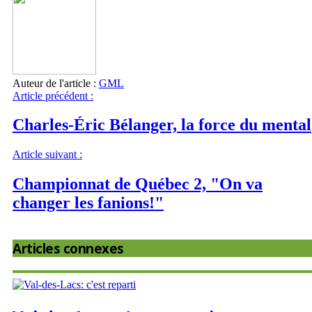
Auteur de l'article :
GML
Article précédent :
Charles-Éric Bélanger, la force du mental
Article suivant :
Championnat de Québec 2, "On va
changer les fanions!"
Articles connexes