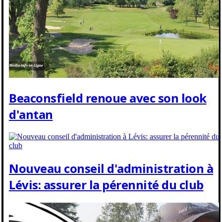
Beaconsfield renoue avec son look
d'antan
Nouveau conseil d'administration à
Lévis: assurer la pérennité du club