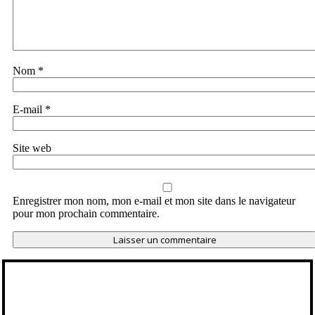
Nom
*
E-mail
*
Site web
Enregistrer mon nom, mon e-mail et mon site dans le navigateur
pour mon prochain commentaire.