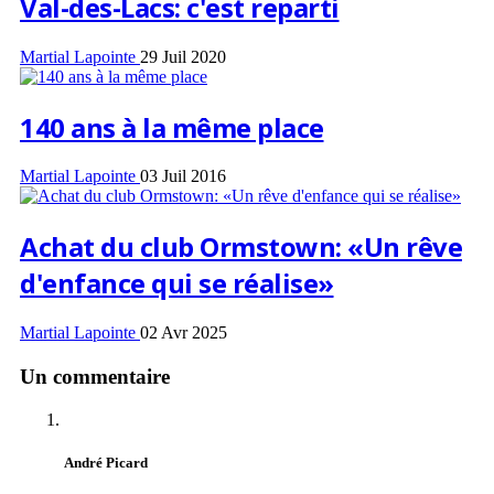
Val-des-Lacs: c'est reparti
Martial Lapointe
29 Juil 2020
140 ans à la même place
Martial Lapointe
03 Juil 2016
Achat du club Ormstown: «Un rêve
d'enfance qui se réalise»
Martial Lapointe
02 Avr 2025
Un commentaire
André Picard