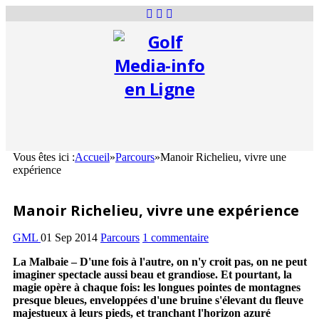
Vous êtes ici :
Accueil
»
Parcours
»
Manoir Richelieu, vivre une
expérience
Manoir Richelieu, vivre une expérience
GML
01 Sep 2014
Parcours
1 commentaire
La Malbaie – D'une fois à l'autre, on n'y croit pas, on ne peut
imaginer spectacle aussi beau et grandiose. Et pourtant, la
magie opère à chaque fois: les longues pointes de montagnes
presque bleues, enveloppées d'une bruine s'élevant du fleuve
majestueux à leurs pieds, et tranchant l'horizon azuré