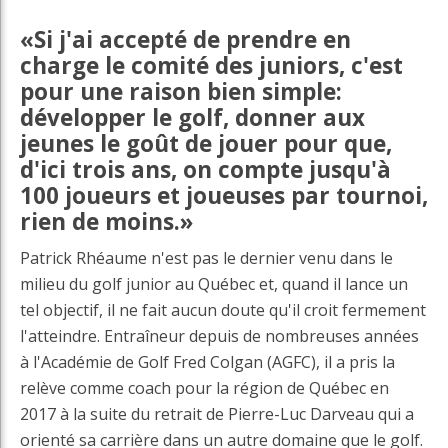
«Si j'ai accepté de prendre en
charge le comité des juniors, c'est
pour une raison bien simple:
développer le golf, donner aux
jeunes le goût de jouer pour que,
d'ici trois ans, on compte jusqu'à
100 joueurs et joueuses par tournoi,
rien de moins.»
Patrick Rhéaume n'est pas le dernier venu dans le
milieu du golf junior au Québec et, quand il lance un
tel objectif, il ne fait aucun doute qu'il croit fermement
l'atteindre. Entraîneur depuis de nombreuses années
à l'Académie de Golf Fred Colgan (AGFC), il a pris la
relève comme coach pour la région de Québec en
2017 à la suite du retrait de Pierre-Luc Darveau qui a
orienté sa carrière dans un autre domaine que le golf.