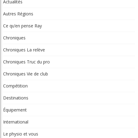
Actualités
Autres Régions
Ce qu’en pense Ray
Chroniques
Chroniques La relève
Chroniques Truc du pro
Chroniques Vie de club
Compétition
Destinations
Équipement
International
Le physio et vous