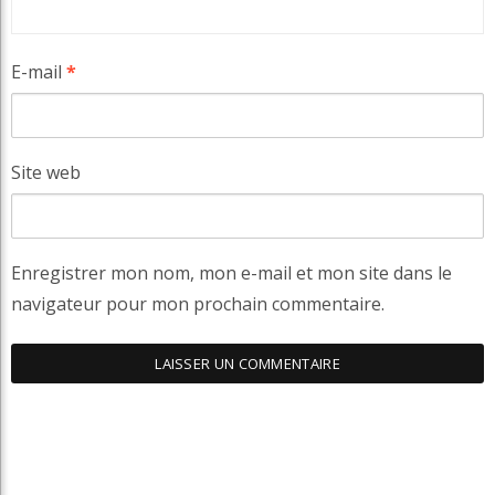
E-mail
*
Site web
Enregistrer mon nom, mon e-mail et mon site dans le
navigateur pour mon prochain commentaire.