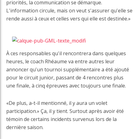
priorités, la communication se démarque.
L'information circule, mais on veut s'assurer qu'elle se
rende aussi à ceux et celles vers qui elle est destinée.»
À ces responsables qu'il rencontrera dans quelques
heures, le coach Rhéaume va entre autres leur
annoncer qu'un tournoi supplémentaire a été ajouté
pour le circuit junior, passant de 4 rencontres plus
une finale, à cinq épreuves avec toujours une finale.
«De plus, a-t-il mentionné, il y aura un volet
participation.» Ça, il y tient. Surtout après avoir été
témoin de certains incidents survenus lors de la
dernière saison.