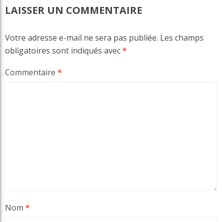
LAISSER UN COMMENTAIRE
Votre adresse e-mail ne sera pas publiée.
Les champs
obligatoires sont indiqués avec
*
Commentaire
*
Nom
*