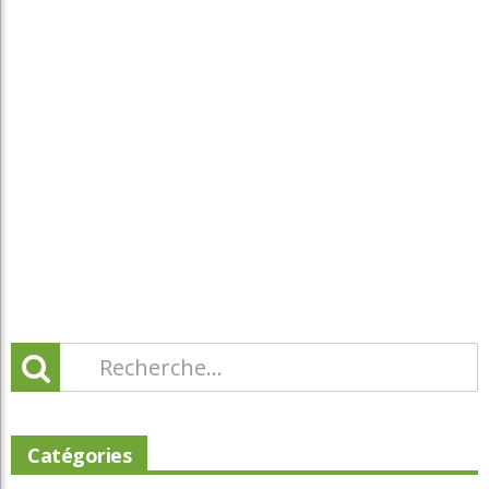
Catégories