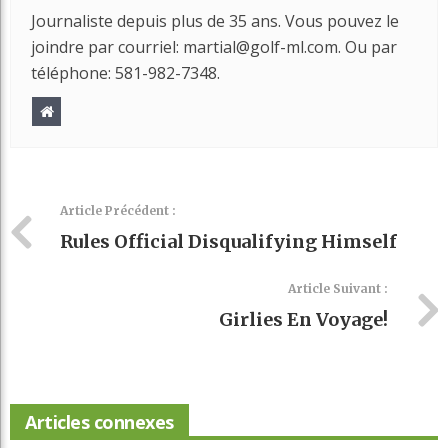
Journaliste depuis plus de 35 ans. Vous pouvez le
joindre par courriel: martial@golf-ml.com. Ou par
téléphone: 581-982-7348.
Article Précédent :
Rules Official Disqualifying Himself
Article Suivant :
Girlies En Voyage!
Articles connexes