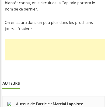
bientôt connu, et le circuit de la Capitale portera le
nom de ce dernier.
On en saura donc un peu plus dans les prochains
jours… à suivre!
AUTEURS
Auteur de l'article :
Martial Lapointe