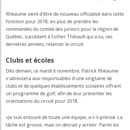
Rhéaume vient d'être de nouveau officialisé dans cette
fonction pour 2018, en plus de prendre les
commandes du comité des juniors pour la région de
Québec, succédant à Esther Thibault qui a su, ces
dernières années, relancer le circuit.
Clubs et écoles
Dès demain, ce mardi 6 novembre, Patrick Rhéaume
s'adressera aux responsables d'une vingtaine de
clubs et de quelques établissements scolaires offrant
un programme de golf, afin de leur présenter les
orientations du circuit pour 2018.
«Je suis entouré de toute une équipe, a-t-il précisé. La
tâche est grosse, mais on devrait y arriver. Parmi les