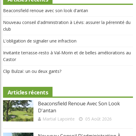
Beaconsfield renoue avec son look d'antan
Nouveau conseil d'administration à Lévis: assurer la pérennité du
club
L'obligation de signaler une infraction
Invitante terrasse-resto à Val-Morin et de belles améliorations au
Castor
Clip Bulzaï: un ou deux gants?
Articles récents
Beaconsfield Renoue Avec Son Look
D'antan
Martial Lapointe
05 Août 2026