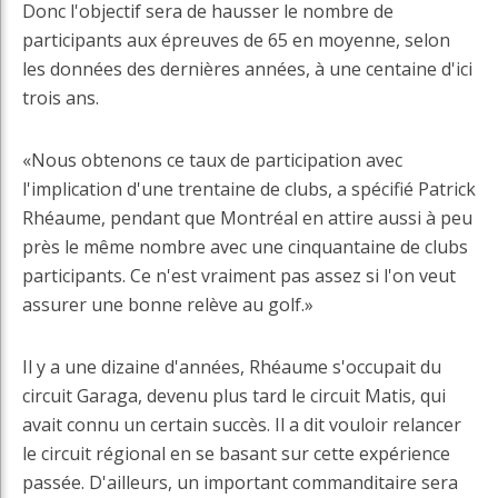
Donc l'objectif sera de hausser le nombre de
participants aux épreuves de 65 en moyenne, selon
les données des dernières années, à une centaine d'ici
trois ans.
«Nous obtenons ce taux de participation avec
l'implication d'une trentaine de clubs, a spécifié Patrick
Rhéaume, pendant que Montréal en attire aussi à peu
près le même nombre avec une cinquantaine de clubs
participants. Ce n'est vraiment pas assez si l'on veut
assurer une bonne relève au golf.»
Il y a une dizaine d'années, Rhéaume s'occupait du
circuit Garaga, devenu plus tard le circuit Matis, qui
avait connu un certain succès. Il a dit vouloir relancer
le circuit régional en se basant sur cette expérience
passée. D'ailleurs, un important commanditaire sera