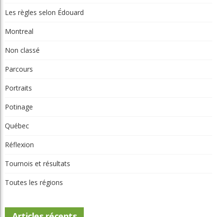
Les règles selon Édouard
Montreal
Non classé
Parcours
Portraits
Potinage
Québec
Réflexion
Tournois et résultats
Toutes les régions
Articles récents