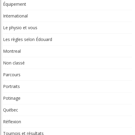
Équipement
International
Le physio et vous
Les règles selon Édouard
Montreal
Non classé
Parcours
Portraits
Potinage
Québec
Réflexion
Tournois et résultats