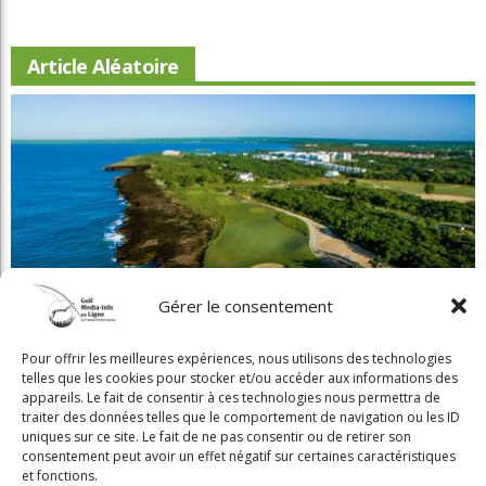
Article Aléatoire
Gérer le consentement
Pour offrir les meilleures expériences, nous utilisons des technologies
Gagnez un voyage de golf à La Romana!
telles que les cookies pour stocker et/ou accéder aux informations des
appareils. Le fait de consentir à ces technologies nous permettra de
traiter des données telles que le comportement de navigation ou les ID
uniques sur ce site. Le fait de ne pas consentir ou de retirer son
consentement peut avoir un effet négatif sur certaines caractéristiques
et fonctions.