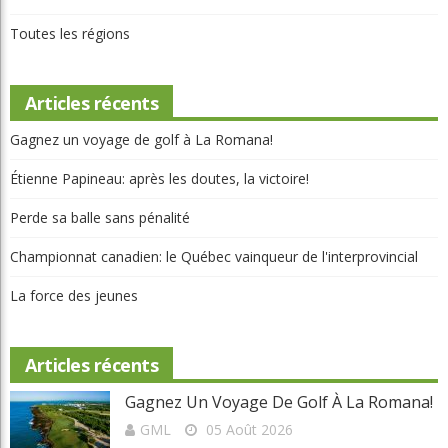
Toutes les régions
Articles récents
Gagnez un voyage de golf à La Romana!
Étienne Papineau: après les doutes, la victoire!
Perde sa balle sans pénalité
Championnat canadien: le Québec vainqueur de l'interprovincial
La force des jeunes
Articles récents
Gagnez Un Voyage De Golf À La Romana!
GML
05 Août 2026