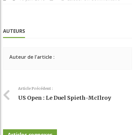
AUTEURS
Auteur de l'article :
Article Précédent :
US Open : Le Duel Spieth-McIlroy
Articles connexes