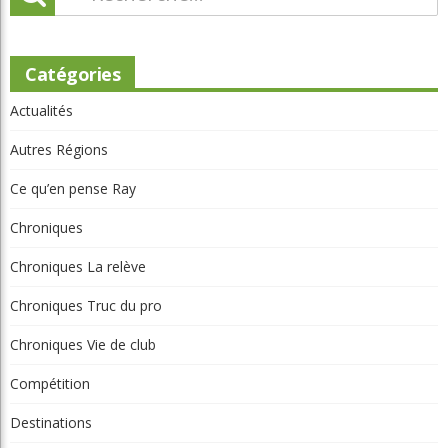
Catégories
Actualités
Autres Régions
Ce qu’en pense Ray
Chroniques
Chroniques La relève
Chroniques Truc du pro
Chroniques Vie de club
Compétition
Destinations