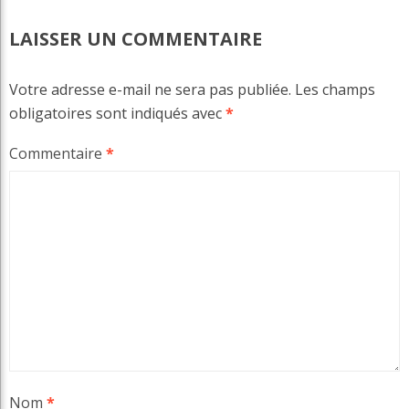
LAISSER UN COMMENTAIRE
Votre adresse e-mail ne sera pas publiée.
Les champs
obligatoires sont indiqués avec
*
Commentaire
*
Nom
*