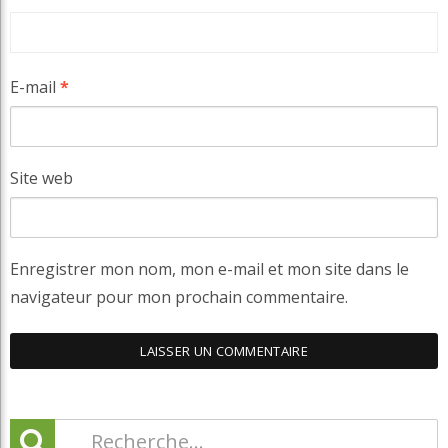
E-mail
*
Site web
Enregistrer mon nom, mon e-mail et mon site dans le
navigateur pour mon prochain commentaire.