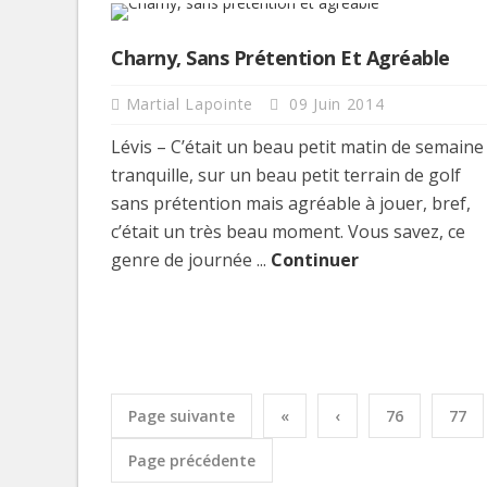
Charny, Sans Prétention Et Agréable
Martial Lapointe
09 Juin 2014
Lévis – C’était un beau petit matin de semaine
tranquille, sur un beau petit terrain de golf
sans prétention mais agréable à jouer, bref,
c’était un très beau moment. Vous savez, ce
genre de journée ...
Continuer
Page suivante
«
‹
76
77
Page précédente