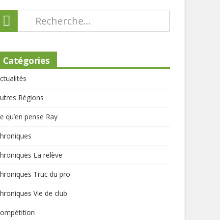
Catégories
ctualités
utres Régions
e qu’en pense Ray
hroniques
hroniques La relève
hroniques Truc du pro
hroniques Vie de club
ompétition