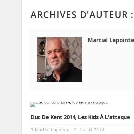
ARCHIVES D'AUTEUR 
Martial Lapoint
Duc De Kent 2014, Les Kids À L'attaque
Martial Lapointe
14 Juil 2014