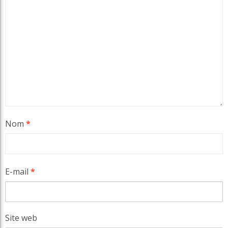
Nom
*
E-mail
*
Site web