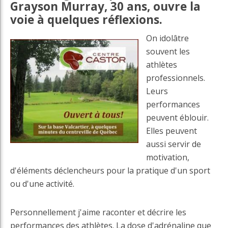
Grayson Murray, 30 ans, ouvre la
voie à quelques réflexions.
On idolâtre
souvent les
athlètes
professionnels.
Leurs
performances
peuvent éblouir.
Elles peuvent
aussi servir de
motivation,
d'éléments déclencheurs pour la pratique d'un sport
ou d'une activité.
Personnellement j'aime raconter et décrire les
performances des athlètes. La dose d'adrénaline que