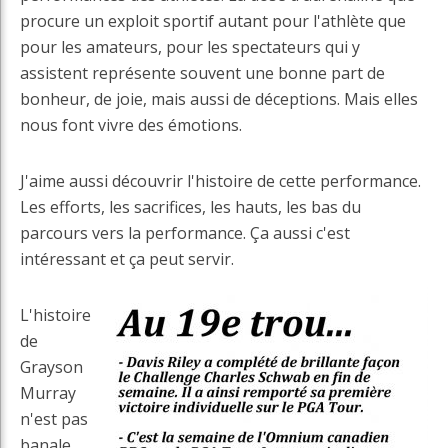
procure un exploit sportif autant pour l'athlète que
pour les amateurs, pour les spectateurs qui y
assistent représente souvent une bonne part de
bonheur, de joie, mais aussi de déceptions. Mais elles
nous font vivre des émotions.
J'aime aussi découvrir l'histoire de cette performance.
Les efforts, les sacrifices, les hauts, les bas du
parcours vers la performance. Ça aussi c'est
intéressant et ça peut servir.
L'histoire
de
Grayson
Murray
n'est pas
banale.