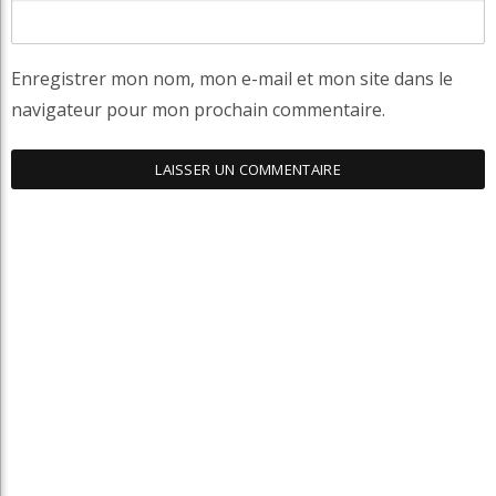
Enregistrer mon nom, mon e-mail et mon site dans le
navigateur pour mon prochain commentaire.