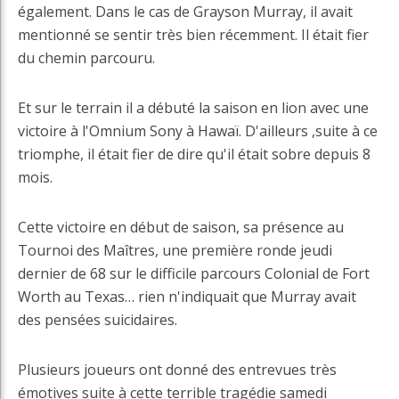
également. Dans le cas de Grayson Murray, il avait
mentionné se sentir très bien récemment. Il était fier
du chemin parcouru.
Et sur le terrain il a débuté la saison en lion avec une
victoire à l'Omnium Sony à Hawaï. D'ailleurs ,suite à ce
triomphe, il était fier de dire qu'il était sobre depuis 8
mois.
Cette victoire en début de saison, sa présence au
Tournoi des Maîtres, une première ronde jeudi
dernier de 68 sur le difficile parcours Colonial de Fort
Worth au Texas… rien n'indiquait que Murray avait
des pensées suicidaires.
Plusieurs joueurs ont donné des entrevues très
émotives suite à cette terrible tragédie samedi