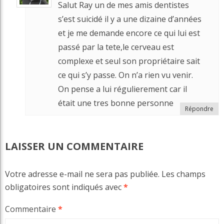
Salut Ray un de mes amis dentistes
s’est suicidé il y a une dizaine d’années
et je me demande encore ce qui lui est
passé par la tete,le cerveau est
complexe et seul son propriétaire sait
ce qui s’y passe. On n’a rien vu venir.
On pense a lui régulierement car il
était une tres bonne personne
Répondre
LAISSER UN COMMENTAIRE
Votre adresse e-mail ne sera pas publiée.
Les champs
obligatoires sont indiqués avec
*
Commentaire
*