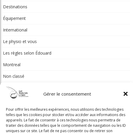
Toute reproduction de ce texte doit recevoir l'approbation de l'auteur.
Gérer le consentement
Pour offrir les meilleures expériences, nous utilisons des technologies
telles que les cookies pour stocker et/ou accéder aux informations des
appareils. Le fait de consentir à ces technologies nous permettra de
traiter des données telles que le comportement de navigation ou les ID
uniques sur ce site. Le fait de ne pas consentir ou de retirer son