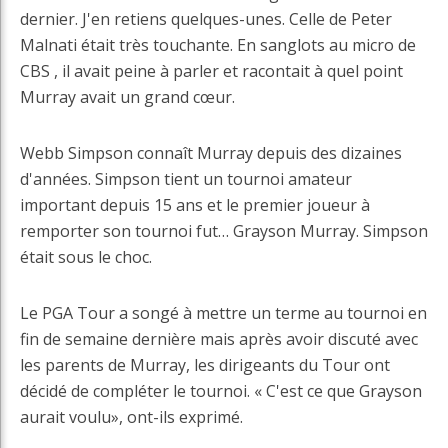
dernier. J'en retiens quelques-unes. Celle de Peter
Malnati était très touchante. En sanglots au micro de
CBS , il avait peine à parler et racontait à quel point
Murray avait un grand cœur.
Webb Simpson connaît Murray depuis des dizaines
d'années. Simpson tient un tournoi amateur
important depuis 15 ans et le premier joueur à
remporter son tournoi fut… Grayson Murray. Simpson
était sous le choc.
Le PGA Tour a songé à mettre un terme au tournoi en
fin de semaine dernière mais après avoir discuté avec
les parents de Murray, les dirigeants du Tour ont
décidé de compléter le tournoi. « C'est ce que Grayson
aurait voulu», ont-ils exprimé.