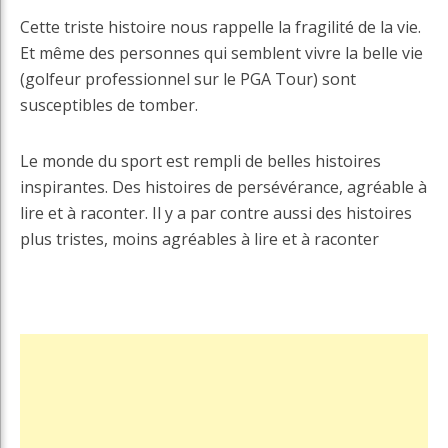
Cette triste histoire nous rappelle la fragilité de la vie.
Et même des personnes qui semblent vivre la belle vie
(golfeur professionnel sur le PGA Tour) sont
susceptibles de tomber.
Le monde du sport est rempli de belles histoires
inspirantes. Des histoires de persévérance, agréable à
lire et à raconter. Il y a par contre aussi des histoires
plus tristes, moins agréables à lire et à raconter