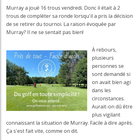
Murray a joué 16 trous vendredi. Donc il était à 2
trous de compléter sa ronde lorsqu'il a pris la décision
de se retirer du tournoi. La raison évoquée par
Murray? Il ne se sentait pas bien!
À rebours,
plusieurs
personnes se
sont demandé si
on avait bien agi
dans les
circonstances.
Aurait-on dû être
plus vigilant
connaissant la situation de Murray. Facile à dire après.
Ça s'est fait vite, comme on dit.