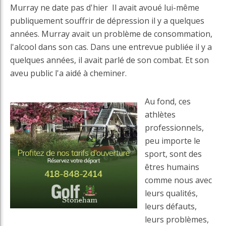
Murray ne date pas d'hier Il avait avoué lui-même
publiquement souffrir de dépression il y a quelques
années. Murray avait un problème de consommation,
l'alcool dans son cas. Dans une entrevue publiée il y a
quelques années, il avait parlé de son combat. Et son
aveu public l'a aidé à cheminer.
Au fond, ces
athlètes
professionnels,
peu importe le
sport, sont des
êtres humains
comme nous avec
leurs qualités,
leurs défauts,
leurs problèmes,