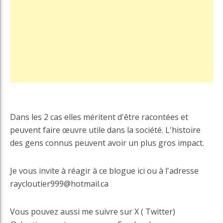
Dans les 2 cas elles méritent d'être racontées et
peuvent faire œuvre utile dans la société. L'histoire
des gens connus peuvent avoir un plus gros impact.
Je vous invite à réagir à ce blogue ici ou à l'adresse
raycloutier999@hotmail.ca
Vous pouvez aussi me suivre sur X ( Twitter)