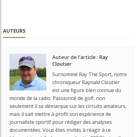
AUTEURS
Auteur de l'article :
Ray
Cloutier
Surnommé Ray The Sport, notre
chroniqueur Raynald Cloutier
est une figure bien connue du
monde de la radio. Passionné de golf, non
seulement il se démarque sur les circuits amateurs,
mais il sait mettre à profit son expérience de
journaliste sportif pour rédiger des analyses
documentées. Vous êtes invités à réagir à ce