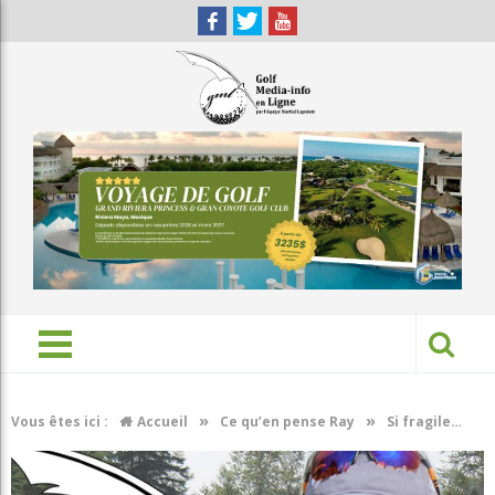
»
»
Vous êtes ici :
Accueil
Ce qu’en pense Ray
Si fragile…