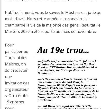
Habituellement, vous le savez, le Masters est joué au
mois d’avril. Hors cette année le coronavirus a
chambardé la vie de la majorité des gens. Résultat, le
Masters 2020 a été reporté au mois de novembre.
Pour
participer au
Tournoi des
Maîtres, on
doit recevoir
une
invitation des
organisateur
s. On a établi
19 critères
pour