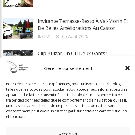
Gérer le consentement
Pour offrir les meilleures expériences, nous utilisons des technologies
telles que les cookies pour stocker et/ou accéder aux informations des
appareils. Le fait de consentir à ces technologies nous permettra de
traiter des données telles que le comportement de navigation ou les ID
uniques sur ce site. Le fait de ne pas consentir ou de retirer son
consentement peut avoir un effet négatif sur certaines caractéristiques
et fonctions.
Accepter