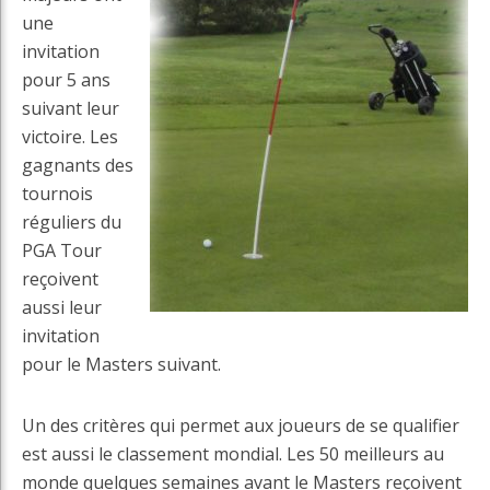
une
invitation
pour 5 ans
suivant leur
victoire. Les
gagnants des
tournois
réguliers du
PGA Tour
reçoivent
aussi leur
invitation
pour le Masters suivant.
Un des critères qui permet aux joueurs de se qualifier
est aussi le classement mondial. Les 50 meilleurs au
monde quelques semaines avant le Masters reçoivent