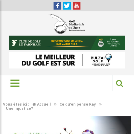
»
»
Vous êtes ici :
Accueil
Ce qu’en pense Ray
Une injustice?