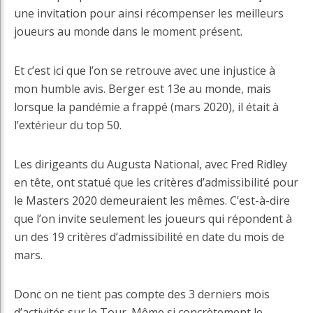
une invitation pour ainsi récompenser les meilleurs
joueurs au monde dans le moment présent.
Et c’est ici que l’on se retrouve avec une injustice à
mon humble avis. Berger est 13e au monde, mais
lorsque la pandémie a frappé (mars 2020), il était à
l’extérieur du top 50.
Les dirigeants du Augusta National, avec Fred Ridley
en tête, ont statué que les critères d’admissibilité pour
le Masters 2020 demeuraient les mêmes. C’est-à-dire
que l’on invite seulement les joueurs qui répondent à
un des 19 critères d’admissibilité en date du mois de
mars.
Donc on ne tient pas compte des 3 derniers mois
d’activités sur le Tour. Même si concrètement le