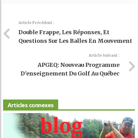
Article Précédent :
Double Frappe, Les Réponses, Et
Questions Sur Les Balles En Mouvement
Article Suivant :
APGEQ: Nouveau Programme
D'enseignement Du Golf Au Québec
Articles connexes