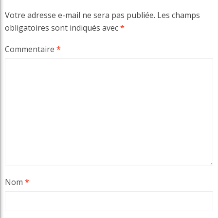
Votre adresse e-mail ne sera pas publiée.
Les champs
obligatoires sont indiqués avec
*
Commentaire
*
Nom
*