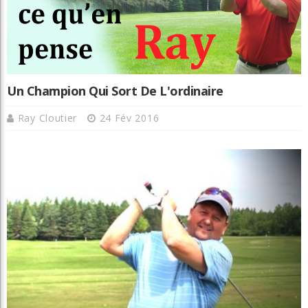
Un Champion Qui Sort De L'ordinaire
Ray Cloutier
24 Fév 2016