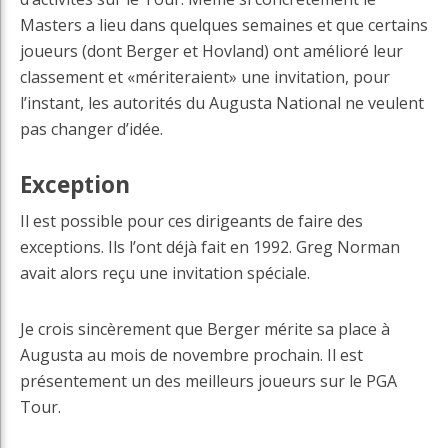
Masters a lieu dans quelques semaines et que certains
joueurs (dont Berger et Hovland) ont amélioré leur
classement et «mériteraient» une invitation, pour
l’instant, les autorités du Augusta National ne veulent
pas changer d’idée.
Exception
Il est possible pour ces dirigeants de faire des
exceptions. Ils l’ont déjà fait en 1992. Greg Norman
avait alors reçu une invitation spéciale.
Je crois sincèrement que Berger mérite sa place à
Augusta au mois de novembre prochain. Il est
présentement un des meilleurs joueurs sur le PGA
Tour.