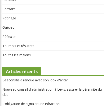
Article Aléatoire
Beaconsfield renoue avec son look d'antan