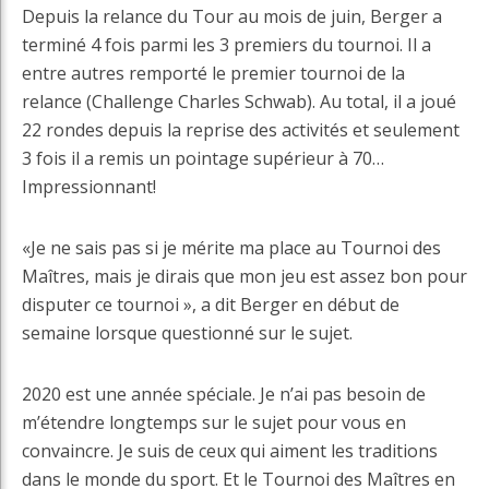
Depuis la relance du Tour au mois de juin, Berger a
terminé 4 fois parmi les 3 premiers du tournoi. Il a
entre autres remporté le premier tournoi de la
relance (Challenge Charles Schwab). Au total, il a joué
22 rondes depuis la reprise des activités et seulement
3 fois il a remis un pointage supérieur à 70…
Impressionnant!
«Je ne sais pas si je mérite ma place au Tournoi des
Maîtres, mais je dirais que mon jeu est assez bon pour
disputer ce tournoi », a dit Berger en début de
semaine lorsque questionné sur le sujet.
2020 est une année spéciale. Je n’ai pas besoin de
m’étendre longtemps sur le sujet pour vous en
convaincre. Je suis de ceux qui aiment les traditions
dans le monde du sport. Et le Tournoi des Maîtres en