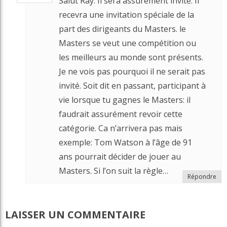
Salut Ray. Il sera assurément invité. Il
recevra une invitation spéciale de la
part des dirigeants du Masters. le
Masters se veut une compétition ou
les meilleurs au monde sont présents.
Je ne vois pas pourquoi il ne serait pas
invité. Soit dit en passant, participant à
vie lorsque tu gagnes le Masters: il
faudrait assurément revoir cette
catégorie. Ca n’arrivera pas mais
exemple: Tom Watson à l’âge de 91
ans pourrait décider de jouer au
Masters. Si l’on suit la règle…
Répondre
LAISSER UN COMMENTAIRE