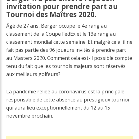
invitation pour prendre part au
Tournoi des Maîtres 2020.
Âgé de 27 ans, Berger occupe le 4e rang au
classement de la Coupe FedEx et le 13e rang au
classement mondial cette semaine. Et malgré cela, il ne
fait pas partie des 96 joueurs invités à prendre part
au Masters 2020. Comment cela est-il possible compte
tenu du fait que les tournois majeurs sont réservés
aux meilleurs golfeurs?
La pandémie reliée au coronavirus est la principale
responsable de cette absence au prestigieux tournoi
qui aura lieu exceptionnellement du 12 au 15
novembre prochain.