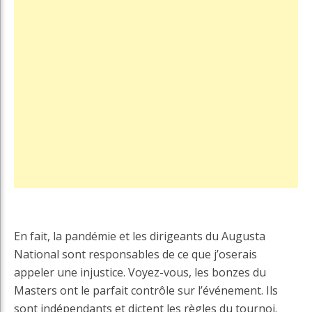
En fait, la pandémie et les dirigeants du Augusta
National sont responsables de ce que j’oserais
appeler une injustice. Voyez-vous, les bonzes du
Masters ont le parfait contrôle sur l’événement. Ils
sont indépendants et dictent les règles du tournoi.