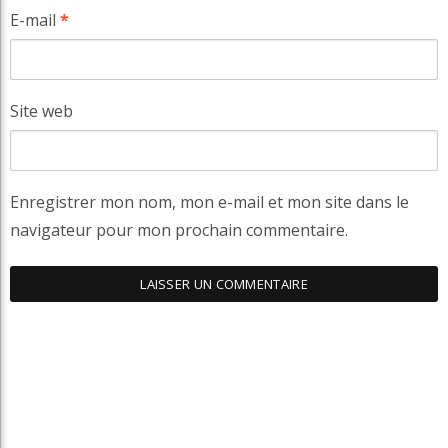
E-mail
*
Site web
Enregistrer mon nom, mon e-mail et mon site dans le
navigateur pour mon prochain commentaire.