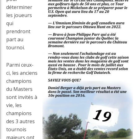
déterminer
les joueurs
qui
prendront
part au
tournoi.
Parmi ceux-
ci, les anciens
champions
du Masters
sont invités à
vie, les
champions
des 3 autres
tournois
majeurs ont