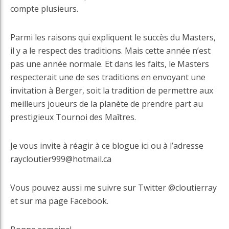
compte plusieurs.
Parmi les raisons qui expliquent le succès du Masters,
il y a le respect des traditions. Mais cette année n’est
pas une année normale. Et dans les faits, le Masters
respecterait une de ses traditions en envoyant une
invitation à Berger, soit la tradition de permettre aux
meilleurs joueurs de la planète de prendre part au
prestigieux Tournoi des Maîtres.
Je vous invite à réagir à ce blogue ici ou à l’adresse
raycloutier999@hotmail.ca
Vous pouvez aussi me suivre sur Twitter @cloutierray
et sur ma page Facebook.