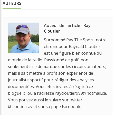
AUTEURS
Auteur de l'article :
Ray
Cloutier
Surnommé Ray The Sport, notre
chroniqueur Raynald Cloutier
est une figure bien connue du
monde de la radio. Passionné de golf, non
seulement il se démarque sur les circuits amateurs,
mais il sait mettre à profit son expérience de
journaliste sportif pour rédiger des analyses
documentées. Vous êtes invités à réagir à ce
blogue ici ou à l'adresse raycloutier999@hotmail.ca.
Vous pouvez aussi le suivre sur twitter
@cloutierray et sur sa page Facebook.