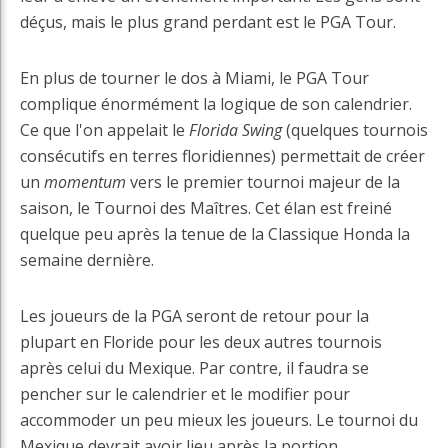
déçus, mais le plus grand perdant est le PGA Tour.
En plus de tourner le dos à Miami, le PGA Tour
complique énormément la logique de son calendrier.
Ce que l'on appelait le
Florida Swing
(quelques tournois
consécutifs en terres floridiennes) permettait de créer
un
momentum
vers le premier tournoi majeur de la
saison, le Tournoi des Maîtres. Cet élan est freiné
quelque peu après la tenue de la Classique Honda la
semaine dernière.
Les joueurs de la PGA seront de retour pour la
plupart en Floride pour les deux autres tournois
après celui du Mexique. Par contre, il faudra se
pencher sur le calendrier et le modifier pour
accommoder un peu mieux les joueurs. Le tournoi du
Mexique devrait avoir lieu après la portion