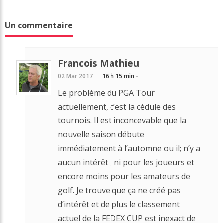
Un commentaire
Francois Mathieu
02 Mar 2017
16 h 15 min
-
Le problème du PGA Tour
actuellement, c’est la cédule des
tournois. Il est inconcevable que la
nouvelle saison débute
immédiatement à l’automne ou il; n’y a
aucun intérêt , ni pour les joueurs et
encore moins pour les amateurs de
golf. Je trouve que ça ne créé pas
d’intérêt et de plus le classement
actuel de la FEDEX CUP est inexact de