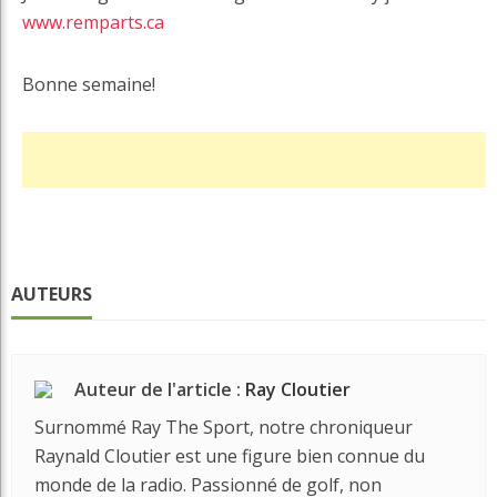
www.remparts.ca
Bonne semaine!
AUTEURS
Auteur de l'article :
Ray Cloutier
Surnommé Ray The Sport, notre chroniqueur
Raynald Cloutier est une figure bien connue du
monde de la radio. Passionné de golf, non