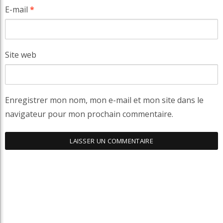
E-mail
*
Site web
Enregistrer mon nom, mon e-mail et mon site dans le
navigateur pour mon prochain commentaire.