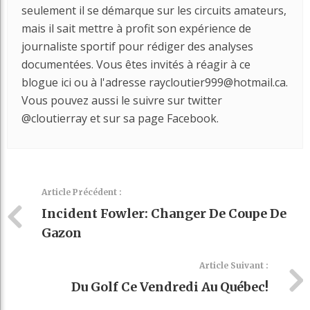
seulement il se démarque sur les circuits amateurs,
mais il sait mettre à profit son expérience de
journaliste sportif pour rédiger des analyses
documentées. Vous êtes invités à réagir à ce
blogue ici ou à l'adresse raycloutier999@hotmail.ca.
Vous pouvez aussi le suivre sur twitter
@cloutierray et sur sa page Facebook.
Article Précédent :
Incident Fowler: Changer De Coupe De
Gazon
Article Suivant :
Du Golf Ce Vendredi Au Québec!