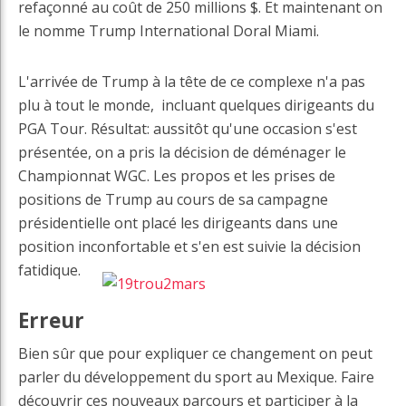
refaçonné au coût de 250 millions $. Et maintenant on
le nomme Trump International Doral Miami.
L'arrivée de Trump à la tête de ce complexe n'a pas
plu à tout le monde, incluant quelques dirigeants du
PGA Tour. Résultat: aussitôt qu'une occasion s'est
présentée, on a pris la décision de déménager le
Championnat WGC. Les propos et les prises de
positions de Trump au cours de sa campagne
présidentielle ont placé les dirigeants dans une
position inconfortable et s'en est suivie la décision
fatidique.
Erreur
Bien sûr que pour expliquer ce changement on peut
parler du développement du sport au Mexique. Faire
découvrir ces nouveaux parcours et participer à la