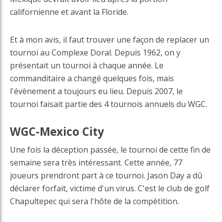
californienne et avant la Floride.
Et à mon avis, il faut trouver une façon de replacer un
tournoi au Complexe Doral. Depuis 1962, on y
présentait un tournoi à chaque année. Le
commanditaire a changé quelques fois, mais
l'évènement a toujours eu lieu. Depuis 2007, le
tournoi faisait partie des 4 tournois annuels du WGC.
WGC-Mexico City
Une fois la déception passée, le tournoi de cette fin de
semaine sera très intéressant. Cette année, 77
joueurs prendront part à ce tournoi. Jason Day a dû
déclarer forfait, victime d'un virus. C'est le club de golf
Chapultepec qui sera l'hôte de la compétition.