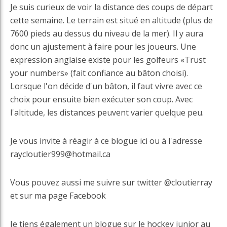
Je suis curieux de voir la distance des coups de départ
cette semaine. Le terrain est situé en altitude (plus de
7600 pieds au dessus du niveau de la mer). Il y aura
donc un ajustement à faire pour les joueurs. Une
expression anglaise existe pour les golfeurs «Trust
your numbers» (fait confiance au bâton choisi).
Lorsque l'on décide d'un bâton, il faut vivre avec ce
choix pour ensuite bien exécuter son coup. Avec
l'altitude, les distances peuvent varier quelque peu.
Je vous invite à réagir à ce blogue ici ou à l'adresse
raycloutier999@hotmail.ca
Vous pouvez aussi me suivre sur twitter @cloutierray
et sur ma page Facebook
Je tiens également un blogue sur le hockey junior au