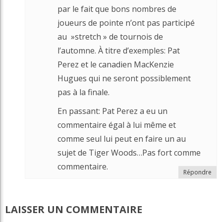
par le fait que bons nombres de
joueurs de pointe n’ont pas participé
au »stretch » de tournois de
l’automne. À titre d’exemples: Pat
Perez et le canadien MacKenzie
Hugues qui ne seront possiblement
pas à la finale.
En passant: Pat Perez a eu un
commentaire égal à lui même et
comme seul lui peut en faire un au
sujet de Tiger Woods…Pas fort comme
commentaire.
Répondre
LAISSER UN COMMENTAIRE