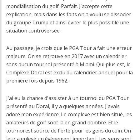
mondialisation du golf. Parfait. J'accepte cette
explication, mais dans les faits on a voulu se dissocier
du groupe Trump et ainsi éviter le plus possible une
situation controversée.
Au passage, je crois que le PGA Tour a fait une erreur
majeure. On se retrouve en 2017 avec un calendrier
sans aucun tournoi présenté à Miami. Qui plus est, le
Complexe Doral est exclu du calendrier annuel pour la
première fois depuis 1962.
J'ai eu la chance d'assister à un tournoi du PGA Tour
présenté au Doral, il y a quelques années. J'avais
adoré mon expérience. Le complexe est bien situé, les
amateurs de golf sont là en grand nombre. Et le
tournoi est source de fierté pour les gens du coin. On
leur a enlevé un évènement important. Les gens sont