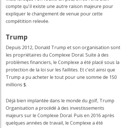
compte qu'il existe une autre raison majeure pour
expliquer le changement de venue pour cette
compétition relevée.
Trump
Depuis 2012, Donald Trump et son organisation sont
les propriétaires du Complexe Doral. Suite à des
problèmes financiers, le Complexe a été placé sous la
protection de la loi sur les faillites. Et c'est ainsi que
Trump a pu acheter le tout pour une somme de 150
millions $.
Déjà bien implantée dans le monde du golf, Trump
Organisation a procédé à des investissements
majeurs sur le Complexe Doral. Puis en 2016 après
quelques années de travail, le Complexe a été