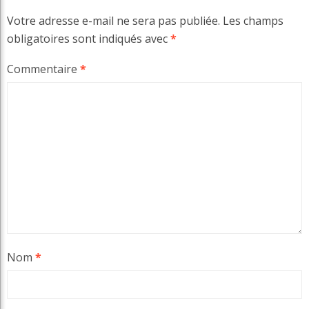
Votre adresse e-mail ne sera pas publiée.
Les champs
obligatoires sont indiqués avec
*
Commentaire
*
Nom
*